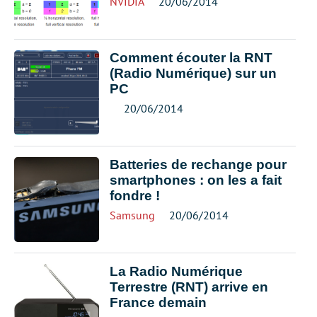
NVIDIA
20/06/2014
Comment écouter la RNT
(Radio Numérique) sur un
PC
20/06/2014
Batteries de rechange pour
smartphones : on les a fait
fondre !
Samsung
20/06/2014
La Radio Numérique
Terrestre (RNT) arrive en
France demain