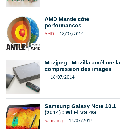
AMD Mantle côté
performances
AMD
18/07/2014
Mozjpeg : Mozilla améliore la
compression des images
16/07/2014
Samsung Galaxy Note 10.1
(2014) : Wi-Fi VS 4G
Samsung
15/07/2014