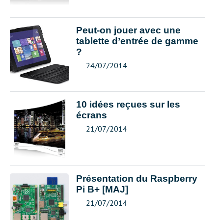
Peut-on jouer avec une
tablette d’entrée de gamme
?
24/07/2014
10 idées reçues sur les
écrans
21/07/2014
Présentation du Raspberry
Pi B+ [MAJ]
21/07/2014