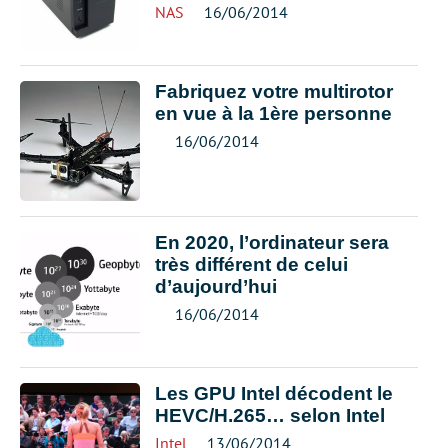
NAS
16/06/2014
Fabriquez votre multirotor
en vue à la 1ère personne
16/06/2014
En 2020, l’ordinateur sera
très différent de celui
d’aujourd’hui
16/06/2014
Les GPU Intel décodent le
HEVC/H.265… selon Intel
Intel
13/06/2014