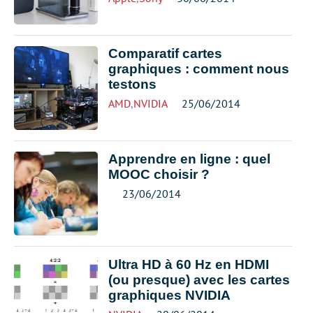
Comparatif cartes
graphiques : comment nous
testons
AMD
,
NVIDIA
25/06/2014
Apprendre en ligne : quel
MOOC choisir ?
23/06/2014
Ultra HD à 60 Hz en HDMI
(ou presque) avec les cartes
graphiques NVIDIA