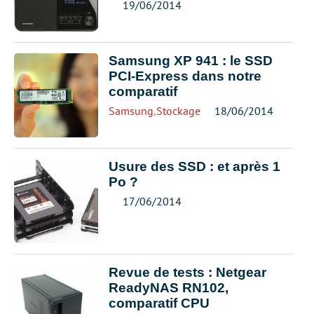
19/06/2014
Samsung XP 941 : le SSD
PCI-Express dans notre
comparatif
Samsung
,
Stockage
18/06/2014
Usure des SSD : et après 1
Po ?
17/06/2014
Revue de tests : Netgear
ReadyNAS RN102,
comparatif CPU