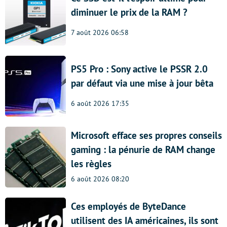
diminuer le prix de la RAM ?
7 août 2026 06:58
PS5 Pro : Sony active le PSSR 2.0
par défaut via une mise à jour bêta
6 août 2026 17:35
Microsoft efface ses propres conseils
gaming : la pénurie de RAM change
les règles
6 août 2026 08:20
Ces employés de ByteDance
utilisent des IA américaines, ils sont