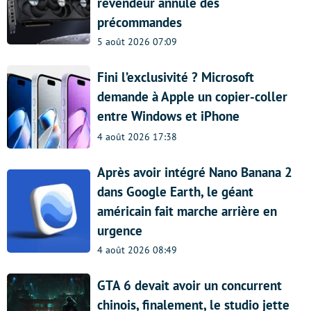
revendeur annule des
précommandes
5 août 2026 07:09
Fini l’exclusivité ? Microsoft
demande à Apple un copier-coller
entre Windows et iPhone
4 août 2026 17:38
Après avoir intégré Nano Banana 2
dans Google Earth, le géant
américain fait marche arrière en
urgence
4 août 2026 08:49
GTA 6 devait avoir un concurrent
chinois, finalement, le studio jette