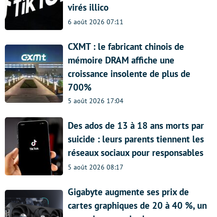
virés illico
6 août 2026 07:11
CXMT : le fabricant chinois de
mémoire DRAM affiche une
croissance insolente de plus de
700%
5 août 2026 17:04
Des ados de 13 à 18 ans morts par
suicide : leurs parents tiennent les
réseaux sociaux pour responsables
5 août 2026 08:17
Gigabyte augmente ses prix de
cartes graphiques de 20 à 40 %, un