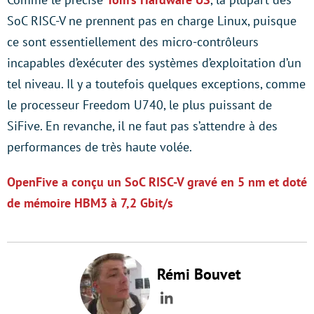
SoC RISC-V ne prennent pas en charge Linux, puisque
ce sont essentiellement des micro-contrôleurs
incapables d’exécuter des systèmes d’exploitation d’un
tel niveau. Il y a toutefois quelques exceptions, comme
le processeur Freedom U740, le plus puissant de
SiFive. En revanche, il ne faut pas s’attendre à des
performances de très haute volée.
OpenFive a conçu un SoC RISC-V gravé en 5 nm et doté
de mémoire HBM3 à 7,2 Gbit/s
Rémi Bouvet
LinkedIn