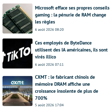
Microsoft efface ses propres conseils
gaming : la pénurie de RAM change
les règles
6 août 2026 08:20
Ces employés de ByteDance
utilisent des IA américaines, ils sont
virés illico
6 août 2026 07:11
CXMT : le fabricant chinois de
mémoire DRAM affiche une
croissance insolente de plus de
700%
5 août 2026 17:04