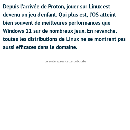
Depuis l’arrivée de Proton, jouer sur Linux est
devenu un jeu d’enfant. Qui plus est, l’OS atteint
bien souvent de meilleures performances que
Windows 11 sur de nombreux jeux. En revanche,
toutes les distributions de Linux ne se montrent pas
aussi efficaces dans le domaine.