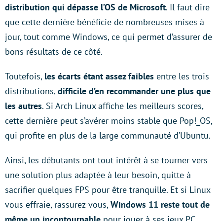
distribution qui dépasse l’OS de Microsoft
. Il faut dire
que cette dernière bénéficie de nombreuses mises à
jour, tout comme Windows, ce qui permet d’assurer de
bons résultats de ce côté.
Toutefois,
les écarts étant assez faibles
entre les trois
distributions,
difficile d’en recommander une plus que
les autres
. Si Arch Linux affiche les meilleurs scores,
cette dernière peut s’avérer moins stable que Pop!_OS,
qui profite en plus de la large communauté d’Ubuntu.
Ainsi, les débutants ont tout intérêt à se tourner vers
une solution plus adaptée à leur besoin, quitte à
sacrifier quelques FPS pour être tranquille. Et si Linux
vous effraie, rassurez-vous,
Windows 11 reste tout de
même un incontournable
pour jouer à ses jeux PC.