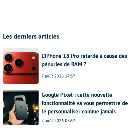
Les derniers articles
L’iPhone 18 Pro retardé à cause des
pénuries de RAM ?
7 août 2026 17:37
Google Pixel : cette nouvelle
fonctionnalité va vous permettre de
le personnaliser comme jamais
7 août 2026 08:52