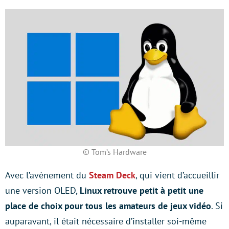
© Tom’s Hardware
Avec l’avènement du
Steam Deck
, qui vient d’accueillir
une version OLED,
Linux retrouve petit à petit une
place de choix pour tous les amateurs de jeux vidéo
. Si
auparavant, il était nécessaire d’installer soi-même