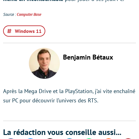
Source :
Computer Base
Windows 11
Benjamin Bétaux
Après la Mega Drive et la PlayStation, j’ai vite enchaîné
sur PC pour découvrir l’univers des RTS.
La rédaction vous conseille aussi...