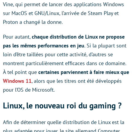
Vine, qui permet de lancer des applications Windows
sur MacOS et GNU/Linux, l’arrivée de Steam Play et
Proton a changé la donne.
Pour autant,
chaque distribution de Linux ne propose
pas les mêmes performances en jeu
. Si la plupart sont
loin d’être taillées pour cette activité, d’autres se
montrent particulièrement efficaces dans ce domaine.
À tel point que
certaines parviennent à faire mieux que
Windows 11
, alors que les titres ont été développés
pour l’OS de Microsoft.
Linux, le nouveau roi du gaming ?
Afin de déterminer quelle distribution de Linux est la
plus adaptée pour jouer, le site allemand Computer