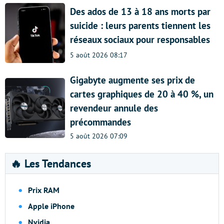
Des ados de 13 à 18 ans morts par
suicide : leurs parents tiennent les
réseaux sociaux pour responsables
5 août 2026 08:17
Gigabyte augmente ses prix de
cartes graphiques de 20 à 40 %, un
revendeur annule des
précommandes
5 août 2026 07:09
🔥 Les Tendances
Prix RAM
Apple iPhone
Nvidia