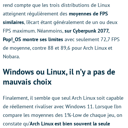
rend compte que les trois distributions de Linux
atteignent régulièrement des
moyennes de FPS
similaires
, l’écart étant généralement de un ou deux
FPS maximum. Néanmoins,
sur Cyberpunk 2077,
Pop!_OS montre ses limites
avec seulement 72,7 FPS
de moyenne, contre 88 et 89,6 pour Arch Linux et
Nobara.
Windows ou Linux, il n’y a pas de
mauvais choix
Finalement, il semble que seul Arch Linux soit capable
de réellement rivaliser avec Windows 11. Lorsque l’on
compare les moyennes des 1%-Low de chaque jeu, on
constate qu’
Arch Linux est bien souvent la seule