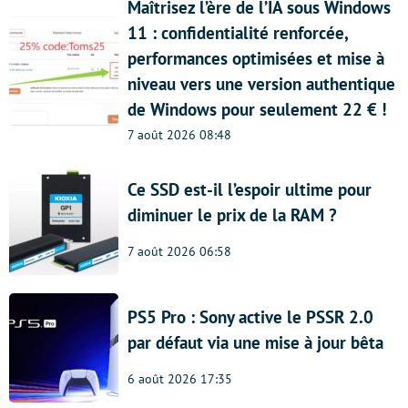
Maîtrisez l’ère de l’IA sous Windows
11 : confidentialité renforcée,
performances optimisées et mise à
niveau vers une version authentique
de Windows pour seulement 22 € !
7 août 2026 08:48
Ce SSD est-il l’espoir ultime pour
diminuer le prix de la RAM ?
7 août 2026 06:58
PS5 Pro : Sony active le PSSR 2.0
par défaut via une mise à jour bêta
6 août 2026 17:35