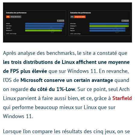
Après analyse des benchmarks, le site a constaté que
les trois distributions de Linux affichent une moyenne
de FPS plus élevée
que sur Windows 11. En revanche,
l’OS de
Microsoft conserve un certain avantage
quand
on regarde
du côté du 1%-Low
. Sur ce point, seul Arch
Linux parvient à faire aussi bien, et ce, grâce à
Starfield
qui performe beaucoup mieux sur Linux que sur
Windows 11.
Lorsque l’on compare les résultats des cinq jeux, on se