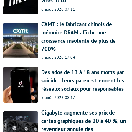
virés illico
6 août 2026 07:11
CXMT : le fabricant chinois de
mémoire DRAM affiche une
croissance insolente de plus de
700%
5 août 2026 17:04
Des ados de 13 à 18 ans morts par
suicide : leurs parents tiennent les
réseaux sociaux pour responsables
5 août 2026 08:17
Gigabyte augmente ses prix de
cartes graphiques de 20 à 40 %, un
revendeur annule des