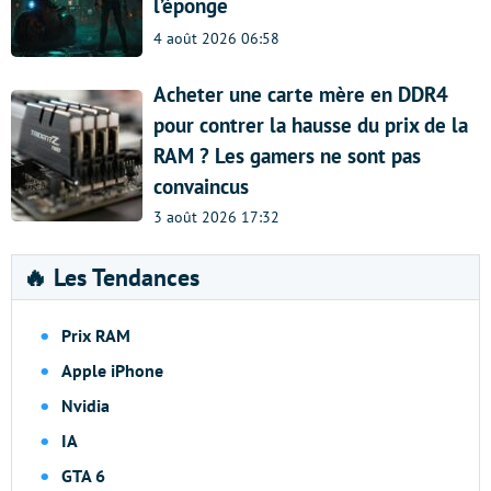
l’éponge
4 août 2026 06:58
Acheter une carte mère en DDR4
pour contrer la hausse du prix de la
RAM ? Les gamers ne sont pas
convaincus
3 août 2026 17:32
🔥 Les Tendances
Prix RAM
Apple iPhone
Nvidia
IA
GTA 6