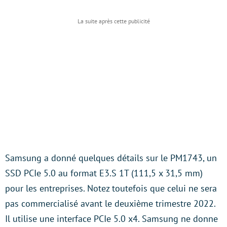
Samsung a donné quelques détails sur le PM1743, un
SSD PCIe 5.0 au format E3.S 1T (111,5 x 31,5 mm)
pour les entreprises. Notez toutefois que celui ne sera
pas commercialisé avant le deuxième trimestre 2022.
Il utilise une interface PCIe 5.0 x4. Samsung ne donne