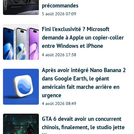
précommandes
5 août 2026 07:09
Fini l’exclusivité ? Microsoft
demande à Apple un copier-coller
entre Windows et iPhone
4 août 2026 17:38
Après avoir intégré Nano Banana 2
dans Google Earth, le géant
américain fait marche arrière en
urgence
4 août 2026 08:49
GTA 6 devait avoir un concurrent
chinois, finalement, le studio jette