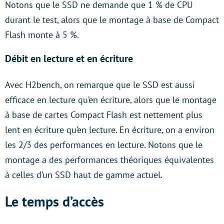
Notons que le SSD ne demande que 1 % de CPU
durant le test, alors que le montage à base de Compact
Flash monte à 5 %.
Débit en lecture et en écriture
Avec H2bench, on remarque que le SSD est aussi
efficace en lecture qu’en écriture, alors que le montage
à base de cartes Compact Flash est nettement plus
lent en écriture qu’en lecture. En écriture, on a environ
les 2/3 des performances en lecture. Notons que le
montage a des performances théoriques équivalentes
à celles d’un SSD haut de gamme actuel.
Le temps d’accès