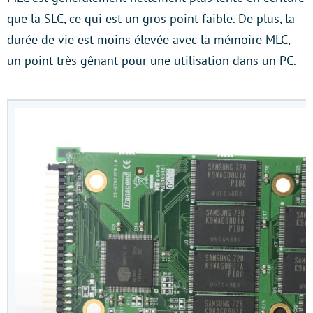
que la SLC, ce qui est un gros point faible. De plus, la
durée de vie est moins élevée avec la mémoire MLC,
un point très gênant pour une utilisation dans un PC.