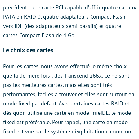
précédent : une carte PCI capable d’offrir quatre canaux
PATA en RAID 0, quatre adaptateurs Compact Flash
vers IDE (des adaptateurs semi-passifs) et quatre
cartes Compact Flash de 4 Go.
Le choix des cartes
Pour les cartes, nous avons effectué le même choix
que la dernière fois : des Transcend 266x. Ce ne sont
pas les meilleures cartes, mais elles sont très
performantes, faciles à trouver et elles sont surtout en
mode fixed par défaut. Avec certaines cartes RAID et
dès qu’on utilise une carte en mode TrueIDE, le mode
fixed est préférable. Pour rappel, une carte en mode
fixed est vue par le système d’exploitation comme un