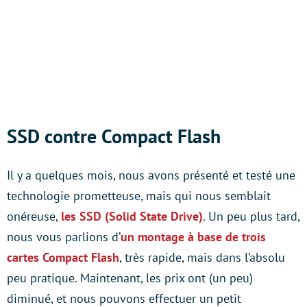
SSD contre Compact Flash
Il y a quelques mois, nous avons présenté et testé une
technologie prometteuse, mais qui nous semblait
onéreuse,
les SSD (Solid State Drive)
. Un peu plus tard,
nous vous parlions d’
un montage à base de trois
cartes Compact Flash
, très rapide, mais dans l’absolu
peu pratique. Maintenant, les prix ont (un peu)
diminué, et nous pouvons effectuer un petit