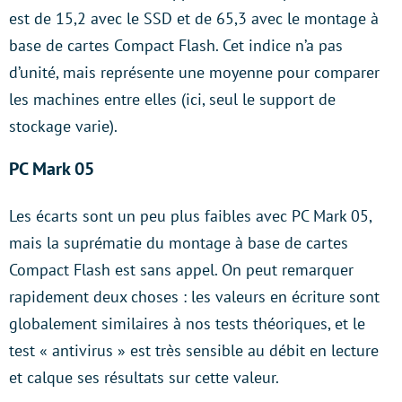
est de 15,2 avec le SSD et de 65,3 avec le montage à
base de cartes Compact Flash. Cet indice n’a pas
d’unité, mais représente une moyenne pour comparer
les machines entre elles (ici, seul le support de
stockage varie).
PC Mark 05
Les écarts sont un peu plus faibles avec PC Mark 05,
mais la suprématie du montage à base de cartes
Compact Flash est sans appel. On peut remarquer
rapidement deux choses : les valeurs en écriture sont
globalement similaires à nos tests théoriques, et le
test « antivirus » est très sensible au débit en lecture
et calque ses résultats sur cette valeur.