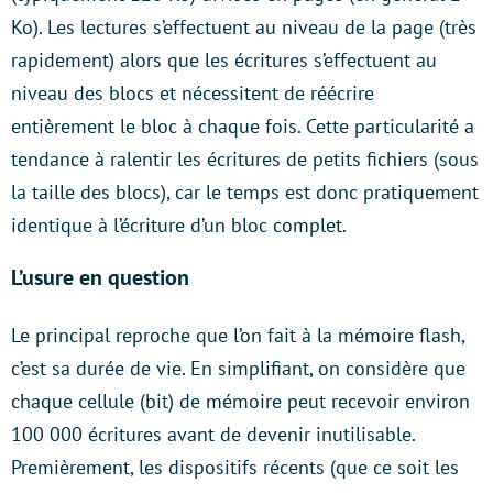
Ko). Les lectures s’effectuent au niveau de la page (très
rapidement) alors que les écritures s’effectuent au
niveau des blocs et nécessitent de réécrire
entièrement le bloc à chaque fois. Cette particularité a
tendance à ralentir les écritures de petits fichiers (sous
la taille des blocs), car le temps est donc pratiquement
identique à l’écriture d’un bloc complet.
L’usure en question
Le principal reproche que l’on fait à la mémoire flash,
c’est sa durée de vie. En simplifiant, on considère que
chaque cellule (bit) de mémoire peut recevoir environ
100 000 écritures avant de devenir inutilisable.
Premièrement, les dispositifs récents (que ce soit les