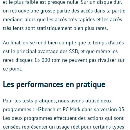
et le plus faible est presque nulle. Sur un disque dur,
on retrouve une grosse partie des accès dans la partie
médiane, alors que les accès très rapides et les accès
très lents sont statistiquement bien plus rares.
Au final, on se rend bien compte que le temps d’accès
est le principal avantage des SSD, et que même les
rares disques 15 000 tpm ne peuvent pas rivaliser sur
ce point.
Les performances en pratique
Pour les tests pratiques, nous avons utilisé deux
programmes : H2bench et PC Mark dans sa version 05.
Les deux programmes effectuent des actions qui sont
censées représenter un usage réel pour certains types