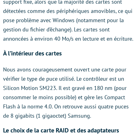
support fixe, alors que la majorité des cartes sont
détectées comme des périphériques amovibles, ce qui
pose problème avec Windows (notamment pour la
gestion du fichier d’échange). Les cartes sont
annoncées à environ 40 Mo/s en lecture et en écriture.
À l’intérieur des cartes
Nous avons courageusement ouvert une carte pour
vérifier le type de puce utilisé. Le contrôleur est un
Silicon Motion SM223. Il est gravé en 180 nm (pour
consommer le moins possible) et gère les Compact
Flash à la norme 4.0. On retrouve aussi quatre puces
de 8 gigabits (1 gigaoctet) Samsung.
Le choix de la carte RAID et des adaptateurs