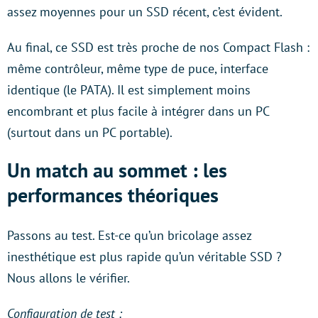
assez moyennes pour un SSD récent, c’est évident.
Au final, ce SSD est très proche de nos Compact Flash :
même contrôleur, même type de puce, interface
identique (le PATA). Il est simplement moins
encombrant et plus facile à intégrer dans un PC
(surtout dans un PC portable).
Un match au sommet : les
performances théoriques
Passons au test. Est-ce qu’un bricolage assez
inesthétique est plus rapide qu’un véritable SSD ?
Nous allons le vérifier.
Configuration de test :