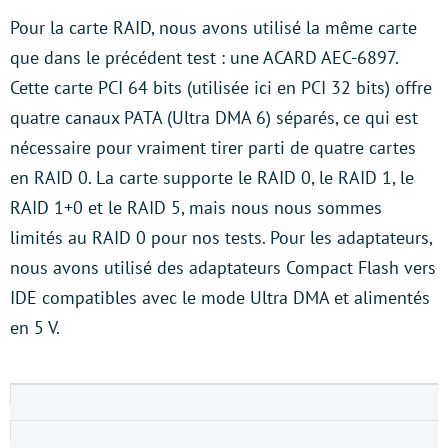
Pour la carte RAID, nous avons utilisé la même carte
que dans le précédent test : une ACARD AEC-6897.
Cette carte PCI 64 bits (utilisée ici en PCI 32 bits) offre
quatre canaux PATA (Ultra DMA 6) séparés, ce qui est
nécessaire pour vraiment tirer parti de quatre cartes
en RAID 0. La carte supporte le RAID 0, le RAID 1, le
RAID 1+0 et le RAID 5, mais nous nous sommes
limités au RAID 0 pour nos tests. Pour les adaptateurs,
nous avons utilisé des adaptateurs Compact Flash vers
IDE compatibles avec le mode Ultra DMA et alimentés
en 5 V.