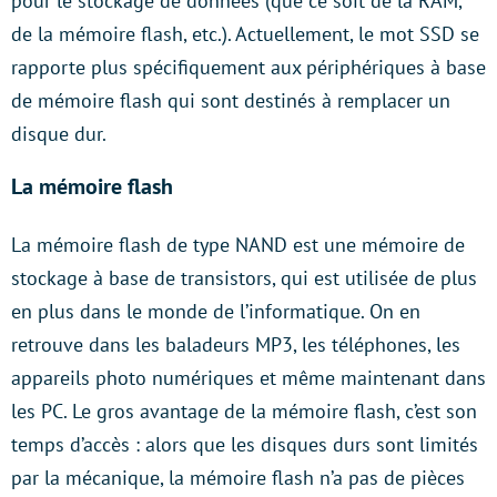
pour le stockage de données (que ce soit de la RAM,
de la mémoire flash, etc.). Actuellement, le mot SSD se
rapporte plus spécifiquement aux périphériques à base
de mémoire flash qui sont destinés à remplacer un
disque dur.
La mémoire flash
La mémoire flash de type NAND est une mémoire de
stockage à base de transistors, qui est utilisée de plus
en plus dans le monde de l’informatique. On en
retrouve dans les baladeurs MP3, les téléphones, les
appareils photo numériques et même maintenant dans
les PC. Le gros avantage de la mémoire flash, c’est son
temps d’accès : alors que les disques durs sont limités
par la mécanique, la mémoire flash n’a pas de pièces