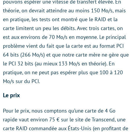
pouvons espérer une vitesse de transfert élevée. En
théorie, on devrait atteindre au moins 150 Mo/s, mais
en pratique, les tests ont montré que le RAID et la
carte limitent un peu les débits. Avec trois cartes, on
est aux environs de 70 Mo/s en moyenne. Le principal
problème vient du fait que la carte est au format PCI
64 bits (266 Mo/s) et que notre carte mère ne gère que
le PCI 32 bits (au mieux 133 Mo/s en théorie). En
pratique, on ne peut pas espérer plus que 100 à 120
Mo/s sur du PCI.
Le prix
Pour le prix, nous comptons qu’une carte de 4 Go
rapide vaut environ 75 € sur le site de Transcend, une
carte RAID commandée aux États-Unis (en profitant de