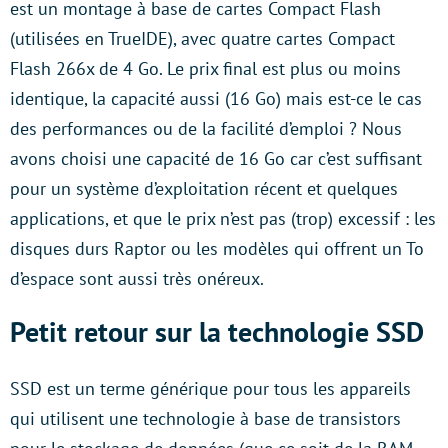
est un montage à base de cartes Compact Flash
(utilisées en TrueIDE), avec quatre cartes Compact
Flash 266x de 4 Go. Le prix final est plus ou moins
identique, la capacité aussi (16 Go) mais est-ce le cas
des performances ou de la facilité d’emploi ? Nous
avons choisi une capacité de 16 Go car c’est suffisant
pour un système d’exploitation récent et quelques
applications, et que le prix n’est pas (trop) excessif : les
disques durs Raptor ou les modèles qui offrent un To
d’espace sont aussi très onéreux.
Petit retour sur la technologie SSD
SSD est un terme générique pour tous les appareils
qui utilisent une technologie à base de transistors