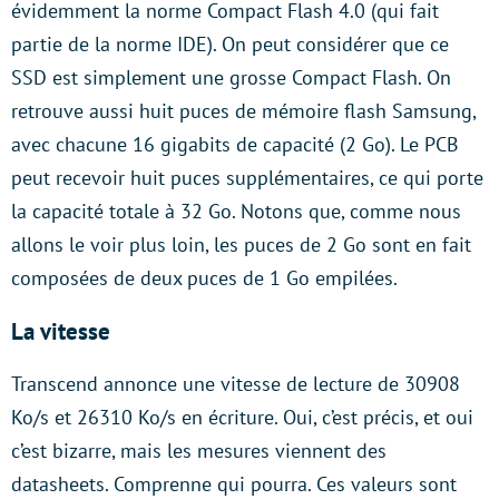
évidemment la norme Compact Flash 4.0 (qui fait
partie de la norme IDE). On peut considérer que ce
SSD est simplement une grosse Compact Flash. On
retrouve aussi huit puces de mémoire flash Samsung,
avec chacune 16 gigabits de capacité (2 Go). Le PCB
peut recevoir huit puces supplémentaires, ce qui porte
la capacité totale à 32 Go. Notons que, comme nous
allons le voir plus loin, les puces de 2 Go sont en fait
composées de deux puces de 1 Go empilées.
La vitesse
Transcend annonce une vitesse de lecture de 30908
Ko/s et 26310 Ko/s en écriture. Oui, c’est précis, et oui
c’est bizarre, mais les mesures viennent des
datasheets. Comprenne qui pourra. Ces valeurs sont