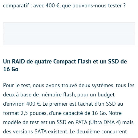
comparatif : avec 400 €, que pouvons-nous tester ?
Un RAID de quatre Compact Flash et un SSD de
16 Go
Pour le test, nous avons trouvé deux systèmes, tous les
deux à base de mémoire flash, pour un budget
d’environ 400 €. Le premier est l’achat d’un SSD au
format 2,5 pouces, d’une capacité de 16 Go. Notre
modèle de test est un SSD en PATA (Ultra DMA 4) mais
des versions SATA existent. Le deuxième concurrent