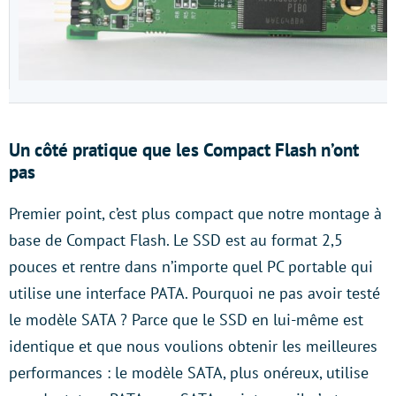
Un côté pratique que les Compact Flash n’ont
pas
Premier point, c’est plus compact que notre montage à
base de Compact Flash. Le SSD est au format 2,5
pouces et rentre dans n’importe quel PC portable qui
utilise une interface PATA. Pourquoi ne pas avoir testé
le modèle SATA ? Parce que le SSD en lui-même est
identique et que nous voulions obtenir les meilleures
performances : le modèle SATA, plus onéreux, utilise