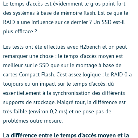
Le temps d’accès est évidemment le gros point fort
des systèmes à base de mémoire flash. Est-ce que le
RAID a une influence sur ce dernier ? Un SSD est-il
plus efficace ?
Les tests ont été effectués avec H2bench et on peut
remarquer une chose : le temps d’accès moyen est
meilleur sur le SSD que sur le montage à base de
cartes Compact Flash. C’est assez logique : le RAID 0 a
toujours eu un impact sur le temps d’accès, dû
essentiellement à la synchronisation des différents
supports de stockage. Malgré tout, la différence est
très faible (environ 0,2 ms) et ne pose pas de
problèmes outre mesure.
La différence entre le temps d’accès moyen et la