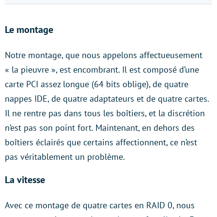
Le montage
Notre montage, que nous appelons affectueusement
« la pieuvre », est encombrant. Il est composé d’une
carte PCI assez longue (64 bits oblige), de quatre
nappes IDE, de quatre adaptateurs et de quatre cartes.
Il ne rentre pas dans tous les boîtiers, et la discrétion
n’est pas son point fort. Maintenant, en dehors des
boîtiers éclairés que certains affectionnent, ce n’est
pas véritablement un problème.
La vitesse
Avec ce montage de quatre cartes en RAID 0, nous