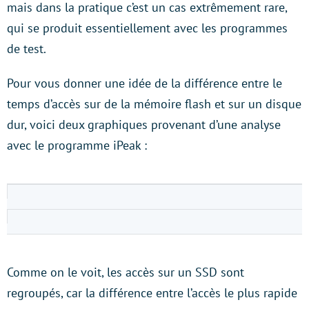
mais dans la pratique c’est un cas extrêmement rare,
qui se produit essentiellement avec les programmes
de test.
Pour vous donner une idée de la différence entre le
temps d’accès sur de la mémoire flash et sur un disque
dur, voici deux graphiques provenant d’une analyse
avec le programme iPeak :
Comme on le voit, les accès sur un SSD sont
regroupés, car la différence entre l’accès le plus rapide