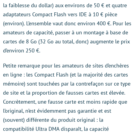
la faiblesse du dollar) aux environs de 50 € et quatre
adaptateurs Compact Flash vers IDE à 10 € pièce
(environ). L’ensemble vaut donc environ 400 €. Pour les
amateurs de capacité, passer à un montage à base de
cartes de 8 Go (32 Go au total, donc) augmente le prix
d’environ 250 €.
Petite remarque pour les amateurs de sites d’enchères
en ligne : les Compact Flash (et la majorité des cartes
mémoire) sont touchées par la contrefaçon sur ce type
de site et la proportion de fausses cartes est élevée.
Concrètement, une fausse carte est moins rapide que
l’original, n’est évidemment pas garantie et est
(souvent) différente du produit original : la
compatibilité Ultra DMA disparaît, la capacité