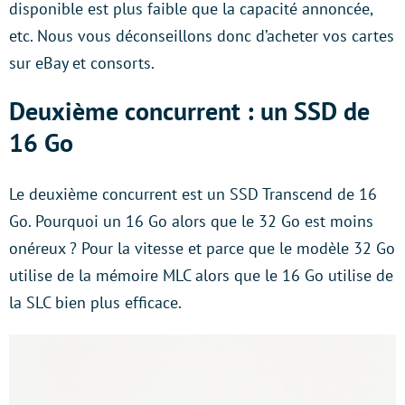
disponible est plus faible que la capacité annoncée,
etc. Nous vous déconseillons donc d’acheter vos cartes
sur eBay et consorts.
Deuxième concurrent : un SSD de
16 Go
Le deuxième concurrent est un SSD Transcend de 16
Go. Pourquoi un 16 Go alors que le 32 Go est moins
onéreux ? Pour la vitesse et parce que le modèle 32 Go
utilise de la mémoire MLC alors que le 16 Go utilise de
la SLC bien plus efficace.