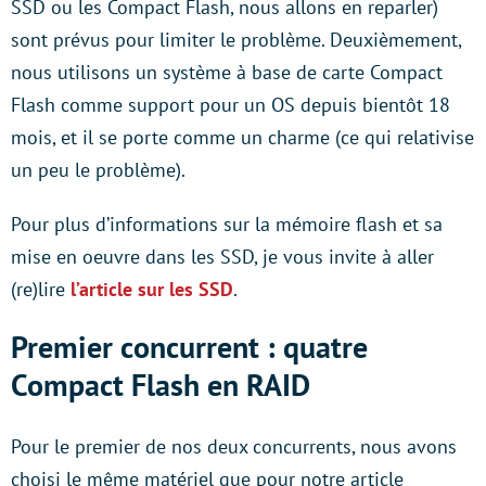
SSD ou les Compact Flash, nous allons en reparler)
sont prévus pour limiter le problème. Deuxièmement,
nous utilisons un système à base de carte Compact
Flash comme support pour un OS depuis bientôt 18
mois, et il se porte comme un charme (ce qui relativise
un peu le problème).
Pour plus d’informations sur la mémoire flash et sa
mise en oeuvre dans les SSD, je vous invite à aller
(re)lire
l’article sur les SSD
.
Premier concurrent : quatre
Compact Flash en RAID
Pour le premier de nos deux concurrents, nous avons
choisi le même matériel que pour notre article