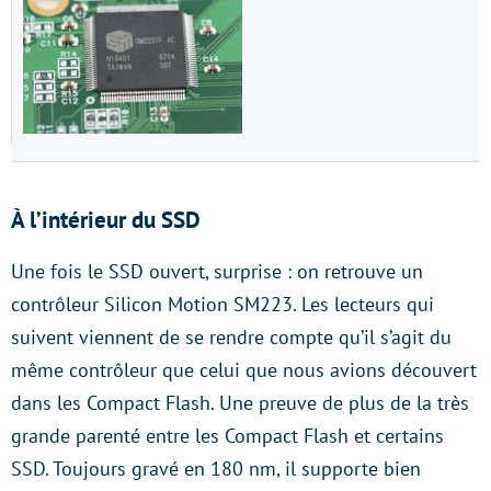
À l’intérieur du SSD
Une fois le SSD ouvert, surprise : on retrouve un
contrôleur Silicon Motion SM223. Les lecteurs qui
suivent viennent de se rendre compte qu’il s’agit du
même contrôleur que celui que nous avions découvert
dans les Compact Flash. Une preuve de plus de la très
grande parenté entre les Compact Flash et certains
SSD. Toujours gravé en 180 nm, il supporte bien