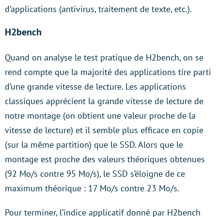
d’applications (antivirus, traitement de texte, etc.).
H2bench
Quand on analyse le test pratique de H2bench, on se
rend compte que la majorité des applications tire parti
d’une grande vitesse de lecture. Les applications
classiques apprécient la grande vitesse de lecture de
notre montage (on obtient une valeur proche de la
vitesse de lecture) et il semble plus efficace en copie
(sur la même partition) que le SSD. Alors que le
montage est proche des valeurs théoriques obtenues
(92 Mo/s contre 95 Mo/s), le SSD s’éloigne de ce
maximum théorique : 17 Mo/s contre 23 Mo/s.
Pour terminer, l’indice applicatif donné par H2bench