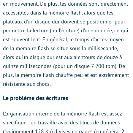
en mouvement. De plus, les données sont directement
accessibles dans la mémoire flash, alors que les
plateaux d’un disque dur doivent se positionner pour
permettre la lecture (ou l’écriture) d’une donnée, ce qui
est souvent lent. En général, le temps d’accès moyen
de la mémoire flash se situe sous la milliseconde,
alors qu’un disque dur est aux alentours de douze à
quinze millisecondes (pour un disque 7 200 tpm). De
plus, la mémoire flash chauffe peu et est extrêmement
résistante aux chocs.
Le problème des écritures
L’organisation interne de la mémoire flash est assez
spécifique : on travaille avec des blocs de données
(typiquement 128 Ko) divisés en pages (en général 2