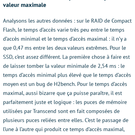
valeur maximale
Analysons les autres données : sur le RAID de Compact
Flash, le temps d’accès varie très peu entre le temps
d’accès minimal et le temps d’accès maximal : il n’y a
que 0,47 ms entre les deux valeurs extrêmes. Pour le
SSD, c’est assez différent. La première chose à faire est
de laisser tomber la valeur minimale de 2,54 ms : le
temps d’accès minimal plus élevé que le temps d’accès
moyen est un bug de H2bench. Pour le temps d’accès
maximal, aussi bizarre que ça puisse paraître, il est
parfaitement juste et logique : les puces de mémoire
utilisées par Transcend sont en fait composées de
plusieurs puces reliées entre elles. C’est le passage de
l’une à l’autre qui produit ce temps d’accès maximal,