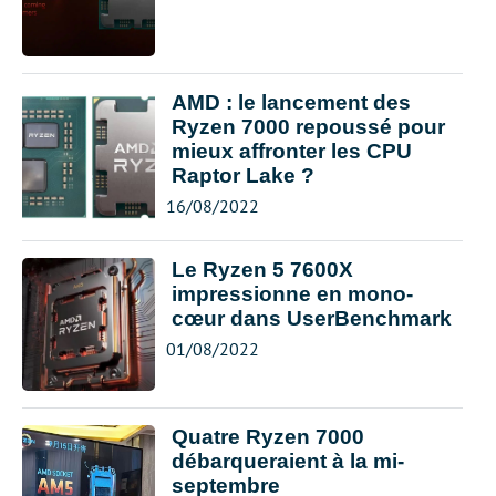
AMD : le lancement des
Ryzen 7000 repoussé pour
mieux affronter les CPU
Raptor Lake ?
16/08/2022
Le Ryzen 5 7600X
impressionne en mono-
cœur dans UserBenchmark
01/08/2022
Quatre Ryzen 7000
débarqueraient à la mi-
septembre