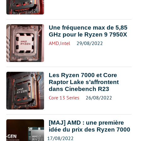
Une fréquence max de 5,85
GHz pour le Ryzen 9 7950X
AMD
,
Intel
29/08/2022
Les Ryzen 7000 et Core
Raptor Lake s’affrontent
dans Cinebench R23
Core 13 Series
26/08/2022
[MAJ] AMD : une première
idée du prix des Ryzen 7000
17/08/2022