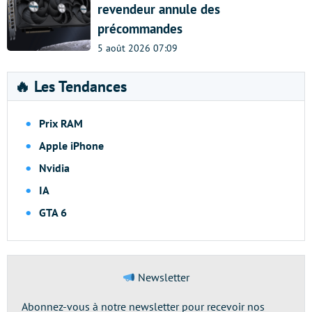
revendeur annule des
précommandes
5 août 2026 07:09
🔥 Les Tendances
Prix RAM
Apple iPhone
Nvidia
IA
GTA 6
Newsletter
Abonnez-vous à notre newsletter pour recevoir nos