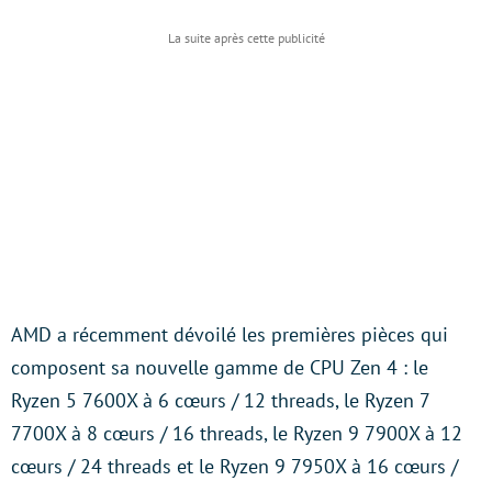
AMD a récemment dévoilé les premières pièces qui
composent sa nouvelle gamme de CPU Zen 4 : le
Ryzen 5 7600X à 6 cœurs / 12 threads, le Ryzen 7
7700X à 8 cœurs / 16 threads, le Ryzen 9 7900X à 12
cœurs / 24 threads et le Ryzen 9 7950X à 16 cœurs /