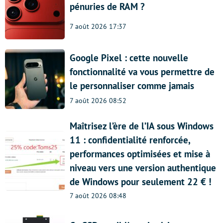
pénuries de RAM ?
7 août 2026 17:37
Google Pixel : cette nouvelle
fonctionnalité va vous permettre de
le personnaliser comme jamais
7 août 2026 08:52
Maîtrisez l’ère de l’IA sous Windows
11 : confidentialité renforcée,
performances optimisées et mise à
niveau vers une version authentique
de Windows pour seulement 22 € !
7 août 2026 08:48