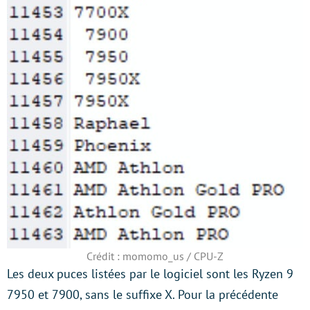
Crédit : momomo_us / CPU-Z
Les deux puces listées par le logiciel sont les Ryzen 9
7950 et 7900, sans le suffixe X. Pour la précédente