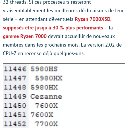
32 threads. Si ces processeurs resteront
vraisemblablement les meilleures déclinaisons de leur
série – en attendant d’éventuels
Ryzen 7000X3D,
supposés être jusqu’à 30 % plus performants
– la
gamme Ryzen 7000
devrait accueillir de nouveaux
membres dans les prochains mois. La version 2.02 de
CPU-Z en recense déjà quelques-uns.