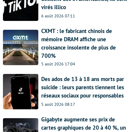
virés illico
6 août 2026 07:11
CXMT : le fabricant chinois de
mémoire DRAM affiche une
croissance insolente de plus de
700%
5 août 2026 17:04
Des ados de 13 à 18 ans morts par
suicide : leurs parents tiennent les
réseaux sociaux pour responsables
5 août 2026 08:17
Gigabyte augmente ses prix de
cartes graphiques de 20 à 40 %, un