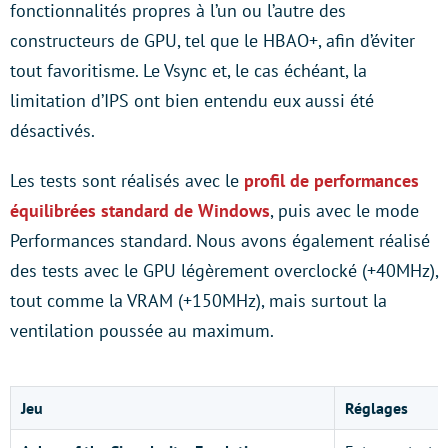
fonctionnalités propres à l’un ou l’autre des
constructeurs de GPU, tel que le HBAO+, afin d’éviter
tout favoritisme. Le Vsync et, le cas échéant, la
limitation d’IPS ont bien entendu eux aussi été
désactivés.
Les tests sont réalisés avec le
profil de performances
équilibrées standard de Windows
, puis avec le mode
Performances standard. Nous avons également réalisé
des tests avec le GPU légèrement overclocké (+40MHz),
tout comme la VRAM (+150MHz), mais surtout la
ventilation poussée au maximum.
Jeu
Réglages