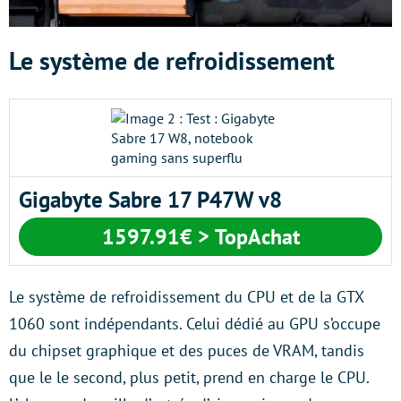
Le système de refroidissement
Gigabyte Sabre 17 P47W v8
1597.91€ > TopAchat
Le système de refroidissement du CPU et de la GTX
1060 sont indépendants. Celui dédié au GPU s’occupe
du chipset graphique et des puces de VRAM, tandis
que le le second, plus petit, prend en charge le CPU.