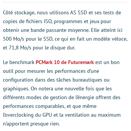
Côté stockage, nous utilisons AS SSD et ses tests de
copies de fichiers ISO, programmes et jeux pour
obtenir une bande passante moyenne. Elle atteint ici
500 Mo/s pour le SSD, ce qui en fait un modèle véloce,
et 71,8 Mo/s pour le disque dur.
Le benchmark
PCMark 10 de Futuremark
est un bon
outil pour mesurer les performances d’une
configuration dans des tâches bureautiques ou
graphiques. On notera une nouvelle fois que les
différents modes de gestion de l’énergie offrent des
performances comparables, et que même
l’overclocking du GPU et la ventilation au maximum
n’apportent presque rien.