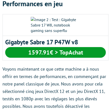
Performances en jeu
Gigabyte Sabre 17 P47W v8
1597.91€ > TopAchat
Voyons maintenant ce que cette machine a à nous
offrir en termes de performances, en commençant par
notre panel classique de jeux. Nous avons pour cela
sélectionné cinq jeux DirectX 12 et un jeu DirectX 11,
testés en 1080p avec les réglages les plus élevés
possibles. Nous avons toutefois désactivé les