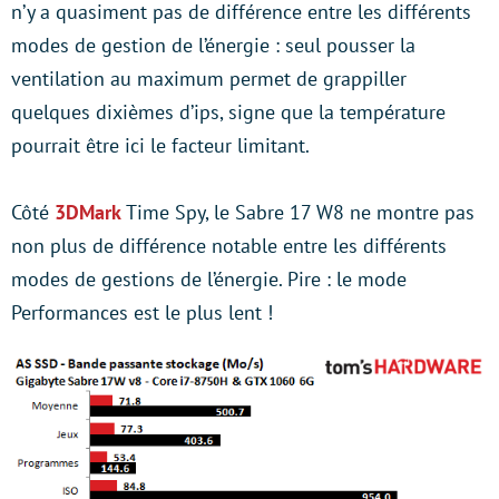
n’y a quasiment pas de différence entre les différents
modes de gestion de l’énergie : seul pousser la
ventilation au maximum permet de grappiller
quelques dixièmes d’ips, signe que la température
pourrait être ici le facteur limitant.
Côté
3DMark
Time Spy, le Sabre 17 W8 ne montre pas
non plus de différence notable entre les différents
modes de gestions de l’énergie. Pire : le mode
Performances est le plus lent !