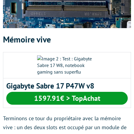
Mémoire vive
Gigabyte Sabre 17 P47W v8
1597.91€ > TopAchat
Terminons ce tour du propriétaire avec la mémoire
vive : un des deux slots est occupé par un module de