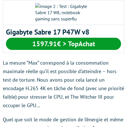
Gigabyte Sabre 17 P47W v8
1597.91€ > TopAchat
La mesure “Max” correspond à la consommation
maximale réelle qu’il est possible d’atteindre – hors
test de torture. Nous avons pour cela lancé un
encodage H.265 4K en tâche de fond (avec une priorité
faible) pour stresser le CPU, et The Witcher III pour
occuper le GPU…
Quel que soit le mode de gestion de l’énergie et même