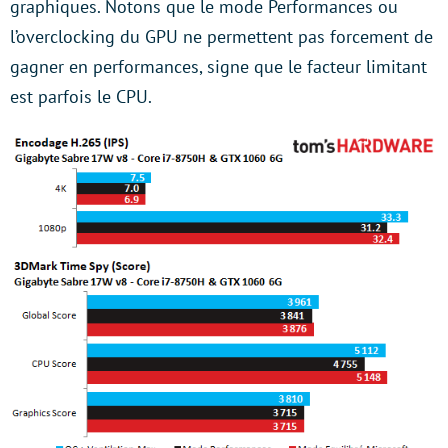
graphiques. Notons que le mode Performances ou
l’overclocking du GPU ne permettent pas forcement de
gagner en performances, signe que le facteur limitant
est parfois le CPU.