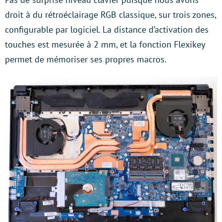
droit à du rétroéclairage RGB classique, sur trois zones,
configurable par logiciel. La distance d’activation des
touches est mesurée à 2 mm, et la fonction Flexikey
permet de mémoriser ses propres macros.