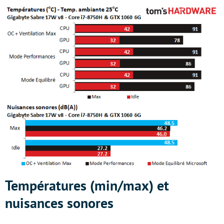
Températures (min/max) et
nuisances sonores