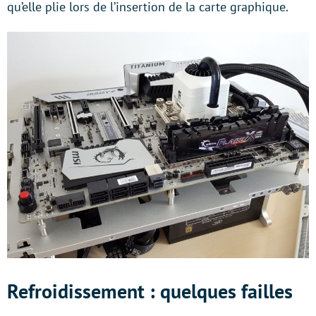
qu’elle plie lors de l’insertion de la carte graphique.
Refroidissement : quelques failles