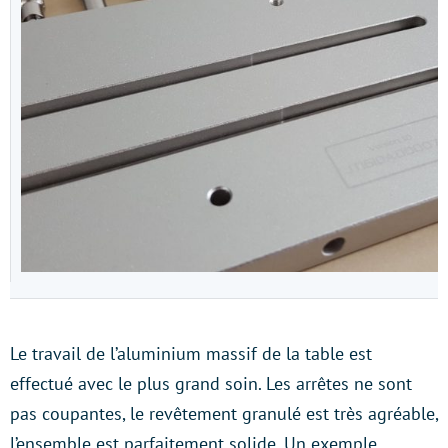
Le travail de l’aluminium massif de la table est
effectué avec le plus grand soin. Les arrêtes ne sont
pas coupantes, le revêtement granulé est très agréable,
l’ensemble est parfaitement solide. Un exemple