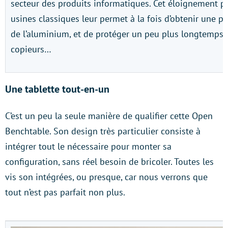
secteur des produits informatiques. Cet éloignement p
usines classiques leur permet à la fois d’obtenir une p
de l’aluminium, et de protéger un peu plus longtemps 
copieurs…
Une tablette tout-en-un
C’est un peu la seule manière de qualifier cette Open
Benchtable. Son design très particulier consiste à
intégrer tout le nécessaire pour monter sa
configuration, sans réel besoin de bricoler. Toutes les
vis son intégrées, ou presque, car nous verrons que
tout n’est pas parfait non plus.