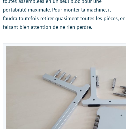
toutes assemblées en un seul bloc pour une
portabilité maximale. Pour monter la machine, il
faudra toutefois retirer quasiment toutes les pièces, en
faisant bien attention de ne rien perdre.