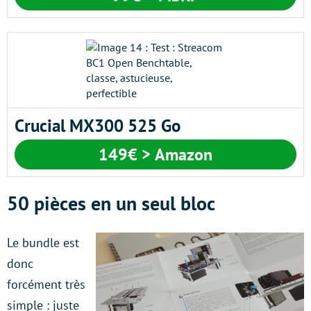
Crucial MX300 525 Go
149€ > Amazon
50 pièces en un seul bloc
Le bundle est
donc
forcément très
simple : juste