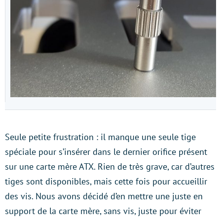
Seule petite frustration : il manque une seule tige
spéciale pour s’insérer dans le dernier orifice présent
sur une carte mère ATX. Rien de très grave, car d’autres
tiges sont disponibles, mais cette fois pour accueillir
des vis. Nous avons décidé d’en mettre une juste en
support de la carte mère, sans vis, juste pour éviter