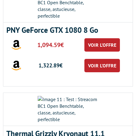
PNY GeForce GTX 1080 8 Go
1,094.59€
VOIR L’OFFRE
1,322.89€
VOIR L’OFFRE
Thermal Grizzly Kryonaut 11,1