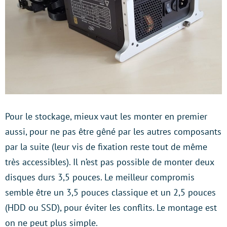
Pour le stockage, mieux vaut les monter en premier
aussi, pour ne pas être gêné par les autres composants
par la suite (leur vis de fixation reste tout de même
très accessibles). Il n’est pas possible de monter deux
disques durs 3,5 pouces. Le meilleur compromis
semble être un 3,5 pouces classique et un 2,5 pouces
(HDD ou SSD), pour éviter les conflits. Le montage est
on ne peut plus simple.