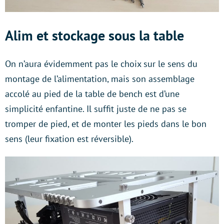
Alim et stockage sous la table
On n’aura évidemment pas le choix sur le sens du
montage de l’alimentation, mais son assemblage
accolé au pied de la table de bench est d’une
simplicité enfantine. Il suffit juste de ne pas se
tromper de pied, et de monter les pieds dans le bon
sens (leur fixation est réversible).