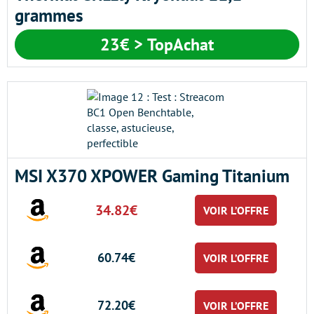
grammes
23€ > TopAchat
MSI X370 XPOWER Gaming Titanium
34.82€
VOIR L’OFFRE
60.74€
VOIR L’OFFRE
72.20€
VOIR L’OFFRE