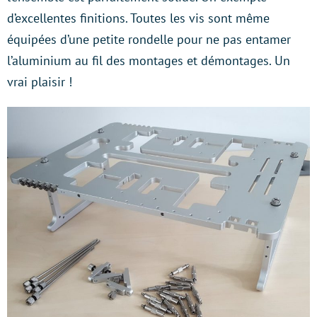
d’excellentes finitions. Toutes les vis sont même
équipées d’une petite rondelle pour ne pas entamer
l’aluminium au fil des montages et démontages. Un
vrai plaisir !