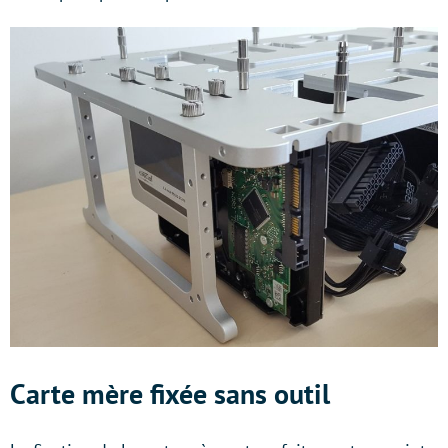
Carte mère fixée sans outil