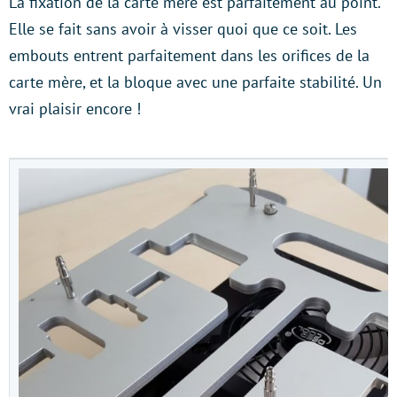
La fixation de la carte mère est parfaitement au point.
Elle se fait sans avoir à visser quoi que ce soit. Les
embouts entrent parfaitement dans les orifices de la
carte mère, et la bloque avec une parfaite stabilité. Un
vrai plaisir encore !