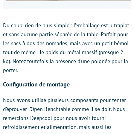
Du coup, rien de plus simple : l’emballage est ultraplat
et sans aucune partie séparée de la table. Parfait pour
les sacs à dos des nomades, mais avec un petit bémol
tout de même : le poids du métal massif (presque 2
kg). Notez toutefois la présence d’une poignée pour la
porter.
Configuration de montage
Nous avons utilisé plusieurs composants pour tenter
d’éprouver l’Open Benchtable comme il se doit. Nous
remercions Deepcool pour nous avoir fourni
refroidissement et alimentation, mais aussi les