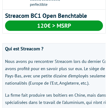
Streacom BC1 Open Benchtable
120€ > MSRP
Qui est Streacom ?
Nous avons pu rencontrer Streacom lors du dernier Co
avons profité pour en savoir plus sur eux. Le siège de l
Pays-Bas, avec une petite dizaine d’employés seulement
nationalités (Europe de l’Est, Angleterre, etc.).
La firme fait produire ses boîtiers en Chine, mais dans
spécialisées dans le travail de l’aluminium, qui n’ont ri