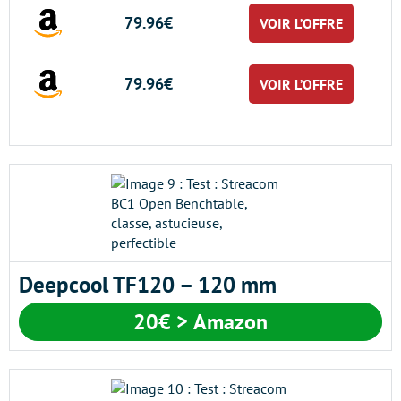
79.96€
VOIR L’OFFRE
79.96€
VOIR L’OFFRE
Deepcool TF120 – 120 mm
20€ > Amazon