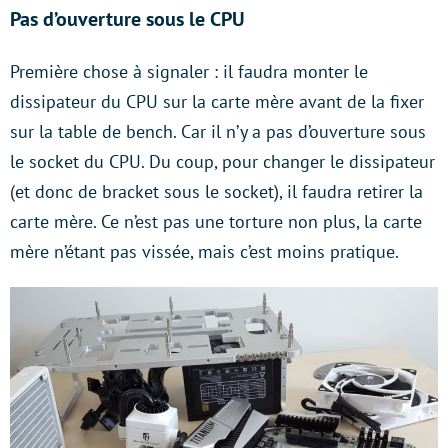
Pas d’ouverture sous le CPU
Première chose à signaler : il faudra monter le
dissipateur du CPU sur la carte mère avant de la fixer
sur la table de bench. Car il n’y a pas d’ouverture sous
le socket du CPU. Du coup, pour changer le dissipateur
(et donc de bracket sous le socket), il faudra retirer la
carte mère. Ce n’est pas une torture non plus, la carte
mère n’étant pas vissée, mais c’est moins pratique.