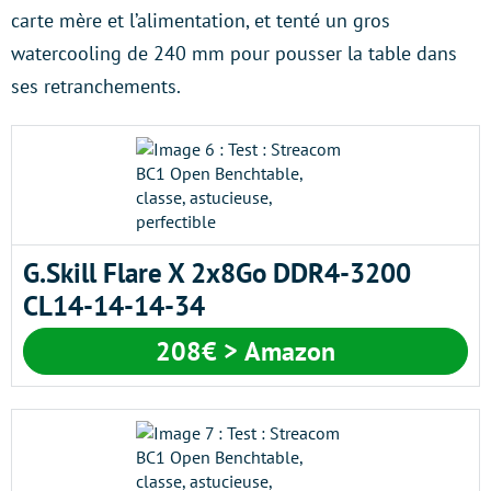
carte mère et l’alimentation, et tenté un gros
watercooling de 240 mm pour pousser la table dans
ses retranchements.
G.Skill Flare X 2x8Go DDR4-3200
CL14-14-14-34
208€ > Amazon