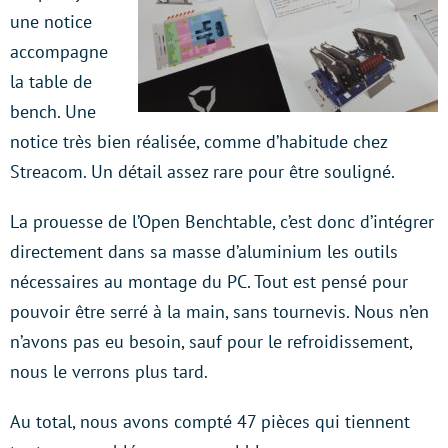
une notice
accompagne
la table de
bench. Une
notice très bien réalisée, comme d’habitude chez
Streacom. Un détail assez rare pour être souligné.
La prouesse de l’Open Benchtable, c’est donc d’intégrer
directement dans sa masse d’aluminium les outils
nécessaires au montage du PC. Tout est pensé pour
pouvoir être serré à la main, sans tournevis. Nous n’en
n’avons pas eu besoin, sauf pour le refroidissement,
nous le verrons plus tard.
Au total, nous avons compté 47 pièces qui tiennent