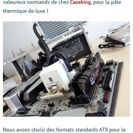
valeureux normands de chez
Caseking
, pour la pâte
thermique de luxe !
Nous avons choisi des formats standards ATX pour la