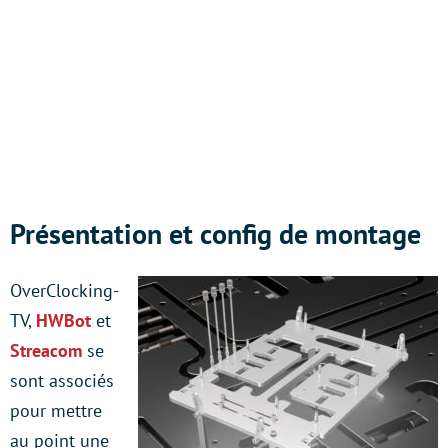
Présentation et config de montage
OverClocking-
TV,
HWBot
et
Streacom
se
sont associés
pour mettre
au point une