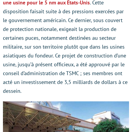
une usine pour le 5 nm aux États-Unis
. Cette
disposition faisait suite à des pressions exercées par
le gouvernement américain. Ce dernier, sous couvert
de protection nationale, exigeait la production de
certaines puces, notamment destinées au secteur
militaire, sur son territoire plutôt que dans les usines
asiatiques du fondeur. Ce projet de construction d’une
usine, jusqu’à présent officieux, a été approuvé par le
conseil d’administration de TSMC ; ses membres ont
acté un investissement de 3,5 milliards de dollars à ce
dessein.