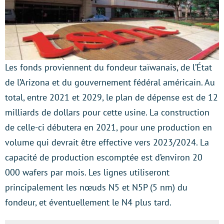
Les fonds proviennent du fondeur taïwanais, de l’État
de l’Arizona et du gouvernement fédéral américain. Au
total, entre 2021 et 2029, le plan de dépense est de 12
milliards de dollars pour cette usine. La construction
de celle-ci débutera en 2021, pour une production en
volume qui devrait être effective vers 2023/2024. La
capacité de production escomptée est d’environ 20
000 wafers par mois. Les lignes utiliseront
principalement les nœuds N5 et N5P (5 nm) du
fondeur, et éventuellement le N4 plus tard.