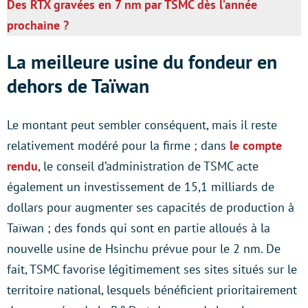
Des RTX gravées en 7 nm par TSMC dès l’année
prochaine ?
La meilleure usine du fondeur en
dehors de Taïwan
Le montant peut sembler conséquent, mais il reste
relativement modéré pour la firme ; dans
le compte
rendu
, le conseil d’administration de TSMC acte
également un investissement de 15,1 milliards de
dollars pour augmenter ses capacités de production à
Taïwan ; des fonds qui sont en partie alloués à la
nouvelle usine de Hsinchu prévue pour le 2 nm. De
fait, TSMC favorise légitimement ses sites situés sur le
territoire national, lesquels bénéficient prioritairement