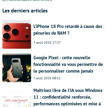
Les derniers articles
L’iPhone 18 Pro retardé à cause des
pénuries de RAM ?
7 août 2026 17:37
Google Pixel : cette nouvelle
fonctionnalité va vous permettre de
le personnaliser comme jamais
7 août 2026 08:52
Maîtrisez l’ère de l’IA sous Windows
11 : confidentialité renforcée,
performances optimisées et mise à