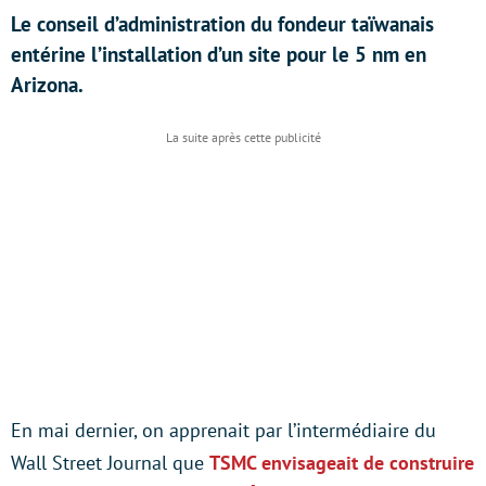
Le conseil d’administration du fondeur taïwanais
entérine l’installation d’un site pour le 5 nm en
Arizona.
En mai dernier, on apprenait par l’intermédiaire du
Wall Street Journal que
TSMC envisageait de construire