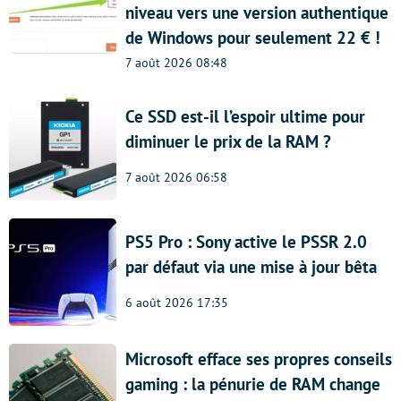
niveau vers une version authentique
de Windows pour seulement 22 € !
7 août 2026 08:48
Ce SSD est-il l’espoir ultime pour
diminuer le prix de la RAM ?
7 août 2026 06:58
PS5 Pro : Sony active le PSSR 2.0
par défaut via une mise à jour bêta
6 août 2026 17:35
Microsoft efface ses propres conseils
gaming : la pénurie de RAM change