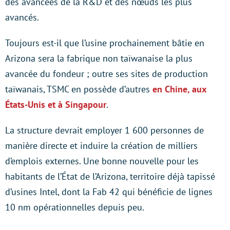
des avancées de la R&D et des nœuds les plus
avancés.
Toujours est-il que l’usine prochainement bâtie en
Arizona sera la fabrique non taïwanaise la plus
avancée du fondeur ; outre ses sites de production
taïwanais, TSMC en possède d’autres
en Chine, aux
États-Unis et à Singapour
.
La structure devrait employer 1 600 personnes de
manière directe et induire la création de milliers
d’emplois externes. Une bonne nouvelle pour les
habitants de l’État de l’Arizona, territoire déjà tapissé
d’usines Intel, dont la Fab 42 qui bénéficie de lignes
10 nm opérationnelles depuis peu.