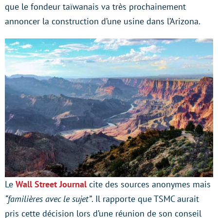
que le fondeur taïwanais va très prochainement
annoncer la construction d’une usine dans l’Arizona.
Le
Wall Street Journal
cite des sources anonymes mais
“familières avec le sujet”
. Il rapporte que TSMC aurait
pris cette décision lors d’une réunion de son conseil