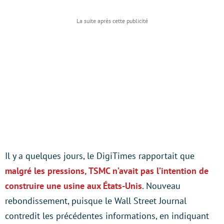
Il y a quelques jours, le DigiTimes rapportait que
malgré les pressions, TSMC n’avait pas l’intention de
construire une usine aux États-Unis
. Nouveau
rebondissement, puisque le Wall Street Journal
contredit les précédentes informations, en indiquant