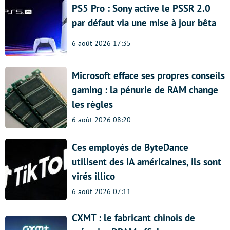
PS5 Pro : Sony active le PSSR 2.0
par défaut via une mise à jour bêta
6 août 2026 17:35
Microsoft efface ses propres conseils
gaming : la pénurie de RAM change
les règles
6 août 2026 08:20
Ces employés de ByteDance
utilisent des IA américaines, ils sont
virés illico
6 août 2026 07:11
CXMT : le fabricant chinois de