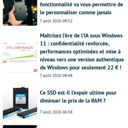
fonctionnalité va vous permettre de
le personnaliser comme jamais
7 août 2026 08:52
Maîtrisez l’ère de l’IA sous Windows
11 : confidentialité renforcée,
performances optimisées et mise à
niveau vers une version authentique
de Windows pour seulement 22 € !
7 août 2026 08:48
Ce SSD est-il l’espoir ultime pour
diminuer le prix de la RAM ?
7 août 2026 06:58