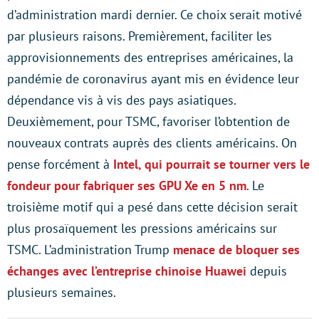
d’administration mardi dernier. Ce choix serait motivé
par plusieurs raisons. Premièrement, faciliter les
approvisionnements des entreprises américaines, la
pandémie de coronavirus ayant mis en évidence leur
dépendance vis à vis des pays asiatiques.
Deuxièmement, pour TSMC, favoriser l’obtention de
nouveaux contrats auprès des clients américains. On
pense forcément à
Intel, qui pourrait se tourner vers le
fondeur pour fabriquer ses GPU Xe en 5 nm
. Le
troisième motif qui a pesé dans cette décision serait
plus prosaïquement les pressions américains sur
TSMC. L’administration Trump
menace de bloquer ses
échanges avec l’entreprise chinoise Huawei
depuis
plusieurs semaines.