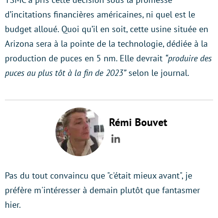
d’incitations financières américaines, ni quel est le
budget alloué. Quoi qu’il en soit, cette usine située en
Arizona sera à la pointe de la technologie, dédiée à la
production de puces en 5 nm. Elle devrait
“produire des
puces au plus tôt à la fin de 2023”
selon le journal.
Rémi Bouvet
LinkedIn
Pas du tout convaincu que "c'était mieux avant", je
préfère m'intéresser à demain plutôt que fantasmer
hier.