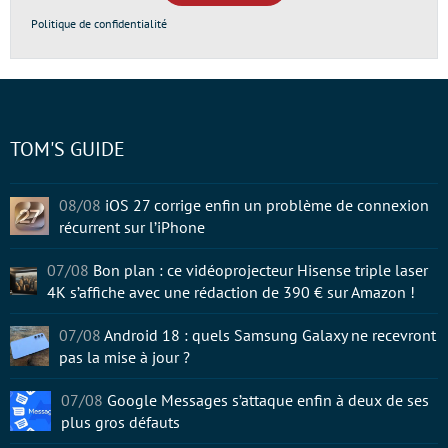
Politique de confidentialité
TOM'S GUIDE
08/08
iOS 27 corrige enfin un problème de connexion
récurrent sur l’iPhone
07/08
Bon plan : ce vidéoprojecteur Hisense triple laser
4K s’affiche avec une rédaction de 390 € sur Amazon !
07/08
Android 18 : quels Samsung Galaxy ne recevront
pas la mise à jour ?
07/08
Google Messages s’attaque enfin à deux de ses
plus gros défauts