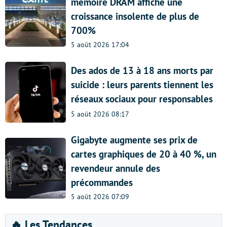
mémoire DRAM affiche une
croissance insolente de plus de
700%
5 août 2026 17:04
Des ados de 13 à 18 ans morts par
suicide : leurs parents tiennent les
réseaux sociaux pour responsables
5 août 2026 08:17
Gigabyte augmente ses prix de
cartes graphiques de 20 à 40 %, un
revendeur annule des
précommandes
5 août 2026 07:09
🔥 Les Tendances