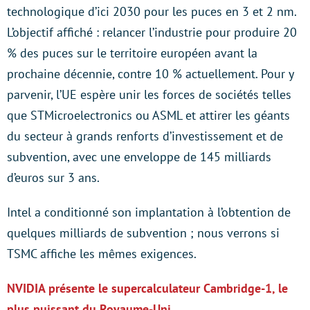
technologique d’ici 2030 pour les puces en 3 et 2 nm.
L’objectif affiché : relancer l’industrie pour produire 20
% des puces sur le territoire européen avant la
prochaine décennie, contre 10 % actuellement. Pour y
parvenir, l’UE espère unir les forces de sociétés telles
que STMicroelectronics ou ASML et attirer les géants
du secteur à grands renforts d’investissement et de
subvention, avec une enveloppe de 145 milliards
d’euros sur 3 ans.
Intel a conditionné son implantation à l’obtention de
quelques milliards de subvention ; nous verrons si
TSMC affiche les mêmes exigences.
NVIDIA présente le supercalculateur Cambridge-1, le
plus puissant du Royaume-Uni