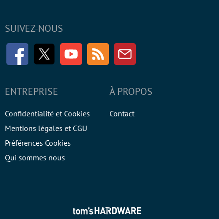
SUIVEZ-NOUS
Facebook
Twitter
Youtube
RSS
Newsletter
ENTREPRISE
À PROPOS
Confidentialité et Cookies
Contact
Mentions légales et CGU
Préférences Cookies
Qui sommes nous