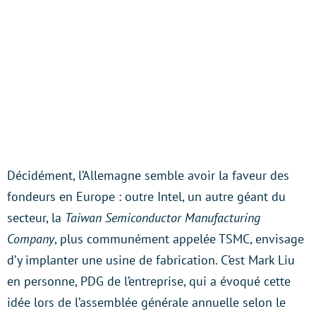
Décidément, l’Allemagne semble avoir la faveur des
fondeurs en Europe : outre Intel, un autre géant du
secteur, la
Taiwan Semiconductor Manufacturing
Company
, plus communément appelée TSMC, envisage
d’y implanter une usine de fabrication. C’est Mark Liu
en personne, PDG de l’entreprise, qui a évoqué cette
idée lors de l’assemblée générale annuelle selon le