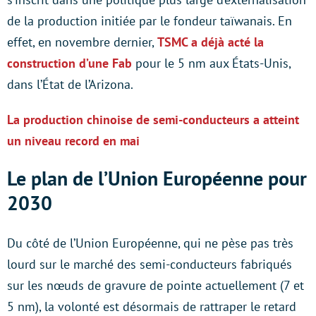
de la production initiée par le fondeur taïwanais. En
effet, en novembre dernier,
TSMC a déjà acté la
construction d’une Fab
pour le 5 nm aux États-Unis,
dans l’État de l’Arizona.
La production chinoise de semi-conducteurs a atteint
un niveau record en mai
Le plan de l’Union Européenne pour
2030
Du côté de l’Union Européenne, qui ne pèse pas très
lourd sur le marché des semi-conducteurs fabriqués
sur les nœuds de gravure de pointe actuellement (7 et
5 nm), la volonté est désormais de rattraper le retard