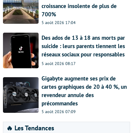
croissance insolente de plus de
700%
5 août 2026 17:04
Des ados de 13 à 18 ans morts par
suicide : leurs parents tiennent les
réseaux sociaux pour responsables
5 août 2026 08:17
Gigabyte augmente ses prix de
cartes graphiques de 20 à 40 %, un
revendeur annule des
précommandes
5 août 2026 07:09
🔥 Les Tendances