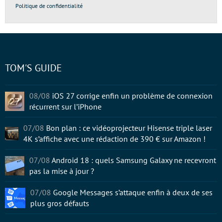
Politique de confidentialité
TOM'S GUIDE
08/08
iOS 27 corrige enfin un problème de connexion
récurrent sur l’iPhone
07/08
Bon plan : ce vidéoprojecteur Hisense triple laser
4K s’affiche avec une rédaction de 390 € sur Amazon !
07/08
Android 18 : quels Samsung Galaxy ne recevront
pas la mise à jour ?
07/08
Google Messages s’attaque enfin à deux de ses
plus gros défauts