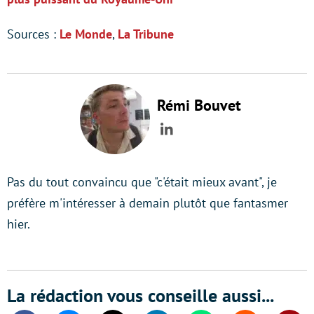
Sources :
Le Monde
,
La Tribune
Rémi Bouvet
LinkedIn
Pas du tout convaincu que "c'était mieux avant", je
préfère m'intéresser à demain plutôt que fantasmer
hier.
La rédaction vous conseille aussi...