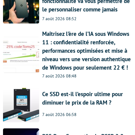
fonctionnalité va vous permettre de
le personnaliser comme jamais
7 août 2026 08:52
Maîtrisez l’ère de l’IA sous Windows
11 : confidentialité renforcée,
performances optimisées et mise à
niveau vers une version authentique
de Windows pour seulement 22 € !
7 août 2026 08:48
Ce SSD est-il l’espoir ultime pour
diminuer le prix de la RAM ?
7 août 2026 06:58