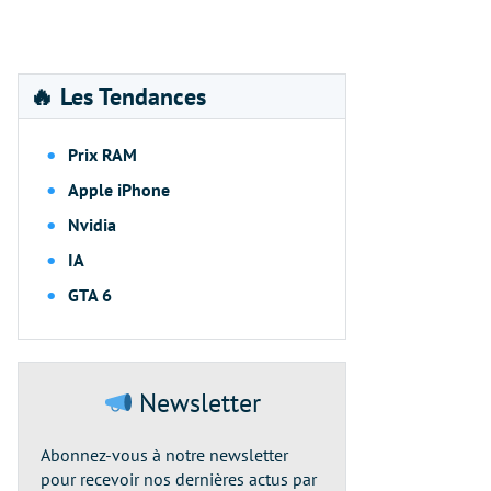
🔥 Les Tendances
Prix RAM
Apple iPhone
Nvidia
IA
GTA 6
Newsletter
Abonnez-vous à notre newsletter
pour recevoir nos dernières actus par