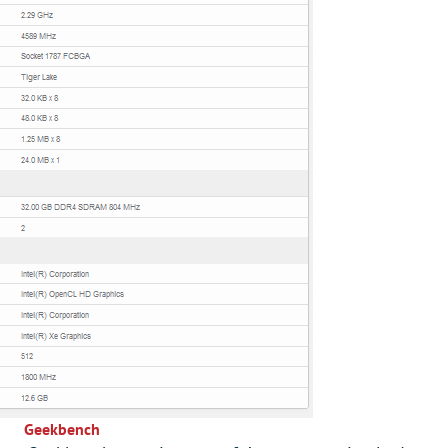
Geekbench