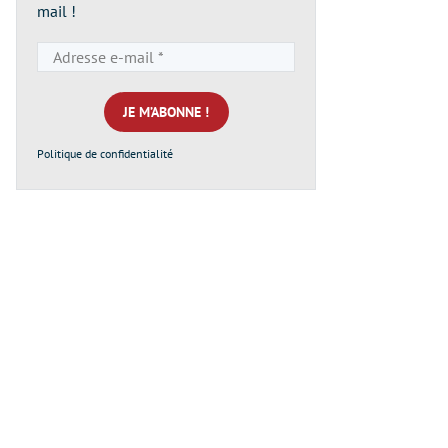
mail !
Adresse
e-
mail
*
Politique de confidentialité