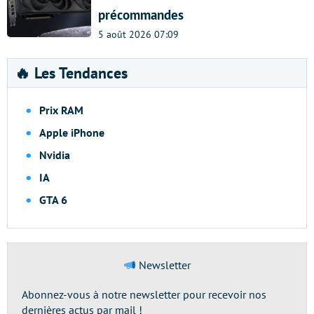
précommandes
5 août 2026 07:09
🔥 Les Tendances
Prix RAM
Apple iPhone
Nvidia
IA
GTA 6
Newsletter
Abonnez-vous à notre newsletter pour recevoir nos
dernières actus par mail !