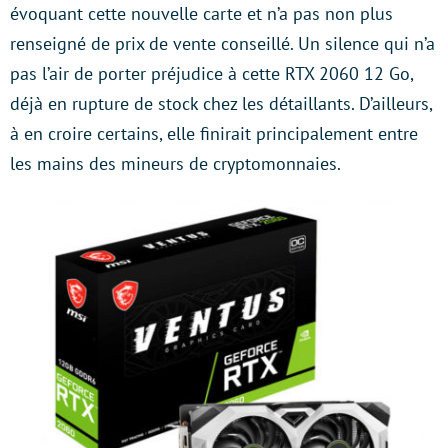
évoquant cette nouvelle carte et n’a pas non plus
renseigné de prix de vente conseillé. Un silence qui n’a
pas l’air de porter préjudice à cette RTX 2060 12 Go,
déjà en rupture de stock chez les détaillants. D’ailleurs,
à en croire certains, elle finirait principalement entre
les mains des mineurs de cryptomonnaies.