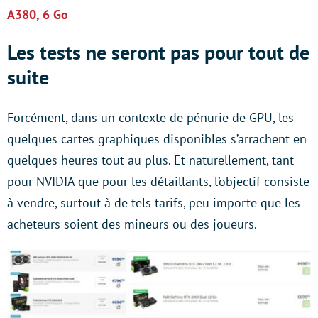
A380, 6 Go
Les tests ne seront pas pour tout de
suite
Forcément, dans un contexte de pénurie de GPU, les
quelques cartes graphiques disponibles s’arrachent en
quelques heures tout au plus. Et naturellement, tant
pour NVIDIA que pour les détaillants, l’objectif consiste
à vendre, surtout à de tels tarifs, peu importe que les
acheteurs soient des mineurs ou des joueurs.