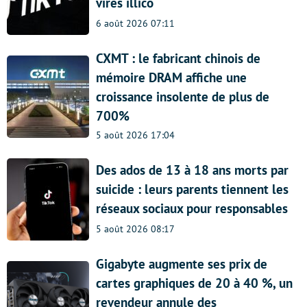
virés illico
6 août 2026 07:11
CXMT : le fabricant chinois de
mémoire DRAM affiche une
croissance insolente de plus de
700%
5 août 2026 17:04
Des ados de 13 à 18 ans morts par
suicide : leurs parents tiennent les
réseaux sociaux pour responsables
5 août 2026 08:17
Gigabyte augmente ses prix de
cartes graphiques de 20 à 40 %, un
revendeur annule des