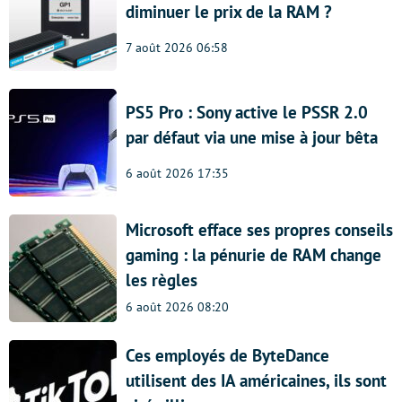
diminuer le prix de la RAM ?
7 août 2026 06:58
PS5 Pro : Sony active le PSSR 2.0
par défaut via une mise à jour bêta
6 août 2026 17:35
Microsoft efface ses propres conseils
gaming : la pénurie de RAM change
les règles
6 août 2026 08:20
Ces employés de ByteDance
utilisent des IA américaines, ils sont