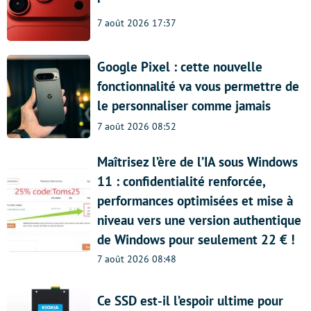
7 août 2026 17:37
Google Pixel : cette nouvelle
fonctionnalité va vous permettre de
le personnaliser comme jamais
7 août 2026 08:52
Maîtrisez l’ère de l’IA sous Windows
11 : confidentialité renforcée,
performances optimisées et mise à
niveau vers une version authentique
de Windows pour seulement 22 € !
7 août 2026 08:48
Ce SSD est-il l’espoir ultime pour