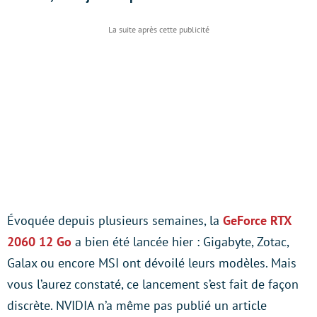
Évoquée depuis plusieurs semaines, la
GeForce RTX
2060 12 Go
a bien été lancée hier : Gigabyte, Zotac,
Galax ou encore MSI ont dévoilé leurs modèles. Mais
vous l’aurez constaté, ce lancement s’est fait de façon
discrète. NVIDIA n’a même pas publié un article