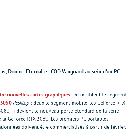
us, Doom : Eternal et COD Vanguard au sein d’un PC
tre nouvelles cartes graphiques
. Deux ciblent le segment
 3050
desktop
; deux le segment mobile, les GeForce RTX
3080 Ti devient le nouveau porte-étendard de la série
 la GeForce RTX 3080. Les premiers PC portables
ionnées doivent être commercialisés à partir de février.