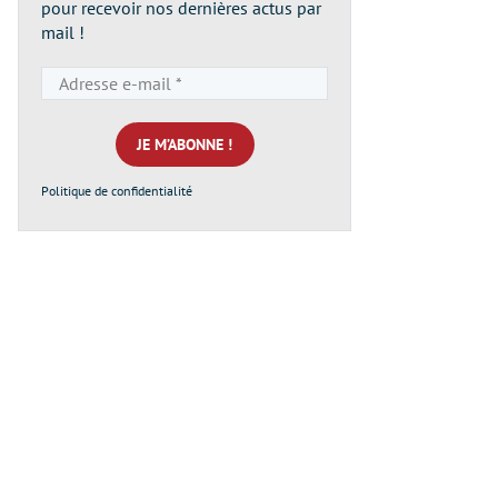
pour recevoir nos dernières actus par
mail !
Adresse
e-
mail
*
Politique de confidentialité