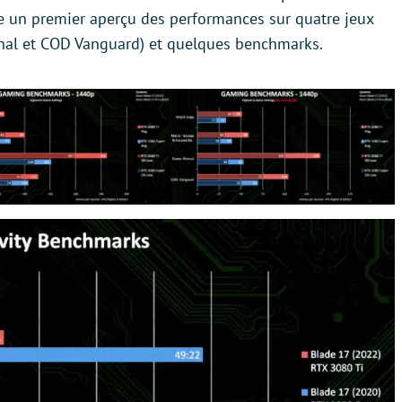
 un premier aperçu des performances sur quatre jeux
nal et COD Vanguard) et quelques benchmarks.