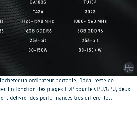
’acheter un ordinateur portable, l’idéal reste de
nier. En fonction des plages TDP pour le CPU/GPU, deux
nt délivrer des performances très différentes.