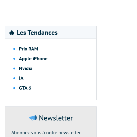
🔥 Les Tendances
Prix RAM
Apple iPhone
Nvidia
IA
GTA 6
Newsletter
Abonnez-vous à notre newsletter