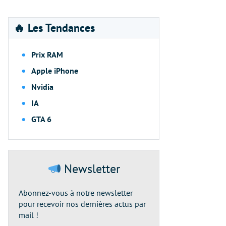
🔥 Les Tendances
Prix RAM
Apple iPhone
Nvidia
IA
GTA 6
Newsletter
Abonnez-vous à notre newsletter
pour recevoir nos dernières actus par
mail !