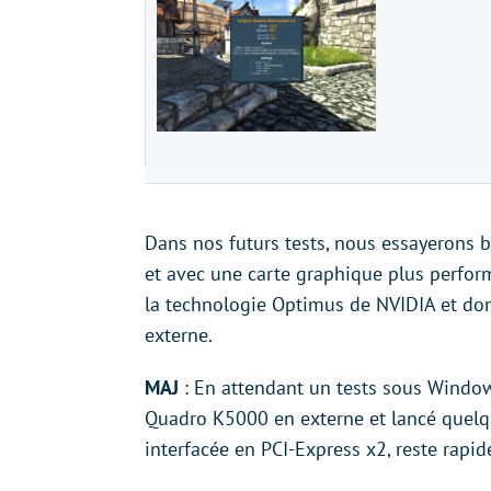
Dans nos futurs tests, nous essayerons
et avec une carte graphique plus performa
la technologie Optimus de NVIDIA et donc
externe.
MAJ
: En attendant un tests sous Window
Quadro K5000 en externe et lancé quelq
interfacée en PCI-Express x2, reste rapid