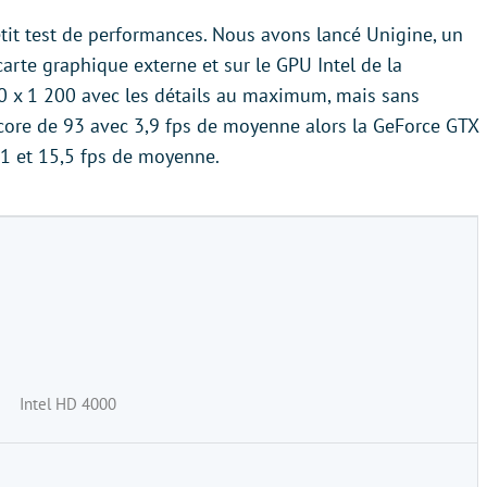
tit test de performances. Nous avons lancé Unigine, un
arte graphique externe et sur le GPU Intel de la
00 x 1 200 avec les détails au maximum, mais sans
 score de 93 avec 3,9 fps de moyenne alors la GeForce GTX
91 et 15,5 fps de moyenne.
Intel HD 4000