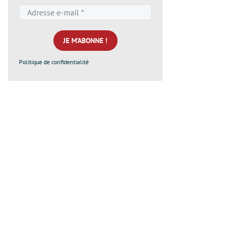
Adresse
e-
mail
*
Politique de confidentialité