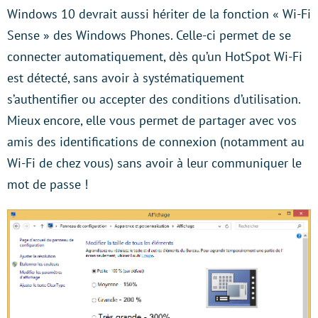
Windows 10 devrait aussi hériter de la fonction « Wi-Fi
Sense » des Windows Phones. Celle-ci permet de se
connecter automatiquement, dès qu’un HotSpot Wi-Fi
est détecté, sans avoir à systématiquement
s’authentifier ou accepter des conditions d’utilisation.
Mieux encore, elle vous permet de partager avec vos
amis des identifications de connexion (notamment au
Wi-Fi de chez vous) sans avoir à leur communiquer le
mot de passe !