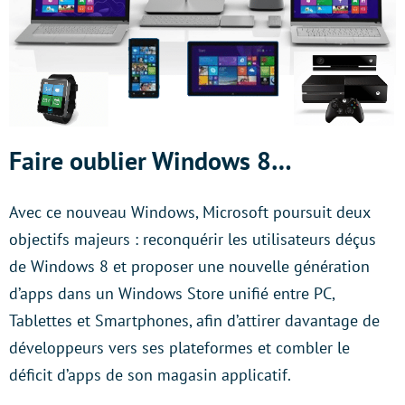
Faire oublier Windows 8…
Avec ce nouveau Windows, Microsoft poursuit deux
objectifs majeurs : reconquérir les utilisateurs déçus
de Windows 8 et proposer une nouvelle génération
d’apps dans un Windows Store unifié entre PC,
Tablettes et Smartphones, afin d’attirer davantage de
développeurs vers ses plateformes et combler le
déficit d’apps de son magasin applicatif.