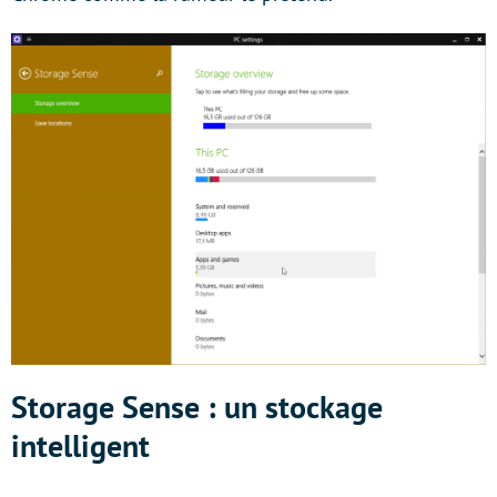
Storage Sense : un stockage
intelligent