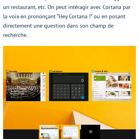
un restaurant, etc. On peut intéragir avec Cortana par
la voix en prononçant “Hey Cortana !” ou en posant
directement une question dans son champ de
recherche.