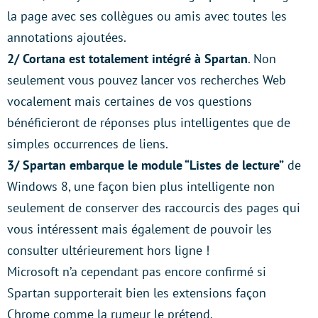
la page avec ses collègues ou amis avec toutes les
annotations ajoutées.
2/ Cortana est totalement intégré à Spartan
. Non
seulement vous pouvez lancer vos recherches Web
vocalement mais certaines de vos questions
bénéficieront de réponses plus intelligentes que de
simples occurrences de liens.
3/ Spartan embarque le module “Listes de lecture”
de
Windows 8, une façon bien plus intelligente non
seulement de conserver des raccourcis des pages qui
vous intéressent mais également de pouvoir les
consulter ultérieurement hors ligne !
Microsoft n’a cependant pas encore confirmé si
Spartan supporterait bien les extensions façon
Chrome comme la rumeur le prétend.