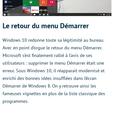
Le retour du menu Démarrer
Windows 10 redonne toute sa légitimité au bureau.
Avec en point d’orgue le retour du menu Démarrer.
Microsoft s’est finalement rallié à l’avis de ses
utilisateurs : supprimer le menu Démarrer était une
erreur. Sous Windows 10, il réapparait modernisé et
enrichi des bonnes idées insufflées dans l’écran
Démarrer de Windows 8. On y retrouve ainsi les
fameuses vignettes en plus de la liste classique des
programmes.