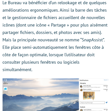
Le Bureau va bénéficier d’un relookage et de quelques
améliorations ergonomiques. Ainsi la barre des tâches
et le gestionnaire de fichiers accueillent de nouvelles
icônes (dont une icône « Partage » pour plus aisément
partager fichiers, dossiers, et photos avec ses amis).
Mais la principale nouveauté se nomme “SnapAssist”.
Elle place semi-automatiquement les fenêtres côte à
côte de façon optimale, lorsque l’utilisateur doit
consulter plusieurs fenêtres ou logiciels
simultanément.