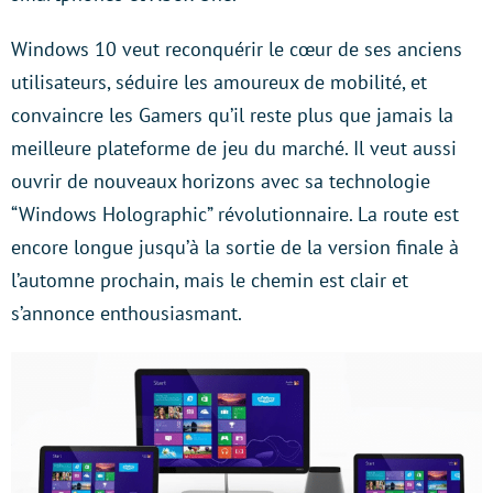
Windows 10 veut reconquérir le cœur de ses anciens
utilisateurs, séduire les amoureux de mobilité, et
convaincre les Gamers qu’il reste plus que jamais la
meilleure plateforme de jeu du marché. Il veut aussi
ouvrir de nouveaux horizons avec sa technologie
“Windows Holographic” révolutionnaire. La route est
encore longue jusqu’à la sortie de la version finale à
l’automne prochain, mais le chemin est clair et
s’annonce enthousiasmant.