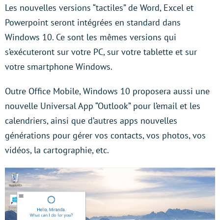
Les nouvelles versions “tactiles” de Word, Excel et
Powerpoint seront intégrées en standard dans
Windows 10. Ce sont les mêmes versions qui
s’exécuteront sur votre PC, sur votre tablette et sur
votre smartphone Windows.
Outre Office Mobile, Windows 10 proposera aussi une
nouvelle Universal App “Outlook” pour l’email et les
calendriers, ainsi que d’autres apps nouvelles
générations pour gérer vos contacts, vos photos, vos
vidéos, la cartographie, etc.