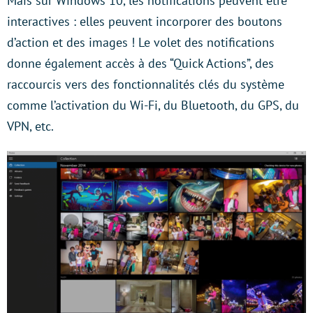
Mais sur Windows 10, les notifications peuvent être
interactives : elles peuvent incorporer des boutons
d’action et des images ! Le volet des notifications
donne également accès à des “Quick Actions”, des
raccourcis vers des fonctionnalités clés du système
comme l’activation du Wi-Fi, du Bluetooth, du GPS, du
VPN, etc.