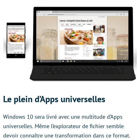
Le plein d’Apps universelles
Windows 10 sera livré avec une multitude d’Apps
universelles. Même l’explorateur de fichier semble
devoir connaître une transformation dans ce format.