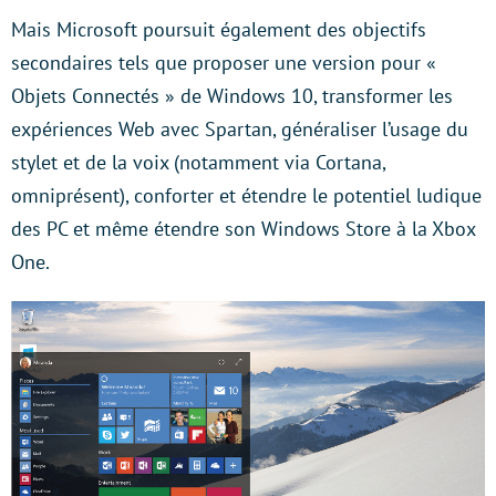
Mais Microsoft poursuit également des objectifs
secondaires tels que proposer une version pour «
Objets Connectés » de Windows 10, transformer les
expériences Web avec Spartan, généraliser l’usage du
stylet et de la voix (notamment via Cortana,
omniprésent), conforter et étendre le potentiel ludique
des PC et même étendre son Windows Store à la Xbox
One.