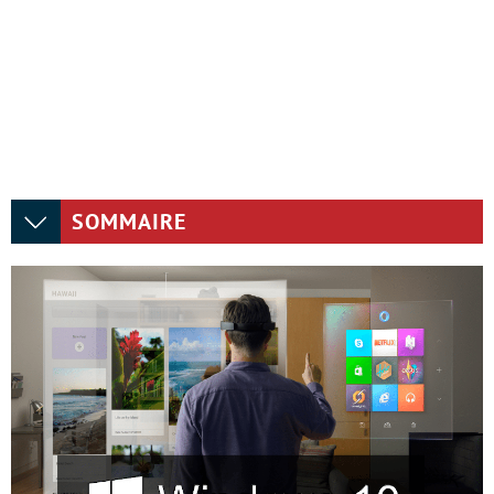
SOMMAIRE