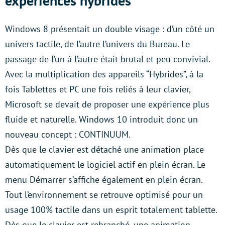
expériences hybrides
Windows 8 présentait un double visage : d’un côté un
univers tactile, de l’autre l’univers du Bureau. Le
passage de l’un à l’autre était brutal et peu convivial.
Avec la multiplication des appareils “Hybrides”, à la
fois Tablettes et PC une fois reliés à leur clavier,
Microsoft se devait de proposer une expérience plus
fluide et naturelle. Windows 10 introduit donc un
nouveau concept : CONTINUUM.
Dès que le clavier est détaché une animation place
automatiquement le logiciel actif en plein écran. Le
menu Démarrer s’affiche également en plein écran.
Tout l’environnement se retrouve optimisé pour un
usage 100% tactile dans un esprit totalement tablette.
Dès que le clavier est rebranché, une animation