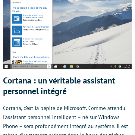
Cortana : un véritable assistant
personnel intégré
Cortana, c’est la pépite de Microsoft. Comme attendu,
l’assistant personnel intelligent – né sur Windows
Phone – sera profondément intégré au système. Il est