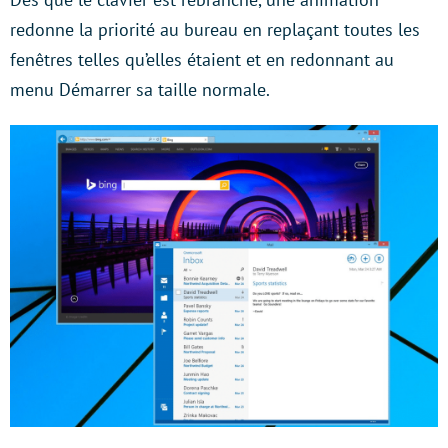
redonne la priorité au bureau en replaçant toutes les
fenêtres telles qu’elles étaient et en redonnant au
menu Démarrer sa taille normale.