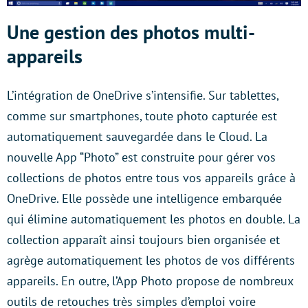
Une gestion des photos multi-
appareils
L’intégration de OneDrive s’intensifie. Sur tablettes,
comme sur smartphones, toute photo capturée est
automatiquement sauvegardée dans le Cloud. La
nouvelle App “Photo” est construite pour gérer vos
collections de photos entre tous vos appareils grâce à
OneDrive. Elle possède une intelligence embarquée
qui élimine automatiquement les photos en double. La
collection apparaît ainsi toujours bien organisée et
agrège automatiquement les photos de vos différents
appareils. En outre, l’App Photo propose de nombreux
outils de retouches très simples d’emploi voire