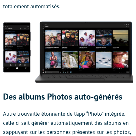
totalement automatisés.
Des albums Photos auto-générés
Autre trouvaille étonnante de l’app “Photo” intégrée,
celle-ci sait générer automatiquement des albums en
s’appuyant sur les personnes présentes sur les photos,