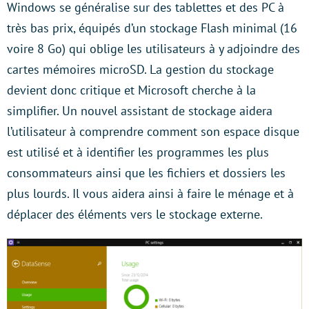
Windows se généralise sur des tablettes et des PC à
très bas prix, équipés d’un stockage Flash minimal (16
voire 8 Go) qui oblige les utilisateurs à y adjoindre des
cartes mémoires microSD. La gestion du stockage
devient donc critique et Microsoft cherche à la
simplifier. Un nouvel assistant de stockage aidera
l’utilisateur à comprendre comment son espace disque
est utilisé et à identifier les programmes les plus
consommateurs ainsi que les fichiers et dossiers les
plus lourds. Il vous aidera ainsi à faire le ménage et à
déplacer des éléments vers le stockage externe.