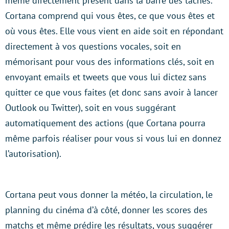
même directement présent dans la barre des tâches.
Cortana comprend qui vous êtes, ce que vous êtes et
où vous êtes. Elle vous vient en aide soit en répondant
directement à vos questions vocales, soit en
mémorisant pour vous des informations clés, soit en
envoyant emails et tweets que vous lui dictez sans
quitter ce que vous faites (et donc sans avoir à lancer
Outlook ou Twitter), soit en vous suggérant
automatiquement des actions (que Cortana pourra
même parfois réaliser pour vous si vous lui en donnez
l’autorisation).
Cortana peut vous donner la météo, la circulation, le
planning du cinéma d’à côté, donner les scores des
matchs et même prédire les résultats, vous suggérer