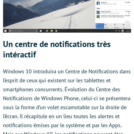
Un centre de notifications très
intéractif
Windows 10 introduira un Centre de Notifications dans
l’esprit de ceux qui existent sur les tablettes et
smartphones concurrents. Évolution du Centre des
Notifications de Windows Phone, celui-ci se présentera
sous la forme d’un volet escamotable sur la droite de
l’écran. Il récapitule en un lieu toutes les alertes et
notifications émises par le système et par les Apps.