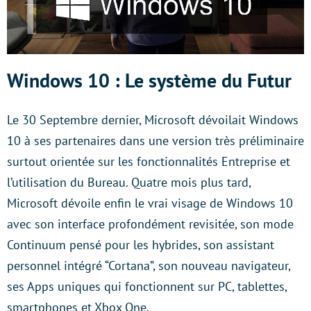
Windows 10 : Le système du Futur
Le 30 Septembre dernier, Microsoft dévoilait Windows
10 à ses partenaires dans une version très préliminaire
surtout orientée sur les fonctionnalités Entreprise et
l’utilisation du Bureau. Quatre mois plus tard,
Microsoft dévoile enfin le vrai visage de Windows 10
avec son interface profondément revisitée, son mode
Continuum pensé pour les hybrides, son assistant
personnel intégré “Cortana”, son nouveau navigateur,
ses Apps uniques qui fonctionnent sur PC, tablettes,
smartphones et Xbox One.