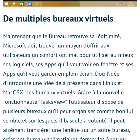
De multiples bureaux virtuels
Maintenant que le Bureau retrouve sa légitimité,
Microsoft doit trouver un moyen d’offrir aux
utilisateurs un confort optimal pour utiliser au mieux
ses logiciels, ses Apps qu’il veut voir en fenêtre et ses
Apps qu’il veut garder en plein écran. D’où l’idée
d’introduire une idée déjà présente dans Linux et
MacOSX : les bureaux virtuels. Grâce à la nouvelle
fonctionnalité “TasksView”, l’utilisateur dispose de
plusieurs bureaux qu’il peut organiser comme bon lui
semble et sur lesquels il bascule à volonté. Il peut
aisément transférer une fenêtre sur un autre bureau,
créer des bureaux thématiques, fermer les Apps où