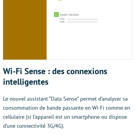
Wi-Fi Sense : des connexions
intelligentes
Le nouvel assistant “Data Sense” permet d’analyser sa
consommation de bande passante en Wi-Fi comme en
cellulaire (si l’appareil est un smartphone ou dispose
d’une connectivité 3G/4G).