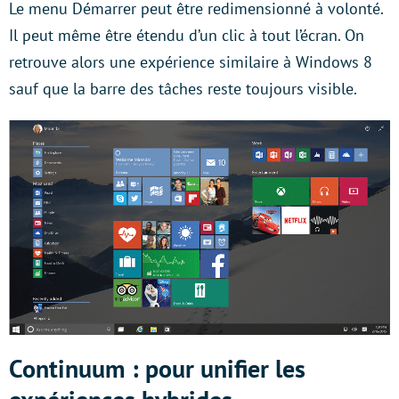
Le menu Démarrer peut être redimensionné à volonté.
Il peut même être étendu d’un clic à tout l’écran. On
retrouve alors une expérience similaire à Windows 8
sauf que la barre des tâches reste toujours visible.
Continuum : pour unifier les