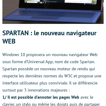
SPARTAN : le nouveau navigateur
WEB
Windows 10 proposera un nouveau navigateur Web
sous forme d’Universal App, nom de code Spartan.
Spartan possède un nouveau moteur de rendu qui
respecte les dernières normes du W3C et propose une
interface utilisateur plus conviviale. Il se différencie
surtout par 3 innovations majeures :
1/ Il est possible d’annoter les pages Web
avec le
clavier, un stylo ou même les doigts puis de partager