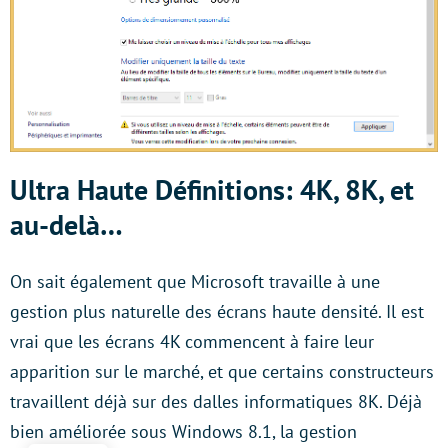
Ultra Haute Définitions: 4K, 8K, et
au-delà…
On sait également que Microsoft travaille à une
gestion plus naturelle des écrans haute densité. Il est
vrai que les écrans 4K commencent à faire leur
apparition sur le marché, et que certains constructeurs
travaillent déjà sur des dalles informatiques 8K. Déjà
bien améliorée sous Windows 8.1, la gestion