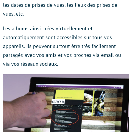
les dates de prises de vues, les lieux des prises de
vues, etc.
Les albums ainsi créés virtuellement et
automatiquement sont accessibles sur tous vos
appareils. Ils peuvent surtout être très facilement
partagés avec vos amis et vos proches via email ou
via vos réseaux sociaux.