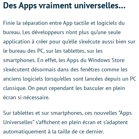
Des Apps vraiment universelles…
Finie la séparation entre App tactile et logiciels du
bureau. Les développeurs n’ont plus qu’une seule
application à créer pour qu’elle s’exécute aussi bien sur
le bureau des PC, sur les tablettes, sur les
smartphones. En effet, les Apps du Windows Store
s’exécutent désormais dans des fenêtres comme les
anciens logiciels lorsqu’elles sont lancées depuis un PC
classique. On peut cependant les basculer en plein
écran si nécessaire.
Sur tablettes et sur smartphones, ces nouvelles “Apps
Universelles” s’affichent en plein écran et s’adaptent
automatiquement à la taille de ce dernier.