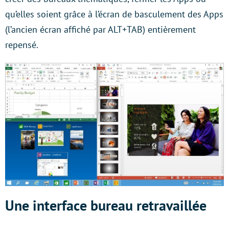
qu’elles soient grâce à l’écran de basculement des Apps
(l’ancien écran affiché par ALT+TAB) entièrement
repensé.
Une interface bureau retravaillée