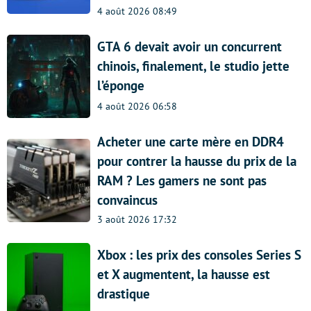
4 août 2026 08:49
GTA 6 devait avoir un concurrent
chinois, finalement, le studio jette
l’éponge
4 août 2026 06:58
Acheter une carte mère en DDR4
pour contrer la hausse du prix de la
RAM ? Les gamers ne sont pas
convaincus
3 août 2026 17:32
Xbox : les prix des consoles Series S
et X augmentent, la hausse est
drastique