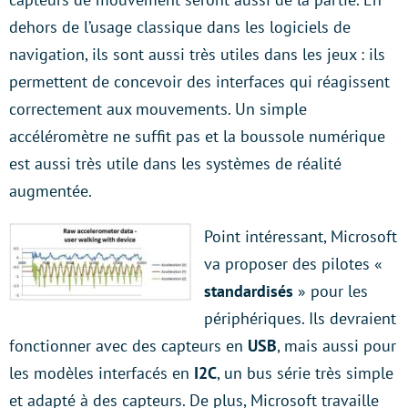
dehors de l’usage classique dans les logiciels de
navigation, ils sont aussi très utiles dans les jeux : ils
permettent de concevoir des interfaces qui réagissent
correctement aux mouvements. Un simple
accéléromètre ne suffit pas et la boussole numérique
est aussi très utile dans les systèmes de réalité
augmentée.
Point intéressant, Microsoft
va proposer des pilotes «
standardisés
» pour les
périphériques. Ils devraient
fonctionner avec des capteurs en
USB
, mais aussi pour
les modèles interfacés en
I2C
, un bus série très simple
et adapté à des capteurs. De plus, Microsoft travaille