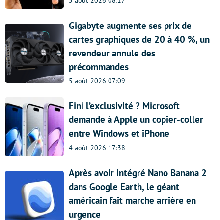
5 août 2026 08:17
Gigabyte augmente ses prix de
cartes graphiques de 20 à 40 %, un
revendeur annule des
précommandes
5 août 2026 07:09
Fini l’exclusivité ? Microsoft
demande à Apple un copier-coller
entre Windows et iPhone
4 août 2026 17:38
Après avoir intégré Nano Banana 2
dans Google Earth, le géant
américain fait marche arrière en
urgence