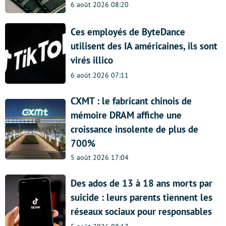
6 août 2026 08:20
Ces employés de ByteDance
utilisent des IA américaines, ils sont
virés illico
6 août 2026 07:11
CXMT : le fabricant chinois de
mémoire DRAM affiche une
croissance insolente de plus de
700%
5 août 2026 17:04
Des ados de 13 à 18 ans morts par
suicide : leurs parents tiennent les
réseaux sociaux pour responsables