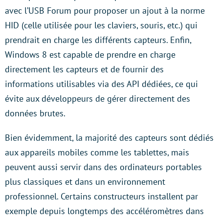
avec l’USB Forum pour proposer un ajout à la norme
HID (celle utilisée pour les claviers, souris, etc.) qui
prendrait en charge les différents capteurs. Enfin,
Windows 8 est capable de prendre en charge
directement les capteurs et de fournir des
informations utilisables via des API dédiées, ce qui
évite aux développeurs de gérer directement des
données brutes.
Bien évidemment, la majorité des capteurs sont dédiés
aux appareils mobiles comme les tablettes, mais
peuvent aussi servir dans des ordinateurs portables
plus classiques et dans un environnement
professionnel. Certains constructeurs installent par
exemple depuis longtemps des accéléromètres dans