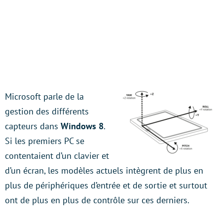
Microsoft parle de la
gestion des différents
capteurs dans
Windows 8
.
Si les premiers PC se
contentaient d’un clavier et
d’un écran, les modèles actuels intègrent de plus en
plus de périphériques d’entrée et de sortie et surtout
ont de plus en plus de contrôle sur ces derniers.