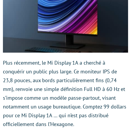
Plus récemment, le Mi Display 1A a cherché à
conquérir un public plus large. Ce moniteur IPS de
23,8 pouces, aux bords particulièrement fins (0,74
mm), renvoie une simple définition Full HD à 60 Hz et
s’impose comme un modèle passe-partout, visant
notamment un usage bureautique. Comptez 99 dollars
pour ce Mi Display 1A … qui n’est pas distribué
officiellement dans l’Hexagone.