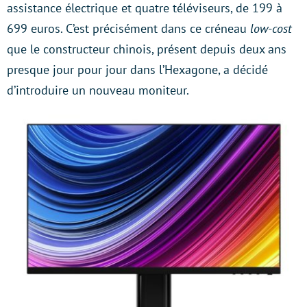
assistance électrique et quatre téléviseurs, de 199 à
699 euros. C’est précisément dans ce créneau
low-cost
que le constructeur chinois, présent depuis deux ans
presque jour pour jour dans l’Hexagone, a décidé
d’introduire un nouveau moniteur.