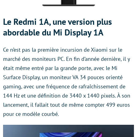
Le Redmi 1A, une version plus
abordable du Mi Display 1A
Ce n’est pas la première incursion de Xiaomi sur le
marché des moniteurs PC. En fin d’année dernière, il y
était même entré par la grande porte, avec le Mi
Surface Display, un moniteur VA 34 pouces orienté
gaming, avec une fréquence de rafraîchissement de
144 Hz et une définition de 3440 x 1440 pixels. À son
lancement, il fallait tout de même compter 499 euros
pour ce modèle courbé.