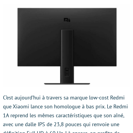
C’est aujourd’hui à travers sa marque low-cost Redmi
que Xiaomi lance son homologue à bas prix. Le Redmi
1A reprend les mêmes caractéristiques que son aîné,
avec une dalle IPS de 23,8 pouces qui renvoie une