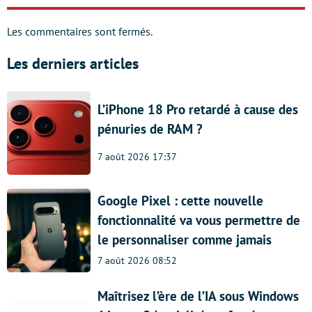
Les commentaires sont fermés.
Les derniers articles
L’iPhone 18 Pro retardé à cause des
pénuries de RAM ?
7 août 2026 17:37
Google Pixel : cette nouvelle
fonctionnalité va vous permettre de
le personnaliser comme jamais
7 août 2026 08:52
Maîtrisez l’ère de l’IA sous Windows