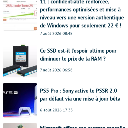
11 : confidentialité renforcée,
performances optimisées et mise à
niveau vers une version authentique
de Windows pour seulement 22 € !
7 août 2026 08:48
Ce SSD est-il l’espoir ultime pour
diminuer le prix de la RAM ?
7 août 2026 06:58
PS5 Pro : Sony active le PSSR 2.0
par défaut via une mise à jour bêta
6 août 2026 17:35
Microsoft efface ses propres conseils