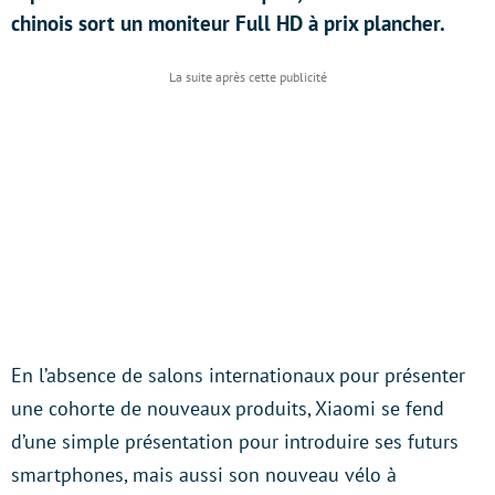
chinois sort un moniteur Full HD à prix plancher.
En l’absence de salons internationaux pour présenter
une cohorte de nouveaux produits, Xiaomi se fend
d’une simple présentation pour introduire ses futurs
smartphones, mais aussi son nouveau vélo à