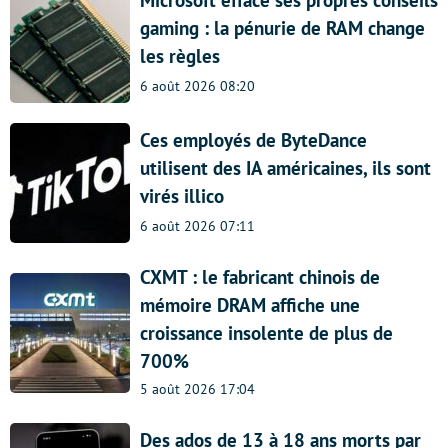
gaming : la pénurie de RAM change
les règles
6 août 2026 08:20
Ces employés de ByteDance
utilisent des IA américaines, ils sont
virés illico
6 août 2026 07:11
CXMT : le fabricant chinois de
mémoire DRAM affiche une
croissance insolente de plus de
700%
5 août 2026 17:04
Des ados de 13 à 18 ans morts par