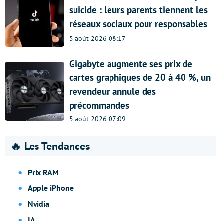
suicide : leurs parents tiennent les
réseaux sociaux pour responsables
5 août 2026 08:17
Gigabyte augmente ses prix de
cartes graphiques de 20 à 40 %, un
revendeur annule des
précommandes
5 août 2026 07:09
🔥 Les Tendances
Prix RAM
Apple iPhone
Nvidia
IA