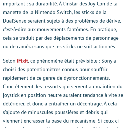
important : sa durabilité. À l’instar des Joy-Con de la
manette de la Nintendo Switch, les sticks de la
DualSense seraient sujets à des problèmes de dérive,
c’est-à-dire aux mouvements fantômes. En pratique,
cela se traduit par des déplacements de personnage
ou de caméra sans que les sticks ne soit actionnés.
Selon
iFixIt
, ce phénomène était prévisible : Sony a
choisi des potentiomètres connus pour souffrir
rapidement de ce genre de dysfonctionnements.
Concrètement, les ressorts qui servent au maintien du
joystick en position neutre auraient tendance à vite se
détériorer, et donc à entraîner un décentrage. À cela
s’ajoute de minuscules poussières et débris qui
viennent encrasser la base du mécanisme. Si ceux-ci