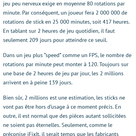
jeu peu nerveux exige en moyenne 80 rotations par
minute. Par conséquent, un joueur fera 2 000 000 de
rotations de stick en 25 000 minutes, soit 417 heures.
En tablant sur 2 heures de jeu quotidien, il faut
seulement 209 jours pour atteindre ce seuil.
Dans un jeu plus “speed” comme un FPS, le nombre de
rotations par minute peut monter à 120. Toujours sur
une base de 2 heures de jeu par jour, les 2 millions
arrivent en à peine 139 jours.
Bien sûr, 2 millions est une estimation, les sticks ne
vont pas être hors d’usage à ce moment précis. En
outre, il est normal que des pièces autant sollicitées
ne soient pas éternelles. Seulement, comme le
préconise iFixIt, il serait temps que les fabricants