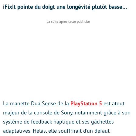
iFixIt pointe du doigt une longévité plutôt basse…
La manette DualSense de la
PlayStation 5
est atout
majeur de la console de Sony, notamment grâce à son
système de feedback haptique et ses gâchettes
adaptatives. Hélas, elle souffrirait d’un défaut