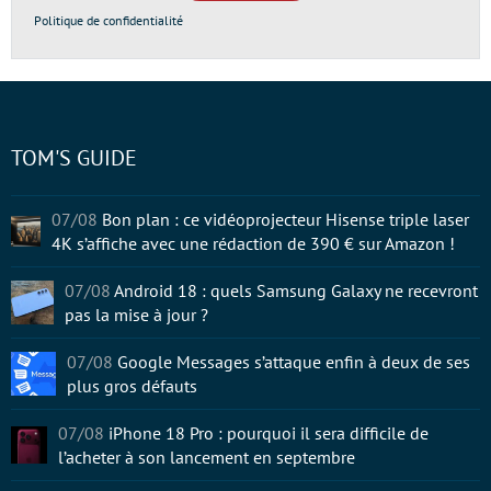
Politique de confidentialité
TOM'S GUIDE
07/08
Bon plan : ce vidéoprojecteur Hisense triple laser
4K s’affiche avec une rédaction de 390 € sur Amazon !
07/08
Android 18 : quels Samsung Galaxy ne recevront
pas la mise à jour ?
07/08
Google Messages s’attaque enfin à deux de ses
plus gros défauts
07/08
iPhone 18 Pro : pourquoi il sera difficile de
l’acheter à son lancement en septembre