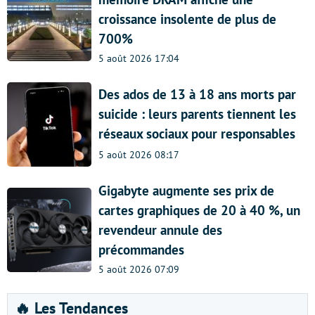
croissance insolente de plus de
700%
5 août 2026 17:04
Des ados de 13 à 18 ans morts par
suicide : leurs parents tiennent les
réseaux sociaux pour responsables
5 août 2026 08:17
Gigabyte augmente ses prix de
cartes graphiques de 20 à 40 %, un
revendeur annule des
précommandes
5 août 2026 07:09
🔥 Les Tendances