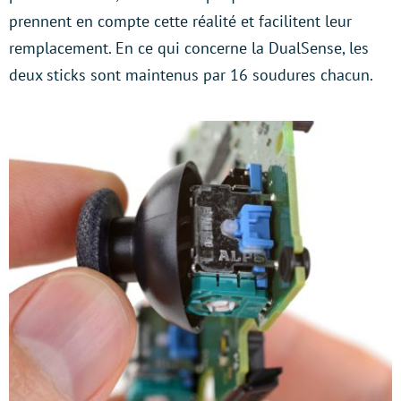
prennent en compte cette réalité et facilitent leur
remplacement. En ce qui concerne la DualSense, les
deux sticks sont maintenus par 16 soudures chacun.