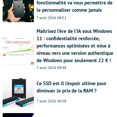
fonctionnalité va vous permettre de
le personnaliser comme jamais
7 août 2026 08:52
Maîtrisez l’ère de l’IA sous Windows
11 : confidentialité renforcée,
performances optimisées et mise à
niveau vers une version authentique
de Windows pour seulement 22 € !
7 août 2026 08:48
Ce SSD est-il l’espoir ultime pour
diminuer le prix de la RAM ?
7 août 2026 06:58