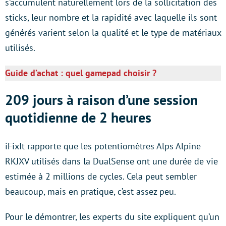
s’accumulent naturellement lors de la sollicitation des
sticks, leur nombre et la rapidité avec laquelle ils sont
générés varient selon la qualité et le type de matériaux
utilisés.
Guide d’achat : quel gamepad choisir ?
209 jours à raison d’une session
quotidienne de 2 heures
iFixIt rapporte que les potentiomètres Alps Alpine
RKJXV utilisés dans la DualSense ont une durée de vie
estimée à 2 millions de cycles. Cela peut sembler
beaucoup, mais en pratique, c’est assez peu.
Pour le démontrer, les experts du site expliquent qu’un