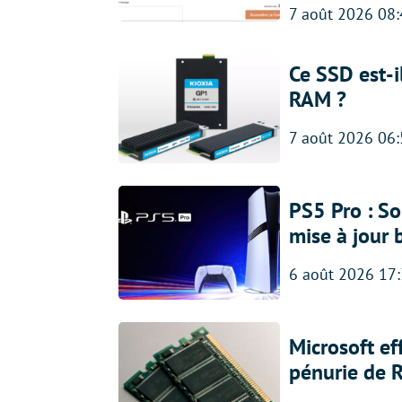
7 août 2026 08
Ce SSD est-i
RAM ?
7 août 2026 06
PS5 Pro : So
mise à jour 
6 août 2026 17
Microsoft ef
pénurie de 