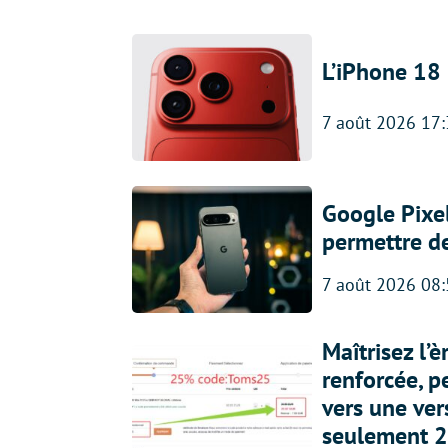
L’iPhone 18 
7 août 2026 17
Google Pixel
permettre d
7 août 2026 08
Maîtrisez l’
renforcée, p
vers une ve
seulement 2