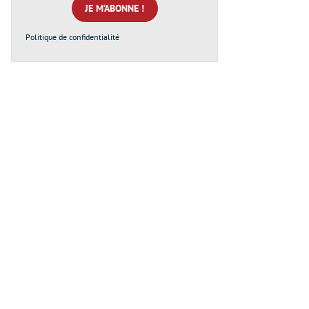
*
Politique de confidentialité