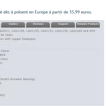
é dès à présent en Europe à partir de 35,99 euros.