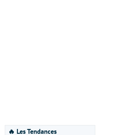
🔥 Les Tendances