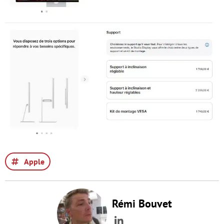
Apple
Rémi Bouvet