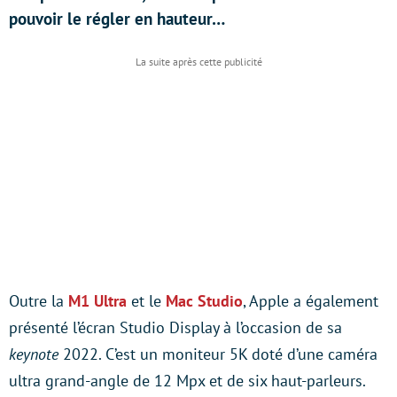
pouvoir le régler en hauteur…
Outre la
M1 Ultra
et le
Mac Studio
, Apple a également
présenté l’écran Studio Display à l’occasion de sa
keynote
2022. C’est un moniteur 5K doté d’une caméra
ultra grand-angle de 12 Mpx et de six haut-parleurs.