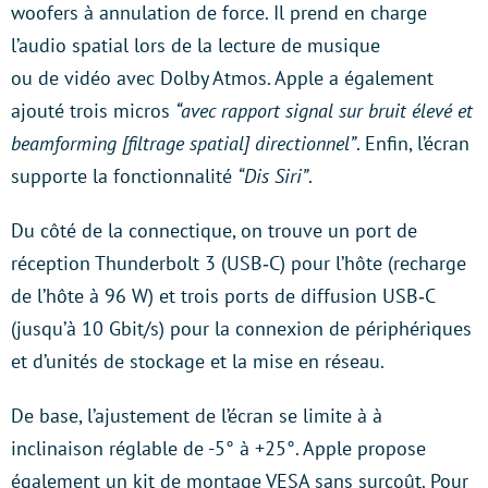
woofers à annulation de force. Il prend en charge
l’audio spatial lors de la lecture de musique
ou de vidéo avec Dolby Atmos. Apple a également
ajouté trois micros
“avec rapport signal sur bruit élevé et
beamforming [filtrage spatial] directionnel”
. Enfin, l’écran
supporte la fonctionnalité
“Dis Siri”
.
Du côté de la connectique, on trouve un port de
réception Thunderbolt 3 (USB‑C) pour l’hôte (recharge
de l’hôte à 96 W) et trois ports de diffusion USB‑C
(jusqu’à 10 Gbit/s) pour la connexion de périphériques
et d’unités de stockage et la mise en réseau.
De base, l’ajustement de l’écran se limite à à
inclinaison réglable de -5° à +25°. Apple propose
également un kit de montage VESA sans surcoût. Pour