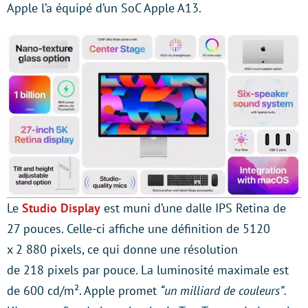
Apple l’a équipé d’un SoC Apple A13.
Le
Studio Display
est muni d’une dalle IPS Retina de
27 pouces. Celle-ci affiche une définition de 5120
x 2 880 pixels, ce qui donne une résolution
de 218 pixels par pouce. La luminosité maximale est
de 600 cd/m². Apple promet
“un milliard de couleurs”
.