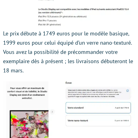
Le prix débute à 1749 euros pour le modèle basique,
1999 euros pour celui équipé d’un verre nano-texturé.
Vous avez la possibilité de précommander votre
exemplaire dès à présent ; les livraisons débuteront le
18 mars.