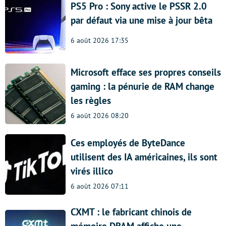
PS5 Pro : Sony active le PSSR 2.0
par défaut via une mise à jour bêta
6 août 2026 17:35
Microsoft efface ses propres conseils
gaming : la pénurie de RAM change
les règles
6 août 2026 08:20
Ces employés de ByteDance
utilisent des IA américaines, ils sont
virés illico
6 août 2026 07:11
CXMT : le fabricant chinois de