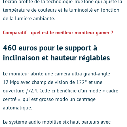
L’écran profite de la technologie TrueTone qui ajuste la
température de couleurs et la luminosité en fonction
de la lumière ambiante.
Comparatif : quel est le meilleur moniteur gamer ?
460 euros pour le support à
inclinaison et hauteur réglables
Le moniteur abrite une caméra ultra grand‑angle
12 Mpx avec champ de vision de 122° et une
ouverture ƒ/2,4. Celle-ci bénéficie d’un mode « cadre
centré », qui est grosso modo un centrage
automatique.
Le système audio mobilise six haut-parleurs avec