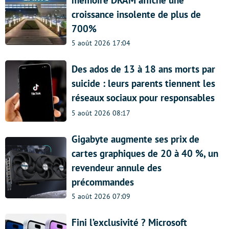
mémoire DRAM affiche une
croissance insolente de plus de
700%
5 août 2026 17:04
Des ados de 13 à 18 ans morts par
suicide : leurs parents tiennent les
réseaux sociaux pour responsables
5 août 2026 08:17
Gigabyte augmente ses prix de
cartes graphiques de 20 à 40 %, un
revendeur annule des
précommandes
5 août 2026 07:09
Fini l’exclusivité ? Microsoft