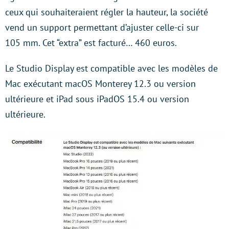
ceux qui souhaiteraient régler la hauteur, la société
vend un support permettant d’ajuster celle-ci sur
105 mm. Cet “extra” est facturé… 460 euros.
Le Studio Display est compatible avec les modèles de
Mac exécutant macOS Monterey 12.3 ou version
ultérieure et iPad sous iPadOS 15.4 ou version
ultérieure.