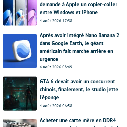
demande à Apple un copier-coller
entre Windows et iPhone
4 août 2026 17:38
Après avoir intégré Nano Banana 2
dans Google Earth, le géant
américain fait marche arrière en
urgence
4 août 2026 08:49
GTA 6 devait avoir un concurrent
chinois, finalement, le studio jette
l’éponge
4 août 2026 06:58
Acheter une carte mère en DDR4