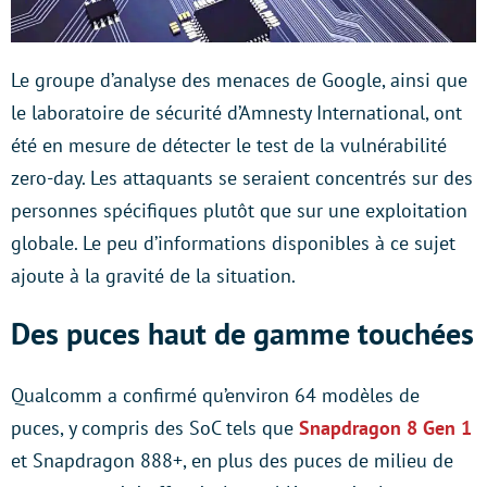
Le groupe d’analyse des menaces de Google, ainsi que
le laboratoire de sécurité d’Amnesty International, ont
été en mesure de détecter le test de la vulnérabilité
zero-day. Les attaquants se seraient concentrés sur des
personnes spécifiques plutôt que sur une exploitation
globale. Le peu d’informations disponibles à ce sujet
ajoute à la gravité de la situation.
Des puces haut de gamme touchées
Qualcomm a confirmé qu’environ 64 modèles de
puces, y compris des SoC tels que
Snapdragon 8 Gen 1
et Snapdragon 888+, en plus des puces de milieu de