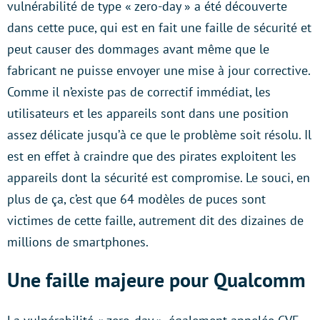
vulnérabilité de type « zero-day » a été découverte
dans cette puce, qui est en fait une faille de sécurité et
peut causer des dommages avant même que le
fabricant ne puisse envoyer une mise à jour corrective.
Comme il n’existe pas de correctif immédiat, les
utilisateurs et les appareils sont dans une position
assez délicate jusqu’à ce que le problème soit résolu. Il
est en effet à craindre que des pirates exploitent les
appareils dont la sécurité est compromise. Le souci, en
plus de ça, c’est que 64 modèles de puces sont
victimes de cette faille, autrement dit des dizaines de
millions de smartphones.
Une faille majeure pour Qualcomm