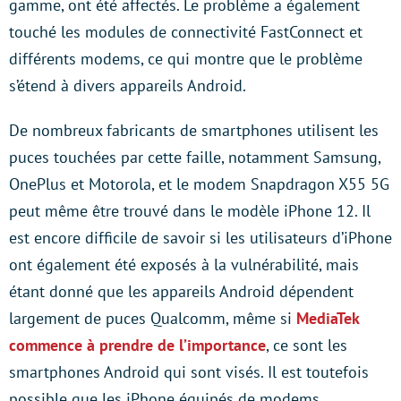
gamme, ont été affectés. Le problème a également
touché les modules de connectivité FastConnect et
différents modems, ce qui montre que le problème
s’étend à divers appareils Android.
De nombreux fabricants de smartphones utilisent les
puces touchées par cette faille, notamment Samsung,
OnePlus et Motorola, et le modem Snapdragon X55 5G
peut même être trouvé dans le modèle iPhone 12. Il
est encore difficile de savoir si les utilisateurs d’iPhone
ont également été exposés à la vulnérabilité, mais
étant donné que les appareils Android dépendent
largement de puces Qualcomm, même si
MediaTek
commence à prendre de l’importance
, ce sont les
smartphones Android qui sont visés. Il est toutefois
possible que les iPhone équipés de modems