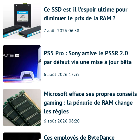
Ce SSD est-il l’espoir ultime pour
diminuer le prix de la RAM ?
7 août 2026 06:58
PS5 Pro : Sony active le PSSR 2.0
par défaut via une mise à jour bêta
6 août 2026 17:35
Microsoft efface ses propres conseils
gaming : la pénurie de RAM change
les règles
6 août 2026 08:20
Ces employés de ByteDance