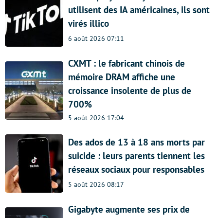
utilisent des IA américaines, ils sont
virés illico
6 août 2026 07:11
CXMT : le fabricant chinois de
mémoire DRAM affiche une
croissance insolente de plus de
700%
5 août 2026 17:04
Des ados de 13 à 18 ans morts par
suicide : leurs parents tiennent les
réseaux sociaux pour responsables
5 août 2026 08:17
Gigabyte augmente ses prix de