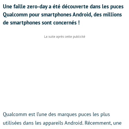
Une faille zero-day a été découverte dans les puces
Qualcomm pour smartphones Android, des millions
de smartphones sont concernés !
Qualcomm est l’une des marques puces les plus
utilisées dans les appareils Android. Récemment, une