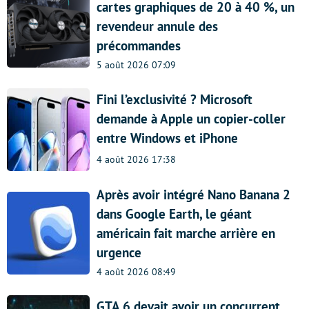
cartes graphiques de 20 à 40 %, un
revendeur annule des
précommandes
5 août 2026 07:09
Fini l’exclusivité ? Microsoft
demande à Apple un copier-coller
entre Windows et iPhone
4 août 2026 17:38
Après avoir intégré Nano Banana 2
dans Google Earth, le géant
américain fait marche arrière en
urgence
4 août 2026 08:49
GTA 6 devait avoir un concurrent