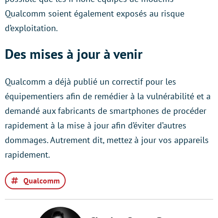
Qualcomm soient également exposés au risque
d’exploitation.
Des mises à jour à venir
Qualcomm a déjà publié un correctif pour les
équipementiers afin de remédier à la vulnérabilité et a
demandé aux fabricants de smartphones de procéder
rapidement à la mise à jour afin d’éviter d’autres
dommages. Autrement dit, mettez à jour vos appareils
rapidement.
Qualcomm