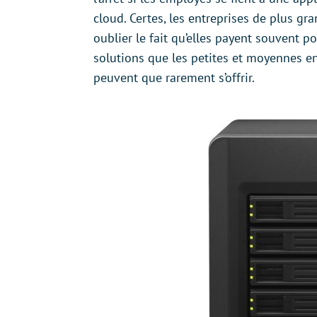
cloud. Certes, les entreprises de plus gr
oublier le fait qu’elles payent souvent p
solutions que les petites et moyennes en
peuvent que rarement s’offrir.