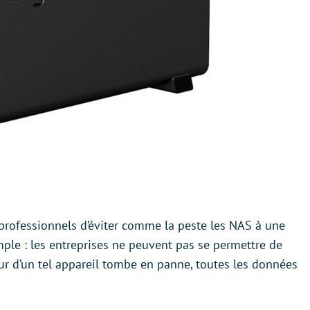
ofessionnels d’éviter comme la peste les NAS à une
imple : les entreprises ne peuvent pas se permettre de
ur d’un tel appareil tombe en panne, toutes les données