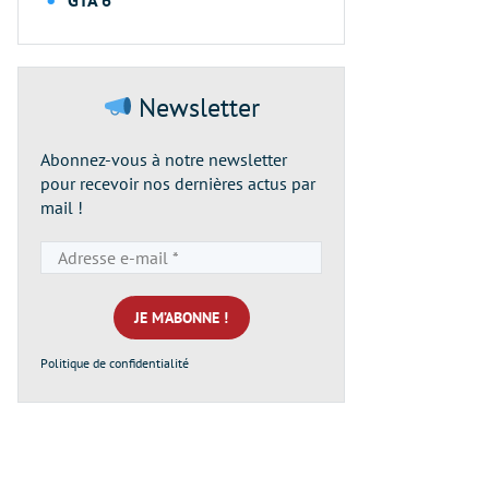
Newsletter
Abonnez-vous à notre newsletter
pour recevoir nos dernières actus par
mail !
Adresse
e-
mail
*
Politique de confidentialité