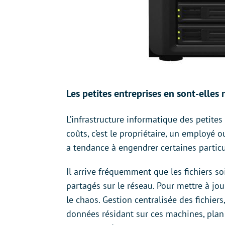
Les petites entreprises en sont-elles 
L’infrastructure informatique des petites 
coûts, c’est le propriétaire, un employé
a tendance à engendrer certaines particula
Il arrive fréquemment que les fichiers so
partagés sur le réseau. Pour mettre à jou
le chaos. Gestion centralisée des fichier
données résidant sur ces machines, plan 