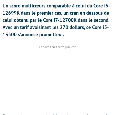
Un score multicœurs comparable à celui du Core i5-
12699K dans le premier cas, un cran en dessous de
celui obtenu par le Core i7-12700K dans le second.
Avec un tarif avoisinant les 270 dollars, ce Core i5-
13500 s’annonce prometteur.