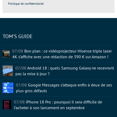
Politique de confidentialité
TOM'S GUIDE
07/08
Bon plan : ce vidéoprojecteur Hisense triple laser
4K s’affiche avec une rédaction de 390 € sur Amazon !
07/08
Android 18 : quels Samsung Galaxy ne recevront
pas la mise à jour ?
07/08
Google Messages s’attaque enfin à deux de ses
plus gros défauts
07/08
iPhone 18 Pro : pourquoi il sera difficile de
l’acheter à son lancement en septembre