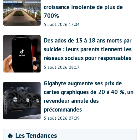
croissance insolente de plus de
700%
5 août 2026 17:04
Des ados de 13 à 18 ans morts par
suicide : leurs parents tiennent les
réseaux sociaux pour responsables
5 août 2026 08:17
Gigabyte augmente ses prix de
cartes graphiques de 20 à 40 %, un
revendeur annule des
précommandes
5 août 2026 07:09
🔥 Les Tendances