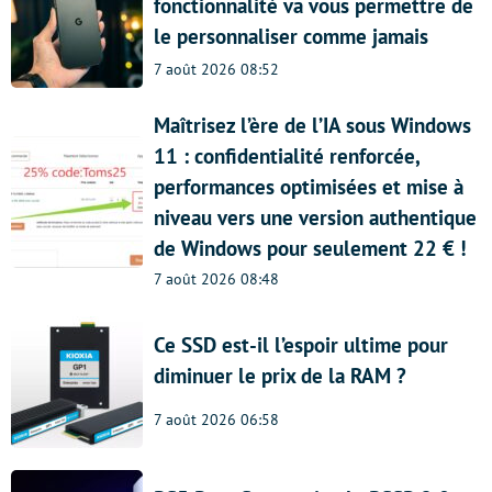
fonctionnalité va vous permettre de
le personnaliser comme jamais
7 août 2026 08:52
Maîtrisez l’ère de l’IA sous Windows
11 : confidentialité renforcée,
performances optimisées et mise à
niveau vers une version authentique
de Windows pour seulement 22 € !
7 août 2026 08:48
Ce SSD est-il l’espoir ultime pour
diminuer le prix de la RAM ?
7 août 2026 06:58