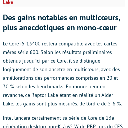
Lake
Des gains notables en multicœurs,
plus anecdotiques en mono-cœur
Le Core i5-13400 restera compatible avec les cartes
mères série 600. Selon les résultats préliminaires
obtenus jusqu’ici par ce Core, il se distingue
logiquement de son ancêtre en multicœurs, avec des
améliorations des performances comprises en 20 et
30 % selon les benchmarks. En mono-cœur en
revanche, ce Raptor Lake étant en réalité un Alder
Lake, les gains sont plus mesurés, de l’ordre de 5-6 %.
Intel lancera certainement sa série de Core de 13e
génération desktop non-K, à 65 W de PBP, lors du CES