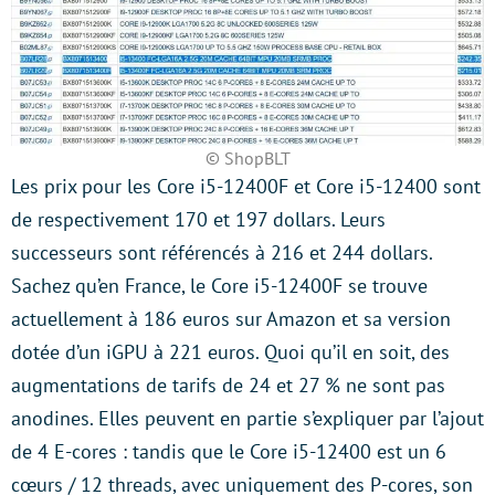
© ShopBLT
Les prix pour les Core i5-12400F et Core i5-12400 sont
de respectivement 170 et 197 dollars. Leurs
successeurs sont référencés à 216 et 244 dollars.
Sachez qu’en France, le Core i5-12400F se trouve
actuellement à 186 euros sur Amazon et sa version
dotée d’un iGPU à 221 euros. Quoi qu’il en soit, des
augmentations de tarifs de 24 et 27 % ne sont pas
anodines. Elles peuvent en partie s’expliquer par l’ajout
de 4 E-cores : tandis que le Core i5-12400 est un 6
cœurs / 12 threads, avec uniquement des P-cores, son