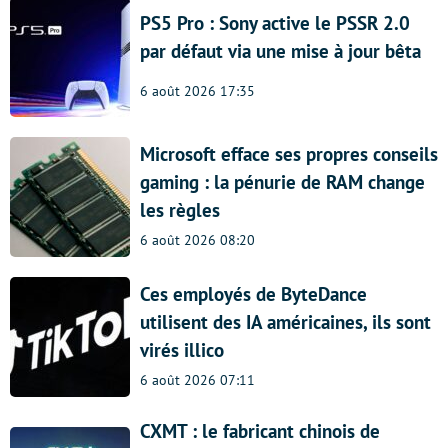
PS5 Pro : Sony active le PSSR 2.0
par défaut via une mise à jour bêta
6 août 2026 17:35
Microsoft efface ses propres conseils
gaming : la pénurie de RAM change
les règles
6 août 2026 08:20
Ces employés de ByteDance
utilisent des IA américaines, ils sont
virés illico
6 août 2026 07:11
CXMT : le fabricant chinois de