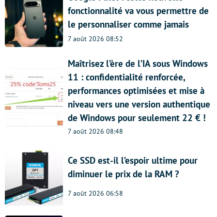
fonctionnalité va vous permettre de
le personnaliser comme jamais
7 août 2026 08:52
Maîtrisez l’ère de l’IA sous Windows
11 : confidentialité renforcée,
performances optimisées et mise à
niveau vers une version authentique
de Windows pour seulement 22 € !
7 août 2026 08:48
Ce SSD est-il l’espoir ultime pour
diminuer le prix de la RAM ?
7 août 2026 06:58