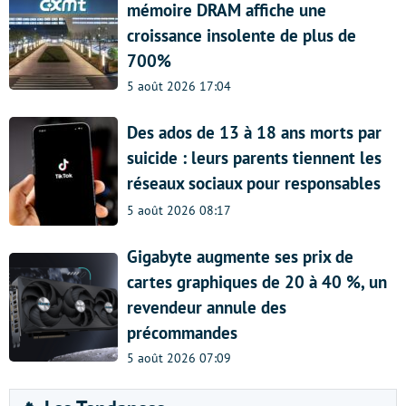
mémoire DRAM affiche une
croissance insolente de plus de
700%
5 août 2026 17:04
Des ados de 13 à 18 ans morts par
suicide : leurs parents tiennent les
réseaux sociaux pour responsables
5 août 2026 08:17
Gigabyte augmente ses prix de
cartes graphiques de 20 à 40 %, un
revendeur annule des
précommandes
5 août 2026 07:09