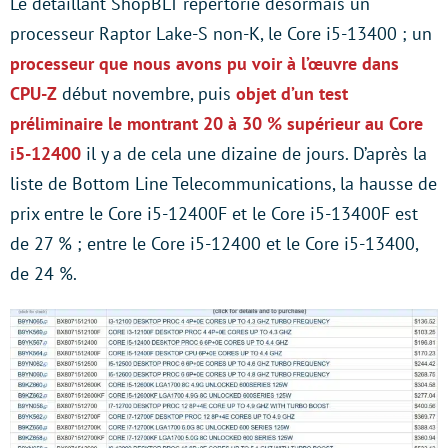
Le détaillant ShopBLT répertorie désormais un
processeur Raptor Lake-S non-K, le Core i5-13400 ; un
processeur que nous avons pu voir à l’œuvre dans
CPU-Z
début novembre, puis
objet d’un test
préliminaire le montrant 20 à 30 % supérieur au Core
i5-12400
il y a de cela une dizaine de jours. D’après la
liste de Bottom Line Telecommunications, la hausse de
prix entre le Core i5-12400F et le Core i5-13400F est
de 27 % ; entre le Core i5-12400 et le Core i5-13400,
de 24 %.