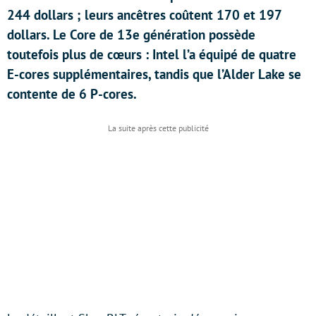
244 dollars ; leurs ancêtres coûtent 170 et 197
dollars. Le Core de 13e génération possède
toutefois plus de cœurs : Intel l’a équipé de quatre
E-cores supplémentaires, tandis que l’Alder Lake se
contente de 6 P-cores.