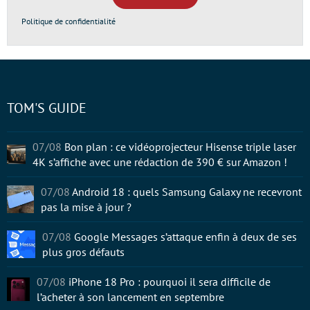
Politique de confidentialité
TOM'S GUIDE
07/08
Bon plan : ce vidéoprojecteur Hisense triple laser
4K s’affiche avec une rédaction de 390 € sur Amazon !
07/08
Android 18 : quels Samsung Galaxy ne recevront
pas la mise à jour ?
07/08
Google Messages s’attaque enfin à deux de ses
plus gros défauts
07/08
iPhone 18 Pro : pourquoi il sera difficile de
l’acheter à son lancement en septembre