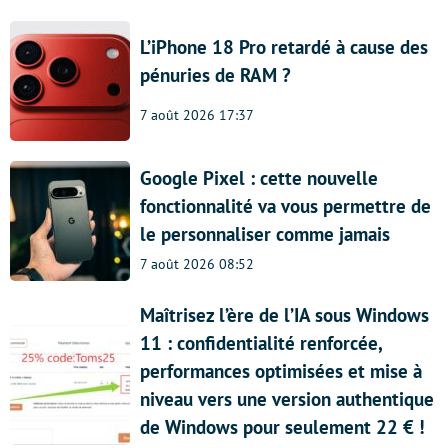
L’iPhone 18 Pro retardé à cause des
pénuries de RAM ?
7 août 2026 17:37
Google Pixel : cette nouvelle
fonctionnalité va vous permettre de
le personnaliser comme jamais
7 août 2026 08:52
Maîtrisez l’ère de l’IA sous Windows
11 : confidentialité renforcée,
performances optimisées et mise à
niveau vers une version authentique
de Windows pour seulement 22 € !