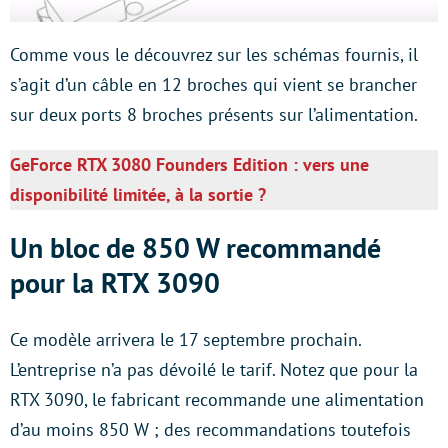
Comme vous le découvrez sur les schémas fournis, il
s’agit d’un câble en 12 broches qui vient se brancher
sur deux ports 8 broches présents sur l’alimentation.
GeForce RTX 3080 Founders Edition : vers une
disponibilité limitée, à la sortie ?
Un bloc de 850 W recommandé
pour la RTX 3090
Ce modèle arrivera le 17 septembre prochain.
L’entreprise n’a pas dévoilé le tarif. Notez que pour la
RTX 3090, le fabricant recommande une alimentation
d’au moins 850 W ; des recommandations toutefois