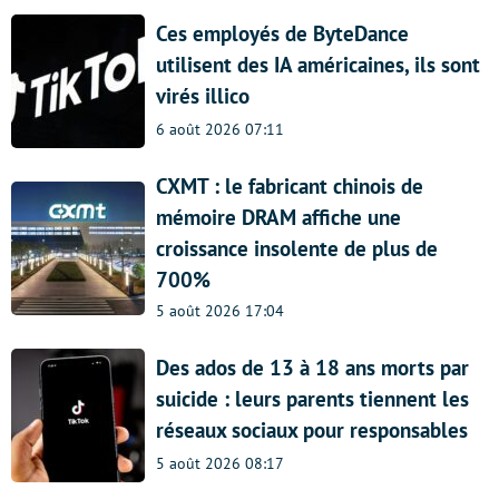
Ces employés de ByteDance
utilisent des IA américaines, ils sont
virés illico
6 août 2026 07:11
CXMT : le fabricant chinois de
mémoire DRAM affiche une
croissance insolente de plus de
700%
5 août 2026 17:04
Des ados de 13 à 18 ans morts par
suicide : leurs parents tiennent les
réseaux sociaux pour responsables
5 août 2026 08:17