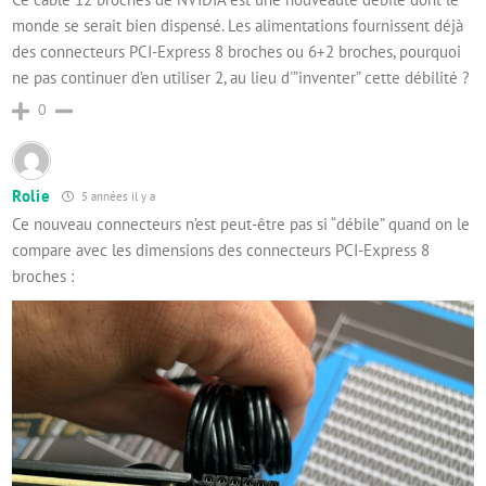
monde se serait bien dispensé. Les alimentations fournissent déjà
des connecteurs PCI-Express 8 broches ou 6+2 broches, pourquoi
ne pas continuer d’en utiliser 2, au lieu d'”inventer” cette débilité ?
0
Rolie
5 années il y a
Ce nouveau connecteurs n’est peut-être pas si “débile” quand on le
compare avec les dimensions des connecteurs PCI-Express 8
broches :