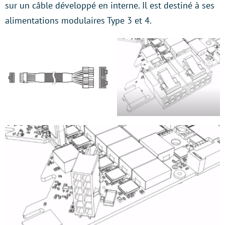
sur un câble développé en interne. Il est destiné à ses
alimentations modulaires Type 3 et 4.