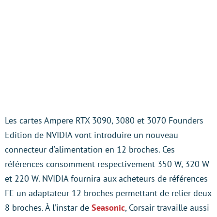
Les cartes Ampere RTX 3090, 3080 et 3070 Founders
Edition de NVIDIA vont introduire un nouveau
connecteur d’alimentation en 12 broches. Ces
références consomment respectivement 350 W, 320 W
et 220 W. NVIDIA fournira aux acheteurs de références
FE un adaptateur 12 broches permettant de relier deux
8 broches. À l’instar de
Seasonic
, Corsair travaille aussi