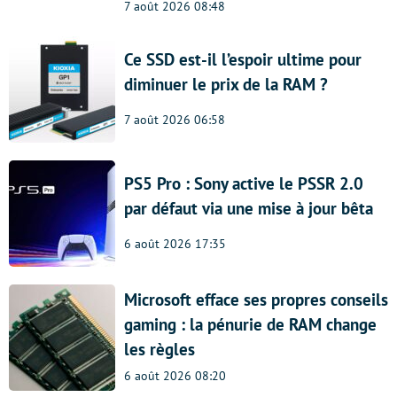
7 août 2026 08:48
Ce SSD est-il l’espoir ultime pour
diminuer le prix de la RAM ?
7 août 2026 06:58
PS5 Pro : Sony active le PSSR 2.0
par défaut via une mise à jour bêta
6 août 2026 17:35
Microsoft efface ses propres conseils
gaming : la pénurie de RAM change
les règles
6 août 2026 08:20