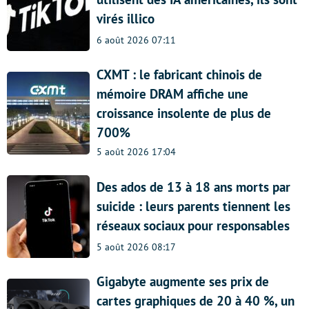
virés illico
6 août 2026 07:11
CXMT : le fabricant chinois de
mémoire DRAM affiche une
croissance insolente de plus de
700%
5 août 2026 17:04
Des ados de 13 à 18 ans morts par
suicide : leurs parents tiennent les
réseaux sociaux pour responsables
5 août 2026 08:17
Gigabyte augmente ses prix de
cartes graphiques de 20 à 40 %, un