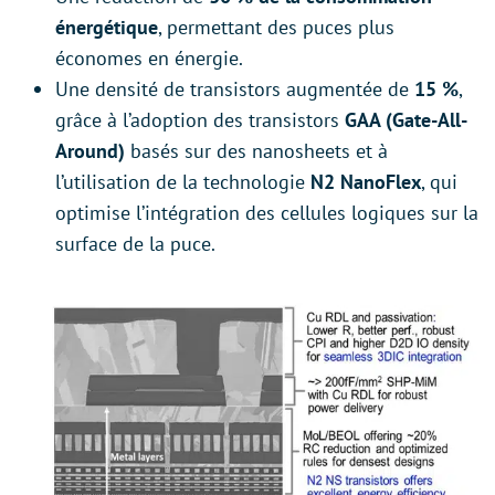
énergétique
, permettant des puces plus
économes en énergie.
Une densité de transistors augmentée de
15 %
,
grâce à l’adoption des transistors
GAA (Gate-All-
Around)
basés sur des nanosheets et à
l’utilisation de la technologie
N2 NanoFlex
, qui
optimise l’intégration des cellules logiques sur la
surface de la puce.