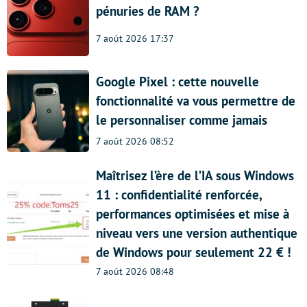
pénuries de RAM ?
7 août 2026 17:37
Google Pixel : cette nouvelle
fonctionnalité va vous permettre de
le personnaliser comme jamais
7 août 2026 08:52
Maîtrisez l’ère de l’IA sous Windows
11 : confidentialité renforcée,
performances optimisées et mise à
niveau vers une version authentique
de Windows pour seulement 22 € !
7 août 2026 08:48