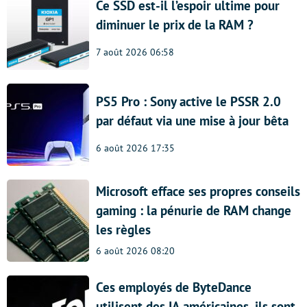
Ce SSD est-il l’espoir ultime pour
diminuer le prix de la RAM ?
7 août 2026 06:58
PS5 Pro : Sony active le PSSR 2.0
par défaut via une mise à jour bêta
6 août 2026 17:35
Microsoft efface ses propres conseils
gaming : la pénurie de RAM change
les règles
6 août 2026 08:20
Ces employés de ByteDance
utilisent des IA américaines, ils sont