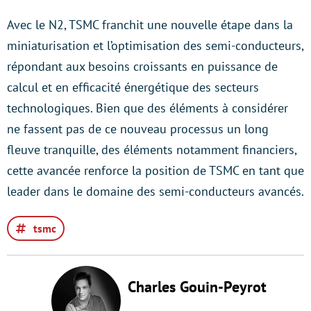
Avec le N2, TSMC franchit une nouvelle étape dans la
miniaturisation et l’optimisation des semi-conducteurs,
répondant aux besoins croissants en puissance de
calcul et en efficacité énergétique des secteurs
technologiques. Bien que des éléments à considérer
ne fassent pas de ce nouveau processus un long
fleuve tranquille, des éléments notamment financiers,
cette avancée renforce la position de TSMC en tant que
leader dans le domaine des semi-conducteurs avancés.
tsmc
Charles Gouin-Peyrot