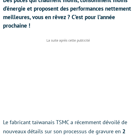
Des puces qui chauffent moins, consomment moins
d’énergie et proposent des performances nettement
meilleures, vous en rêvez ? C’est pour l’année
prochaine !
Le fabricant taïwanais TSMC a récemment dévoilé de
nouveaux détails sur son processus de gravure en
2