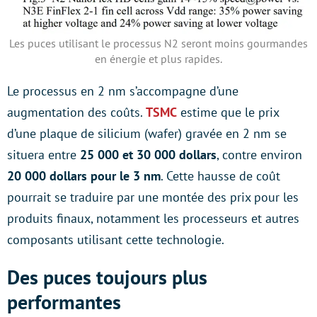
Les puces utilisant le processus N2 seront moins gourmandes
en énergie et plus rapides.
Le processus en 2 nm s’accompagne d’une
augmentation des coûts.
TSMC
estime que le prix
d’une plaque de silicium (wafer) gravée en 2 nm se
situera entre
25 000 et 30 000 dollars
, contre environ
20 000 dollars pour le 3 nm
. Cette hausse de coût
pourrait se traduire par une montée des prix pour les
produits finaux, notamment les processeurs et autres
composants utilisant cette technologie.
Des puces toujours plus
performantes