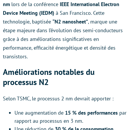
nm
lors de la conférence
IEEE International Electron
Device Meeting (IEDM)
à San Francisco. Cette
technologie, baptisée
“N2 nanosheet”
, marque une
étape majeure dans l’évolution des semi-conducteurs
grâce à des améliorations significatives en
performance, efficacité énergétique et densité des
transistors.
Améliorations notables du
processus N2
Selon TSMC, le processus 2 nm devrait apporter :
Une augmentation de
15 % des performances
par
rapport au processus en 3 nm.
Une réduction de
30 % de la consommation