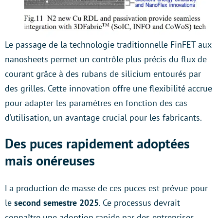
Le passage de la technologie traditionnelle FinFET aux
nanosheets permet un contrôle plus précis du flux de
courant grâce à des rubans de silicium entourés par
des grilles. Cette innovation offre une flexibilité accrue
pour adapter les paramètres en fonction des cas
d’utilisation, un avantage crucial pour les fabricants.
Des puces rapidement adoptées
mais onéreuses
La production de masse de ces puces est prévue pour
le
second semestre 2025
. Ce processus devrait
connaître une adoption rapide par des entreprises