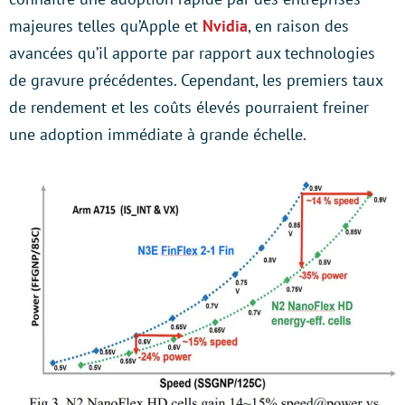
majeures telles qu’Apple et
Nvidia
, en raison des
avancées qu’il apporte par rapport aux technologies
de gravure précédentes. Cependant, les premiers taux
de rendement et les coûts élevés pourraient freiner
une adoption immédiate à grande échelle.