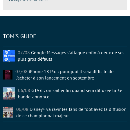
TOM'S GUIDE
07/08
Google Messages s’attaque enfin à deux de ses
plus gros défauts
07/08
iPhone 18 Pro : pourquoi il sera difficile de
l’acheter à son lancement en septembre
06/08
GTA 6 : on sait enfin quand sera diffusée la 3e
bande-annonce
06/08
Disney+ va ravir les fans de foot avec la diffusion
de ce championnat majeur