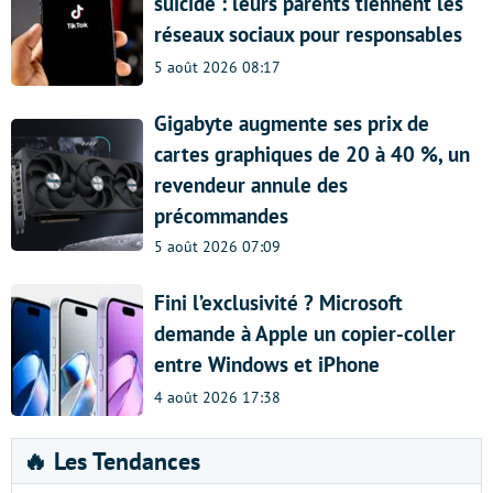
suicide : leurs parents tiennent les
réseaux sociaux pour responsables
5 août 2026 08:17
Gigabyte augmente ses prix de
cartes graphiques de 20 à 40 %, un
revendeur annule des
précommandes
5 août 2026 07:09
Fini l’exclusivité ? Microsoft
demande à Apple un copier-coller
entre Windows et iPhone
4 août 2026 17:38
🔥 Les Tendances