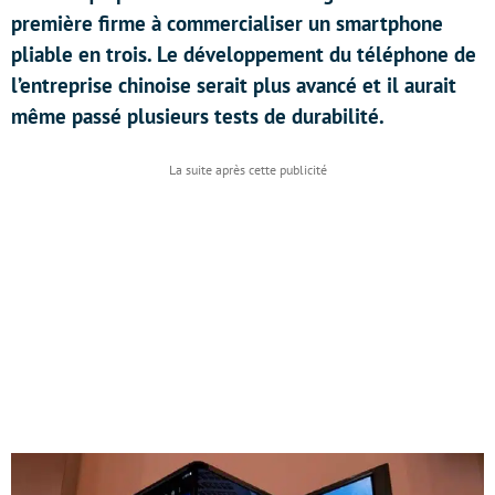
première firme à commercialiser un smartphone
pliable en trois. Le développement du téléphone de
l’entreprise chinoise serait plus avancé et il aurait
même passé plusieurs tests de durabilité.