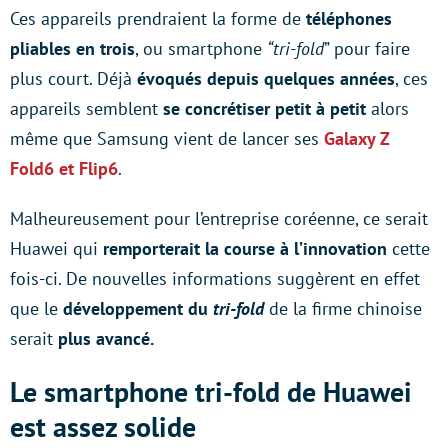
Ces appareils prendraient la forme de
téléphones
pliables en trois
, ou smartphone
“tri-fold
” pour faire
plus court. Déjà
évoqués depuis quelques années
, ces
appareils semblent
se concrétiser petit à petit
alors
même que Samsung vient de lancer ses
Galaxy Z
Fold6 et Flip6
.
Malheureusement pour l’entreprise coréenne, ce serait
Huawei qui
remporterait la course à l’innovation
cette
fois-ci. De nouvelles informations suggèrent en effet
que le
développement du
tri-fold
de la firme chinoise
serait
plus avancé.
Le smartphone tri-fold de Huawei
est assez solide