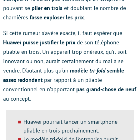
pouvant se
plier en trois
et doublant le nombre de
charnières
fasse exploser les prix
.
Si cette rumeur s’avère exacte, il faut espérer que
Huawei puisse justifier le prix
de son téléphone
pliable en trois. Un appareil trop onéreux, qu’il soit
innovant ou non, aurait certainement du mal à se
vendre. D’autant plus qu’un
modèle
tri-fold
semble
assez redondant
par rapport à un pliable
conventionnel en n’apportant
pas grand-chose de neuf
au concept.
Huawei pourrait lancer un smartphone
pliable en trois prochainement.
Le modèle tri-fold de l’entreprise aurait