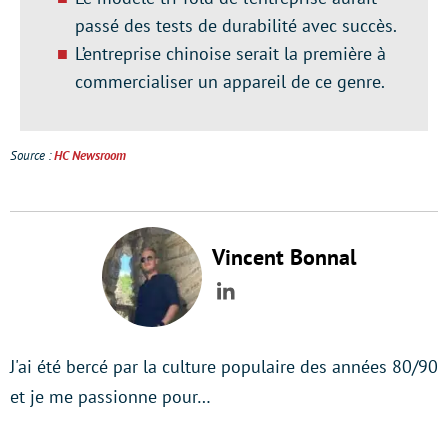
passé des tests de durabilité avec succès.
L’entreprise chinoise serait la première à
commercialiser un appareil de ce genre.
Source :
HC Newsroom
Vincent Bonnal
LinkedIn
J'ai été bercé par la culture populaire des années 80/90
et je me passionne pour…