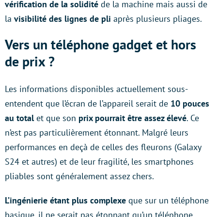
vérification de la solidité
de la machine mais aussi de
la
visibilité des lignes de pli
après plusieurs pliages.
Vers un téléphone gadget et hors
de prix ?
Les informations disponibles actuellement sous-
entendent que l’écran de l’appareil serait de
10 pouces
au total
et que son
prix pourrait être assez élevé
. Ce
n’est pas particulièrement étonnant. Malgré leurs
performances en deçà de celles des fleurons (Galaxy
S24 et autres) et de leur fragilité, les smartphones
pliables sont généralement assez chers.
L’ingénierie étant plus complexe
que sur un téléphone
basique, il ne serait pas étonnant qu’un téléphone