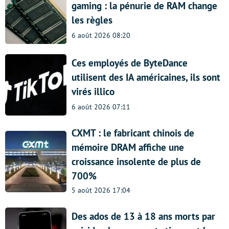
gaming : la pénurie de RAM change
les règles
6 août 2026 08:20
Ces employés de ByteDance
utilisent des IA américaines, ils sont
virés illico
6 août 2026 07:11
CXMT : le fabricant chinois de
mémoire DRAM affiche une
croissance insolente de plus de
700%
5 août 2026 17:04
Des ados de 13 à 18 ans morts par