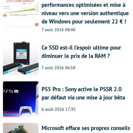
performances optimisées et mise à
niveau vers une version authentique
de Windows pour seulement 22 € !
7 août 2026 08:48
Ce SSD est-il l’espoir ultime pour
diminuer le prix de la RAM ?
7 août 2026 06:58
PS5 Pro : Sony active le PSSR 2.0
par défaut via une mise à jour bêta
6 août 2026 17:35
Microsoft efface ses propres conseils