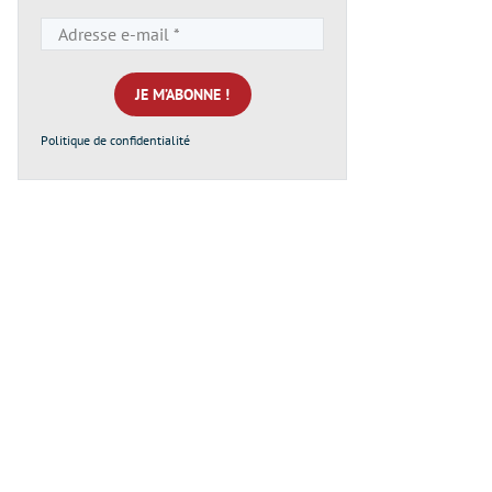
Adresse
e-
mail
*
Politique de confidentialité