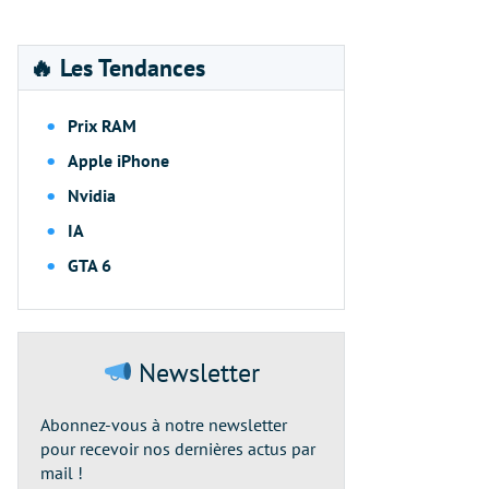
🔥 Les Tendances
Prix RAM
Apple iPhone
Nvidia
IA
GTA 6
Newsletter
Abonnez-vous à notre newsletter
pour recevoir nos dernières actus par
mail !