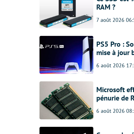
RAM ?
7 août 2026 06
PS5 Pro : So
mise à jour 
6 août 2026 17
Microsoft ef
pénurie de 
6 août 2026 08