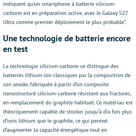
indiquent qu’un smartphone à batterie silicium-
carbone est en préparation active, avec le Galaxy S27
Ultra comme premier déploiement le plus probable”.
Une technologie de batterie encore
en test
La technologie silicium-carbone se distingue des
batteries lithium-ion classiques par la composition de
son anode, fabriquée à partir d’un composite
nanostructuré silicium-carbone résistant aux fractures,
en remplacement du graphite habituel. Ce matériau est
théoriquement capable de stocker jusqu’à dix fois plus
d’ions lithium que le graphite, ce qui permet
d’augmenter la capacité énergétique tout en