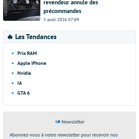
revendeur annule des
précommandes
5 août 2026 07:09
🔥 Les Tendances
Prix RAM
Apple iPhone
Nvidia
IA
GTA 6
Newsletter
Abonnez-vous à notre newsletter pour recevoir nos