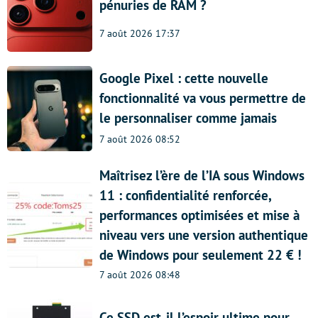
pénuries de RAM ?
7 août 2026 17:37
Google Pixel : cette nouvelle
fonctionnalité va vous permettre de
le personnaliser comme jamais
7 août 2026 08:52
Maîtrisez l’ère de l’IA sous Windows
11 : confidentialité renforcée,
performances optimisées et mise à
niveau vers une version authentique
de Windows pour seulement 22 € !
7 août 2026 08:48
Ce SSD est-il l’espoir ultime pour