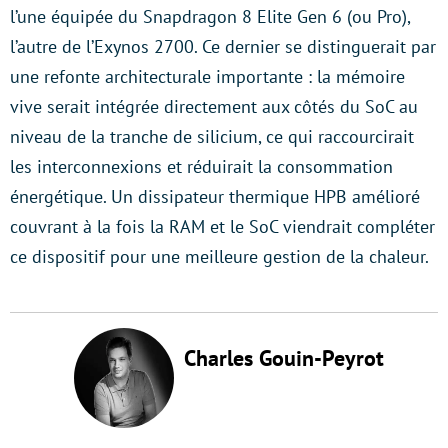
l’une équipée du Snapdragon 8 Elite Gen 6 (ou Pro),
l’autre de l’Exynos 2700. Ce dernier se distinguerait par
une refonte architecturale importante : la mémoire
vive serait intégrée directement aux côtés du SoC au
niveau de la tranche de silicium, ce qui raccourcirait
les interconnexions et réduirait la consommation
énergétique. Un dissipateur thermique HPB amélioré
couvrant à la fois la RAM et le SoC viendrait compléter
ce dispositif pour une meilleure gestion de la chaleur.
Charles Gouin-Peyrot