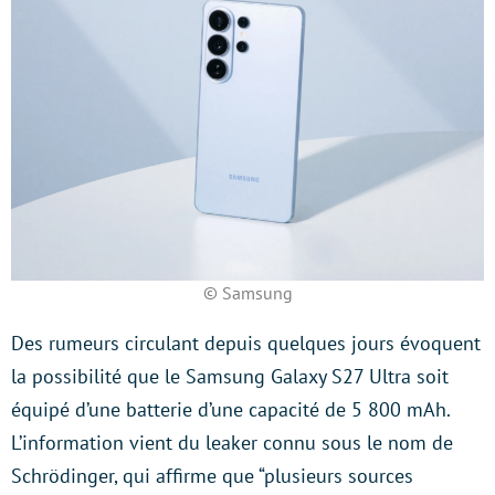
© Samsung
Des rumeurs circulant depuis quelques jours évoquent
la possibilité que le Samsung Galaxy S27 Ultra soit
équipé d’une batterie d’une capacité de 5 800 mAh.
L’information vient du leaker connu sous le nom de
Schrödinger, qui affirme que “plusieurs sources