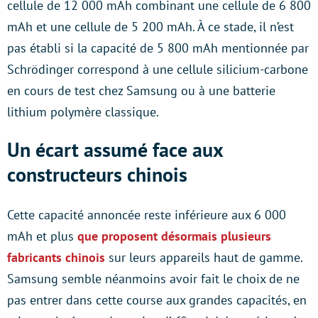
cellule de 12 000 mAh combinant une cellule de 6 800
mAh et une cellule de 5 200 mAh. À ce stade, il n’est
pas établi si la capacité de 5 800 mAh mentionnée par
Schrödinger correspond à une cellule silicium-carbone
en cours de test chez Samsung ou à une batterie
lithium polymère classique.
Un écart assumé face aux
constructeurs chinois
Cette capacité annoncée reste inférieure aux 6 000
mAh et plus
que proposent désormais plusieurs
fabricants chinois
sur leurs appareils haut de gamme.
Samsung semble néanmoins avoir fait le choix de ne
pas entrer dans cette course aux grandes capacités, en