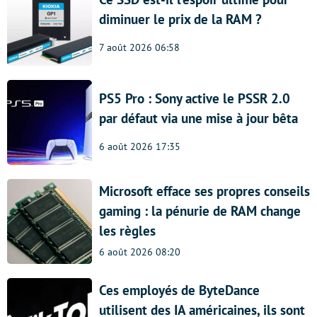
diminuer le prix de la RAM ?
7 août 2026 06:58
PS5 Pro : Sony active le PSSR 2.0
par défaut via une mise à jour bêta
6 août 2026 17:35
Microsoft efface ses propres conseils
gaming : la pénurie de RAM change
les règles
6 août 2026 08:20
Ces employés de ByteDance
utilisent des IA américaines, ils sont