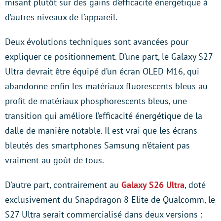
misant plutôt sur des gains d’efficacité énergétique à
d’autres niveaux de l’appareil.
Deux évolutions techniques sont avancées pour
expliquer ce positionnement. D’une part, le Galaxy S27
Ultra devrait être équipé d’un écran OLED M16, qui
abandonne enfin les matériaux fluorescents bleus au
profit de matériaux phosphorescents bleus, une
transition qui améliore l’efficacité énergétique de la
dalle de manière notable. Il est vrai que les écrans
bleutés des smartphones Samsung n’étaient pas
vraiment au goût de tous.
D’autre part, contrairement au
Galaxy S26 Ultra
, doté
exclusivement du Snapdragon 8 Elite de Qualcomm, le
S27 Ultra serait commercialisé dans deux versions :