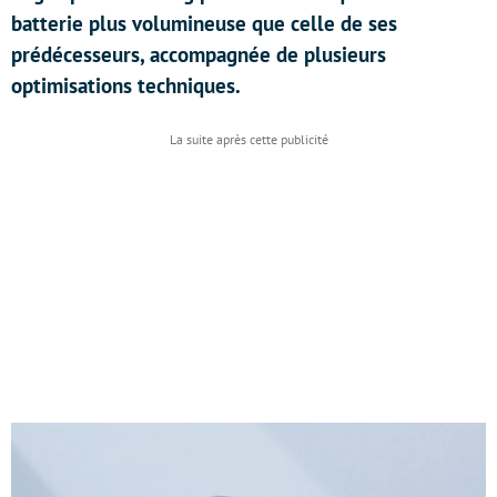
batterie plus volumineuse que celle de ses
prédécesseurs, accompagnée de plusieurs
optimisations techniques.