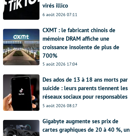
virés illico
6 août 2026 07:11
CXMT : le fabricant chinois de
mémoire DRAM affiche une
croissance insolente de plus de
700%
5 août 2026 17:04
Des ados de 13 à 18 ans morts par
suicide : leurs parents tiennent les
réseaux sociaux pour responsables
5 août 2026 08:17
Gigabyte augmente ses prix de
cartes graphiques de 20 à 40 %, un