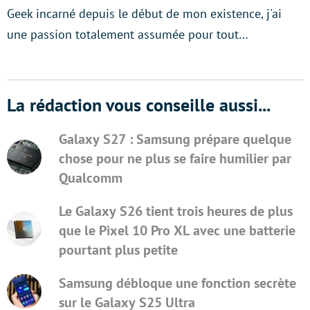
Geek incarné depuis le début de mon existence, j'ai
une passion totalement assumée pour tout…
La rédaction vous conseille aussi...
Galaxy S27 : Samsung prépare quelque
chose pour ne plus se faire humilier par
Qualcomm
Le Galaxy S26 tient trois heures de plus
que le Pixel 10 Pro XL avec une batterie
pourtant plus petite
Samsung débloque une fonction secrète
sur le Galaxy S25 Ultra