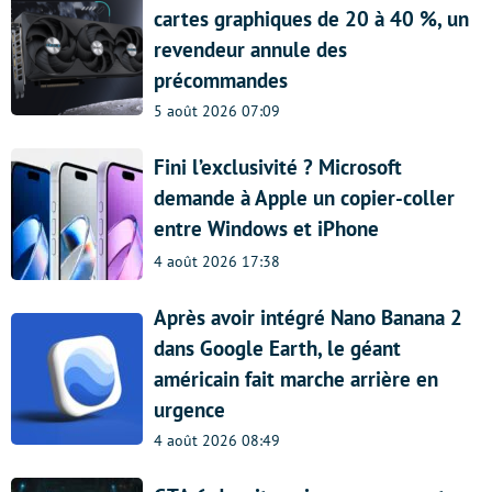
cartes graphiques de 20 à 40 %, un
revendeur annule des
précommandes
5 août 2026 07:09
Fini l’exclusivité ? Microsoft
demande à Apple un copier-coller
entre Windows et iPhone
4 août 2026 17:38
Après avoir intégré Nano Banana 2
dans Google Earth, le géant
américain fait marche arrière en
urgence
4 août 2026 08:49