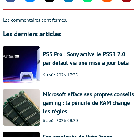
Les commentaires sont fermés.
Les derniers articles
PS5 Pro : Sony active le PSSR 2.0
par défaut via une mise à jour bêta
6 août 2026 17:35
Microsoft efface ses propres conseils
gaming : la pénurie de RAM change
les règles
6 août 2026 08:20
Ces employés de ByteDance