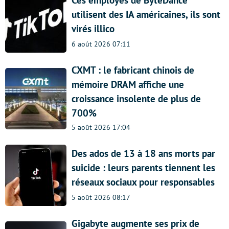
utilisent des IA américaines, ils sont
virés illico
6 août 2026 07:11
CXMT : le fabricant chinois de
mémoire DRAM affiche une
croissance insolente de plus de
700%
5 août 2026 17:04
Des ados de 13 à 18 ans morts par
suicide : leurs parents tiennent les
réseaux sociaux pour responsables
5 août 2026 08:17
Gigabyte augmente ses prix de