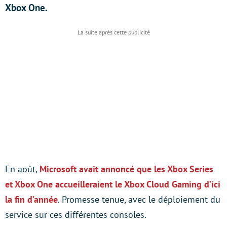
Xbox One.
En août,
Microsoft avait annoncé que les Xbox Series
et Xbox One accueilleraient le Xbox Cloud Gaming d’ici
la fin d’année
. Promesse tenue, avec le déploiement du
service sur ces différentes consoles.