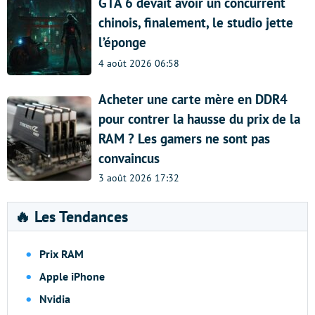
GTA 6 devait avoir un concurrent
chinois, finalement, le studio jette
l’éponge
4 août 2026 06:58
Acheter une carte mère en DDR4
pour contrer la hausse du prix de la
RAM ? Les gamers ne sont pas
convaincus
3 août 2026 17:32
🔥 Les Tendances
Prix RAM
Apple iPhone
Nvidia