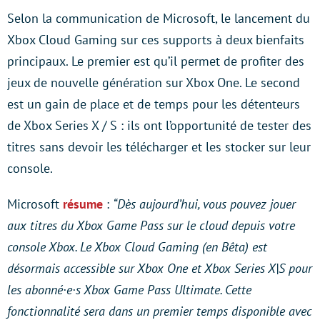
Selon la communication de Microsoft, le lancement du
Xbox Cloud Gaming sur ces supports à deux bienfaits
principaux. Le premier est qu’il permet de profiter des
jeux de nouvelle génération sur Xbox One. Le second
est un gain de place et de temps pour les détenteurs
de Xbox Series X / S : ils ont l’opportunité de tester des
titres sans devoir les télécharger et les stocker sur leur
console.
Microsoft
résume
:
“Dès aujourd’hui, vous pouvez jouer
aux titres du Xbox Game Pass sur le cloud depuis votre
console Xbox. Le Xbox Cloud Gaming (en Bêta) est
désormais accessible sur Xbox One et Xbox Series X|S pour
les abonné·e·s Xbox Game Pass Ultimate. Cette
fonctionnalité sera dans un premier temps disponible avec