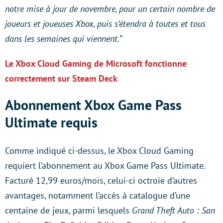
notre mise à jour de novembre, pour un certain nombre de
joueurs et joueuses Xbox, puis s’étendra à toutes et tous
dans les semaines qui viennent.”
Le Xbox Cloud Gaming de Microsoft fonctionne
correctement sur Steam Deck
Abonnement Xbox Game Pass
Ultimate requis
Comme indiqué ci-dessus, le Xbox Cloud Gaming
requiert l’abonnement au Xbox Game Pass Ultimate.
Facturé 12,99 euros/mois, celui-ci octroie d’autres
avantages, notamment l’accès à catalogue d’une
centaine de jeux, parmi lesquels
Grand Theft Auto : San