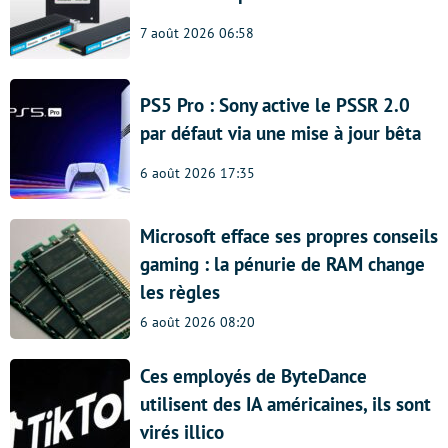
7 août 2026 06:58
PS5 Pro : Sony active le PSSR 2.0
par défaut via une mise à jour bêta
6 août 2026 17:35
Microsoft efface ses propres conseils
gaming : la pénurie de RAM change
les règles
6 août 2026 08:20
Ces employés de ByteDance
utilisent des IA américaines, ils sont
virés illico