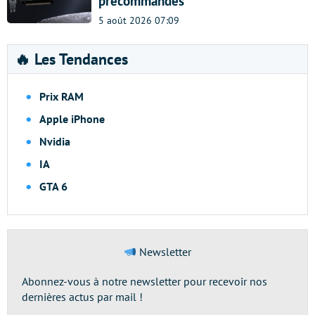
précommandes
5 août 2026 07:09
🔥 Les Tendances
Prix RAM
Apple iPhone
Nvidia
IA
GTA 6
Newsletter
Abonnez-vous à notre newsletter pour recevoir nos
dernières actus par mail !