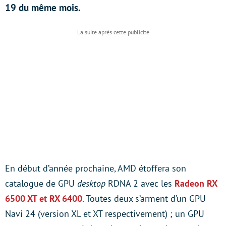
19 du même mois.
En début d’année prochaine, AMD étoffera son
catalogue de GPU
desktop
RDNA 2 avec les
Radeon RX
6500 XT et RX 6400
. Toutes deux s’arment d’un GPU
Navi 24 (version XL et XT respectivement) ; un GPU