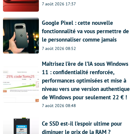
7 août 2026 17:37
Google Pixel : cette nouvelle
fonctionnalité va vous permettre de
le personnaliser comme jamais
7 août 2026 08:52
Maîtrisez l’ère de l’IA sous Windows
11 : confidentialité renforcée,
performances optimisées et mise à
niveau vers une version authentique
de Windows pour seulement 22 € !
7 août 2026 08:48
Ce SSD est-il l’espoir ultime pour
diminuer le prix de la RAM ?