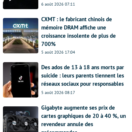
6 août 2026 07:11
CXMT : le fabricant chinois de
mémoire DRAM affiche une
croissance insolente de plus de
700%
5 août 2026 17:04
Des ados de 13 à 18 ans morts par
suicide : leurs parents tiennent les
réseaux sociaux pour responsables
5 août 2026 08:17
Gigabyte augmente ses prix de
cartes graphiques de 20 à 40 %, un
revendeur annule des