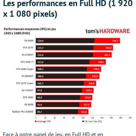
Les performances en Full HD (1 920
x 1 080 pixels)
Face à notre panel de jeu, en Full HD et en