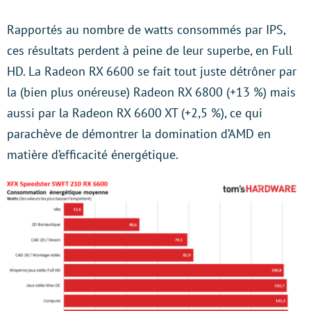
Rapportés au nombre de watts consommés par IPS,
ces résultats perdent à peine de leur superbe, en Full
HD. La Radeon RX 6600 se fait tout juste détrôner par
la (bien plus onéreuse) Radeon RX 6800 (+13 %) mais
aussi par la Radeon RX 6600 XT (+2,5 %), ce qui
parachève de démontrer la domination d’AMD en
matière d’efficacité énergétique.