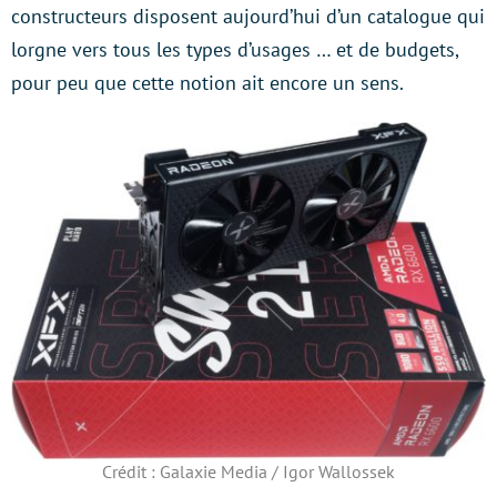
constructeurs disposent aujourd’hui d’un catalogue qui
lorgne vers tous les types d’usages … et de budgets,
pour peu que cette notion ait encore un sens.
Crédit : Galaxie Media / Igor Wallossek