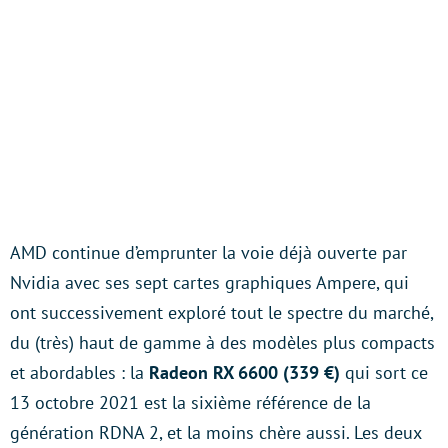
AMD continue d’emprunter la voie déjà ouverte par
Nvidia avec ses sept cartes graphiques Ampere, qui
ont successivement exploré tout le spectre du marché,
du (très) haut de gamme à des modèles plus compacts
et abordables : la
Radeon RX 6600 (339 €)
qui sort ce
13 octobre 2021 est la sixième référence de la
génération RDNA 2, et la moins chère aussi. Les deux