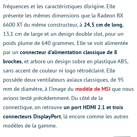
fréquences et les caractéristiques d’origine. Elle
présente les mêmes dimensions que la Radeon RX
6600 XT du même constructeur, à
24,5 cm de long
,
13,1 cm de large et un design double slot, pour un
poids plume de 640 grammes. Elle se voit alimentée
par un
connecteur d’alimentation classique de 8
broches
, et arbore un design sobre en plastique ABS,
sans accent de couleur ni logo rétroéclairé. Elle
possède deux ventilateurs axiaux classiques, de 95
mm de diamètre, à l’image du
modèle de MSI
que nous
avions testé précédemment. Du côté de la
connectique, on retrouve
un port HDMI 2.1 et trois
connecteurs DisplayPort
, là encore comme les autres
modèles de la gamme.