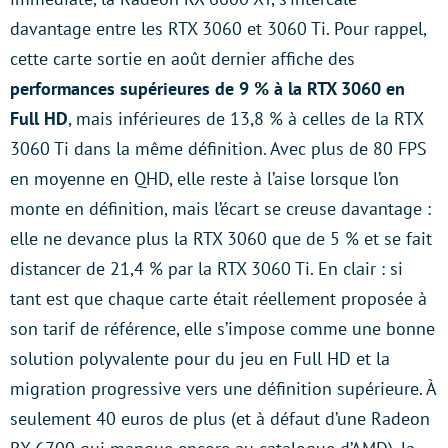
davantage entre les RTX 3060 et 3060 Ti. Pour rappel,
cette carte sortie en août dernier affiche des
performances supérieures de 9 % à la RTX 3060 en
Full HD
, mais inférieures de 13,8 % à celles de la RTX
3060 Ti dans la même définition. Avec plus de 80 FPS
en moyenne en QHD, elle reste à l’aise lorsque l’on
monte en définition, mais l’écart se creuse davantage :
elle ne devance plus la RTX 3060 que de 5 % et se fait
distancer de 21,4 % par la RTX 3060 Ti. En clair : si
tant est que chaque carte était réellement proposée à
son tarif de référence, elle s’impose comme une bonne
solution polyvalente pour du jeu en Full HD et la
migration progressive vers une définition supérieure. À
seulement 40 euros de plus (et à défaut d’une Radeon