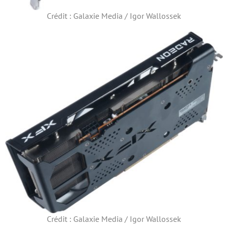
Crédit : Galaxie Media / Igor Wallossek
Crédit : Galaxie Media / Igor Wallossek