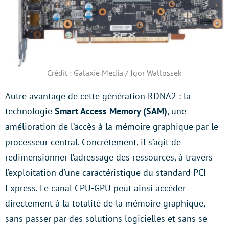
Crédit : Galaxie Media / Igor Wallossek
Autre avantage de cette génération RDNA2 : la
technologie
Smart Access Memory (SAM)
, une
amélioration de l’accès à la mémoire graphique par le
processeur central. Concrètement, il s’agit de
redimensionner l’adressage des ressources, à travers
l’exploitation d’une caractéristique du standard PCI-
Express. Le canal CPU-GPU peut ainsi accéder
directement à la totalité de la mémoire graphique,
sans passer par des solutions logicielles et sans se