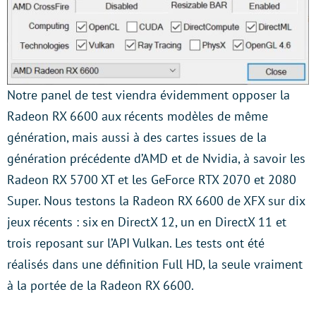
Notre panel de test viendra évidemment opposer la
Radeon RX 6600 aux récents modèles de même
génération, mais aussi à des cartes issues de la
génération précédente d’AMD et de Nvidia, à savoir les
Radeon RX 5700 XT et les GeForce RTX 2070 et 2080
Super. Nous testons la Radeon RX 6600 de XFX sur dix
jeux récents : six en DirectX 12, un en DirectX 11 et
trois reposant sur l’API Vulkan. Les tests ont été
réalisés dans une définition Full HD, la seule vraiment
à la portée de la Radeon RX 6600.