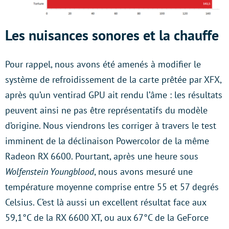
Les nuisances sonores et la chauffe
Pour rappel, nous avons été amenés à modifier le
système de refroidissement de la carte prêtée par XFX,
après qu’un ventirad GPU ait rendu l’âme : les résultats
peuvent ainsi ne pas être représentatifs du modèle
d’origine. Nous viendrons les corriger à travers le test
imminent de la déclinaison Powercolor de la même
Radeon RX 6600. Pourtant, après une heure sous
Wolfenstein Youngblood
, nous avons mesuré une
température moyenne comprise entre 55 et 57 degrés
Celsius. C’est là aussi un excellent résultat face aux
59,1°C de la RX 6600 XT, ou aux 67°C de la GeForce