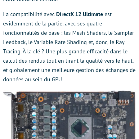
La compatibilité avec
DirectX 12 Ultimate
est
évidemment de la partie, avec ses quatre
fonctionnalités de base : les Mesh Shaders, le Sampler
Feedback, le Variable Rate Shading et, donc, le Ray
Tracing. À la clé ? Une plus grande efficacité dans le
calcul des rendus tout en tirant la qualité vers le haut,
et globalement une meilleure gestion des échanges de
données au sein du GPU.