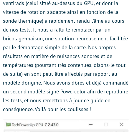
ventirads (celui situé au-dessus du GPU, et dont la
vitesse de rotation s’adapte ainsi en fonction de la
sonde thermique) a rapidement rendu l’âme au cours
de nos tests. Il nous a fallu le remplacer par un
bricolage-maison, une solution heureusement facilitée
par le démontage simple de la carte. Nos propres
résultats en matière de nuisances sonores et de
températures (pourtant très contenues, disons-le tout
de suite) en sont peut-être affectés par rapport au
modèle d’origine. Nous avons d’ores et déjà commandé
un second modèle signé Powercolor afin de reproduire
les tests, et nous remettrons à jour ce guide en
conséquence. Voilà pour les coulisses !