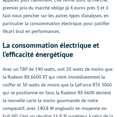
premier prix du marché oblige (à 4 euros près !) et il
faut nous pencher sur les autres types d’analyses, en
particulier la consommation électrique, pour justifier
l’écart brut en performances.
La consommation électrique et
l’efficacité énergétique
Avec un TBP de 140 watts, soit 20 watts de moins que
la Radeon RX 6600 XT qui vient immédiatement la
coiffer et 30 watts de moins que la GeForce RTX 3060
qui se positionne en face, la Radeon RX 6600 devient
la nouvelle carte la moins gourmande de notre
comparatif, avec 140,8 W engloutis en moyenne en
Full HD. C’est un résultat 16,8 % supérieur à celui de la