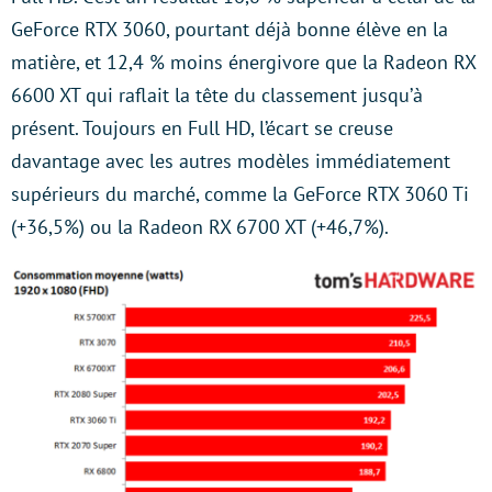
GeForce RTX 3060, pourtant déjà bonne élève en la
matière, et 12,4 % moins énergivore que la Radeon RX
6600 XT qui raflait la tête du classement jusqu’à
présent. Toujours en Full HD, l’écart se creuse
davantage avec les autres modèles immédiatement
supérieurs du marché, comme la GeForce RTX 3060 Ti
(+36,5%) ou la Radeon RX 6700 XT (+46,7%).