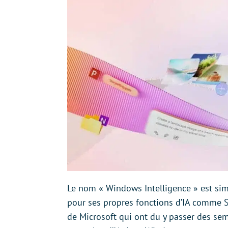
Le nom « Windows Intelligence » est sim
pour ses propres fonctions d’IA comme Sir
de Microsoft qui ont du y passer des sem