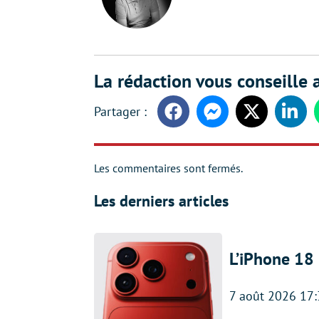
La rédaction vous conseille a
Facebook
Messenger
Twitter
Linke
Les commentaires sont fermés.
Les derniers articles
L’iPhone 18 
7 août 2026 17