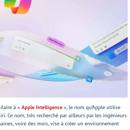
ilaire à «
Apple Intelligence
», le nom qu’Apple utilise
i. Ce nom, très recherché par ailleurs par les ingénieurs
aines, voire des mois, vise à créer un environnement