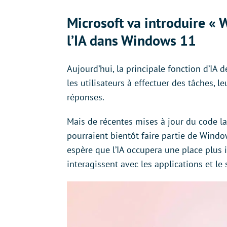
Microsoft va introduire « 
l’IA dans Windows 11
Aujourd’hui, la principale fonction d’IA 
les utilisateurs à effectuer des tâches, l
réponses.
Mais de récentes mises à jour du code lai
pourraient bientôt faire partie de Window
espère que l’IA occupera une place plus 
interagissent avec les applications et le