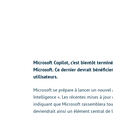
Microsoft Copilot, c’est bientôt termin
Microsoft. Ce dernier devrait bénéficier
utilisateurs.
Microsoft se prépare à lancer un nouvel a
Intelligence ». Les récentes mises à jo
indiquant que Microsoft rassemblera tou
deviendrait ainsi un élément central de 