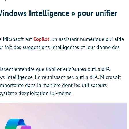
Windows Intelligence » pour unifier
de Microsoft est
Copilot
, un assistant numérique qui aide
eur fait des suggestions intelligentes et leur donne des
ssent entendre que Copilot et d’autres outils d’IA
s Intelligence. En réunissant ses outils d’IA, Microsoft
importante dans la manière dont les utilisateurs
 système d’exploitation lui-même.