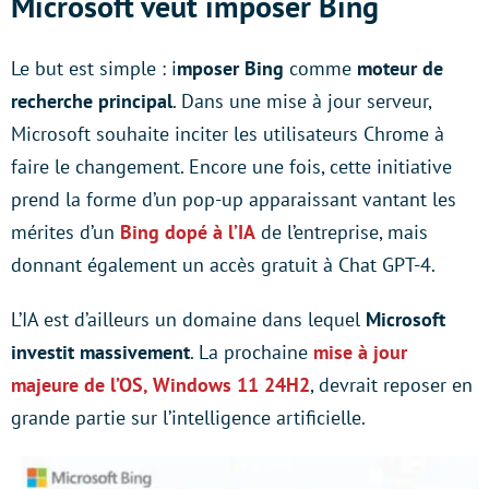
Microsoft veut imposer Bing
Le but est simple : i
mposer Bing
comme
moteur de
recherche principal
. Dans une mise à jour serveur,
Microsoft souhaite inciter les utilisateurs Chrome à
faire le changement. Encore une fois, cette initiative
prend la forme d’un pop-up apparaissant vantant les
mérites d’un
Bing dopé à l’IA
de l’entreprise, mais
donnant également un accès gratuit à Chat GPT-4.
L’IA est d’ailleurs un domaine dans lequel
Microsoft
investit massivement
. La prochaine
mise à jour
majeure de l’OS, Windows 11 24H2
, devrait reposer en
grande partie sur l’intelligence artificielle.