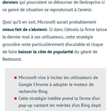
derniers
qui pourraient se détourner de l’entreprise si
ce genre de situation se reproduisait à l’avenir.
Quoi qu’il en soit, Microsoft aurait probablement
mieux fait de s’abstenir
. Si dans l’absolu la firme laisse
le dernier mot à ses utilisateurs, cette stratégie
grossière reste particulièrement discutable et risque
de faire
baisser la côte de popularité
du géant de
Redmond.
Microsoft vise à inciter les utilisateurs de
Google Chrome à adopter le moteur de
recherche Bing.
Cette stratégie inédite prend la forme d’un
pop-up vantant les mérites d’un Bing dopé