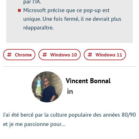
par l’IA.
Microsoft précise que ce pop-up est
unique. Une fois fermé, il ne devrait plus
réapparaître.
Chrome
Windows 10
Windows 11
Vincent Bonnal
LinkedIn
J'ai été bercé par la culture populaire des années 80/90
et je me passionne pour…