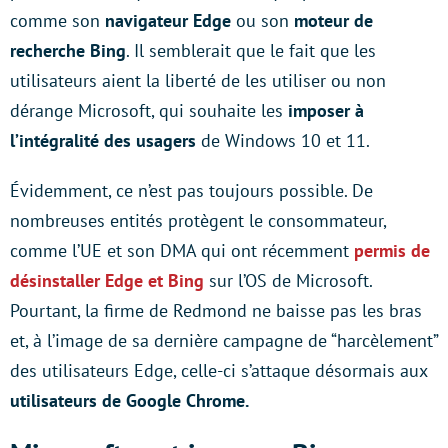
comme son
navigateur Edge
ou son
moteur de
recherche Bing
. Il semblerait que le fait que les
utilisateurs aient la liberté de les utiliser ou non
dérange Microsoft, qui souhaite les
imposer à
l’intégralité des usagers
de Windows 10 et 11.
Évidemment, ce n’est pas toujours possible. De
nombreuses entités protègent le consommateur,
comme l’UE et son DMA qui ont récemment
permis de
désinstaller Edge et Bing
sur l’OS de Microsoft.
Pourtant, la firme de Redmond ne baisse pas les bras
et, à l’image de sa dernière campagne de “harcèlement”
des utilisateurs Edge, celle-ci s’attaque désormais aux
utilisateurs de Google Chrome.