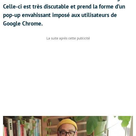
Celle-ci est très discutable et prend la forme d’un
pop-up envahissant imposé aux utilisateurs de
Google Chrome.