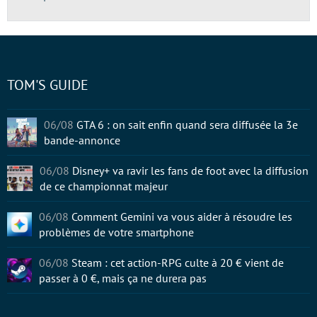
TOM'S GUIDE
06/08
GTA 6 : on sait enfin quand sera diffusée la 3e
bande-annonce
06/08
Disney+ va ravir les fans de foot avec la diffusion
de ce championnat majeur
06/08
Comment Gemini va vous aider à résoudre les
problèmes de votre smartphone
06/08
Steam : cet action-RPG culte à 20 € vient de
passer à 0 €, mais ça ne durera pas