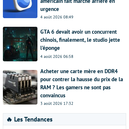
américain fait marche arrière en
urgence
4 août 2026 08:49
GTA 6 devait avoir un concurrent
chinois, finalement, le studio jette
l’éponge
4 août 2026 06:58
Acheter une carte mère en DDR4
pour contrer la hausse du prix de la
RAM ? Les gamers ne sont pas
convaincus
3 août 2026 17:32
🔥 Les Tendances