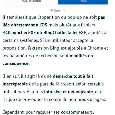
©Reddit
Il semblerait que l’apparition du pop-up ne soit
pas
liée directement à l’OS
mais plutôt aux fichiers
B
CILauncher.EXE ou BingChatInstaller.EXE
, ajoutés à
certains systèmes. Si un utilisateur accepte la
proposition, l’extension Bing est ajoutée à Chrome et
les paramètres de recherche sont
modifiés en
conséquence.
Bien sûr, il s’agit là d’une
démarche tout à fait
inacceptable
de la part de Microsoft selon certains
utilisateurs. À la fois
intrusive et dérangeante
, elle
risque de provoquer la colère de nombreux usagers.
Cependant, pour rassurer ses consommateurs,