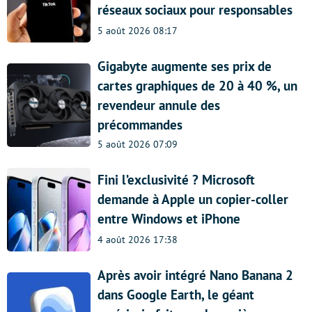
réseaux sociaux pour responsables
5 août 2026 08:17
Gigabyte augmente ses prix de
cartes graphiques de 20 à 40 %, un
revendeur annule des
précommandes
5 août 2026 07:09
Fini l’exclusivité ? Microsoft
demande à Apple un copier-coller
entre Windows et iPhone
4 août 2026 17:38
Après avoir intégré Nano Banana 2
dans Google Earth, le géant