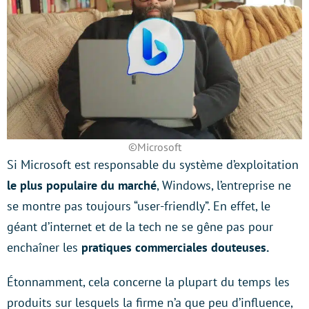
©Microsoft
Si Microsoft est responsable du système d’exploitation
le plus populaire du marché
, Windows, l’entreprise ne
se montre pas toujours “user-friendly”. En effet, le
géant d’internet et de la tech ne se gêne pas pour
enchaîner les
pratiques commerciales douteuses.
Étonnamment, cela concerne la plupart du temps les
produits sur lesquels la firme n’a que peu d’influence,