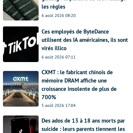
les règles
6 août 2026 08:20
Ces employés de ByteDance
utilisent des IA américaines, ils sont
virés illico
6 août 2026 07:11
CXMT : le fabricant chinois de
mémoire DRAM affiche une
croissance insolente de plus de
700%
5 août 2026 17:04
Des ados de 13 à 18 ans morts par
suicide : leurs parents tiennent les