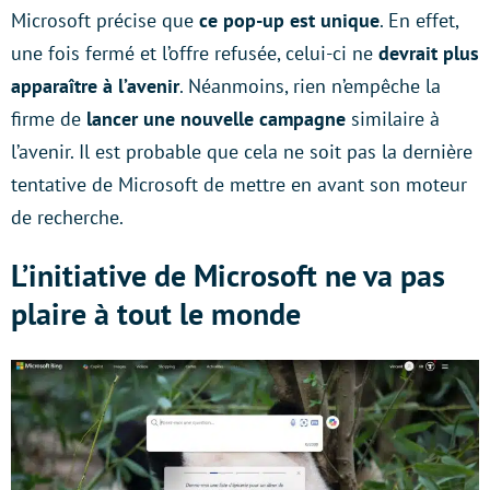
Microsoft précise que
ce pop-up est unique
. En effet,
une fois fermé et l’offre refusée, celui-ci ne
devrait plus
apparaître à l’avenir
. Néanmoins, rien n’empêche la
firme de
lancer une nouvelle campagne
similaire à
l’avenir. Il est probable que cela ne soit pas la dernière
tentative de Microsoft de mettre en avant son moteur
de recherche.
L’initiative de Microsoft ne va pas
plaire à tout le monde