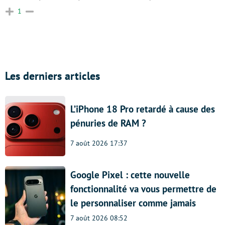
1
Les derniers articles
L’iPhone 18 Pro retardé à cause des
pénuries de RAM ?
7 août 2026 17:37
Google Pixel : cette nouvelle
fonctionnalité va vous permettre de
le personnaliser comme jamais
7 août 2026 08:52