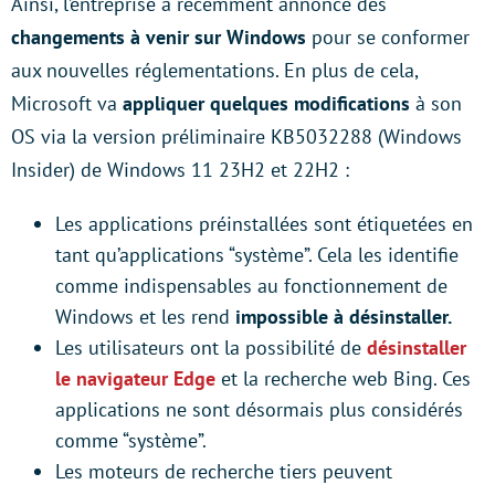
Ainsi, l’entreprise a récemment annoncé des
changements à venir sur Windows
pour se conformer
aux nouvelles réglementations. En plus de cela,
Microsoft va
appliquer quelques modifications
à son
OS via la version préliminaire KB5032288 (Windows
Insider) de Windows 11 23H2 et 22H2 :
Les applications préinstallées sont étiquetées en
tant qu’applications “système”. Cela les identifie
comme indispensables au fonctionnement de
Windows et les rend
impossible à désinstaller.
Les utilisateurs ont la possibilité de
désinstaller
le navigateur Edge
et la recherche web Bing. Ces
applications ne sont désormais plus considérés
comme “système”.
Les moteurs de recherche tiers peuvent