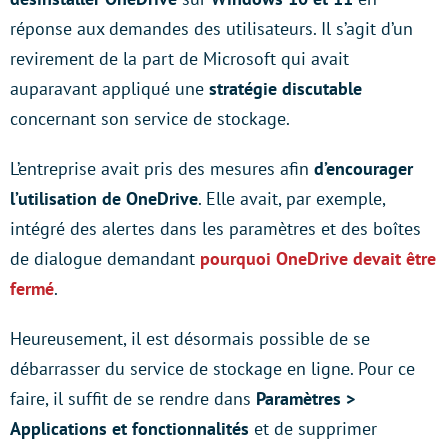
réponse aux demandes des utilisateurs. Il s’agit d’un
revirement de la part de Microsoft qui avait
auparavant appliqué une
stratégie discutable
concernant son service de stockage.
L’entreprise avait pris des mesures afin
d’encourager
l’utilisation de OneDrive
. Elle avait, par exemple,
intégré des alertes dans les paramètres et des boîtes
de dialogue demandant
pourquoi OneDrive devait être
fermé
.
Heureusement, il est désormais possible de se
débarrasser du service de stockage en ligne. Pour ce
faire, il suffit de se rendre dans
Paramètres >
Applications et fonctionnalités
et de supprimer