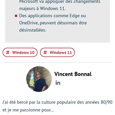
Microsoft va appliquer des changements
majeurs à Windows 11.
Des applications comme Edge ou
OneDrive, peuvent désormais être
désinstallées.
Windows 10
Windows 11
Vincent Bonnal
LinkedIn
J'ai été bercé par la culture populaire des années 80/90
et je me passionne pour…