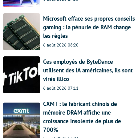
Microsoft efface ses propres conseils
gaming : la pénurie de RAM change
les règles
6 août 2026 08:20
Ces employés de ByteDance
utilisent des IA américaines, ils sont
virés illico
6 août 2026 07:11
CXMT : le fabricant chinois de
mémoire DRAM affiche une
croissance insolente de plus de
700%