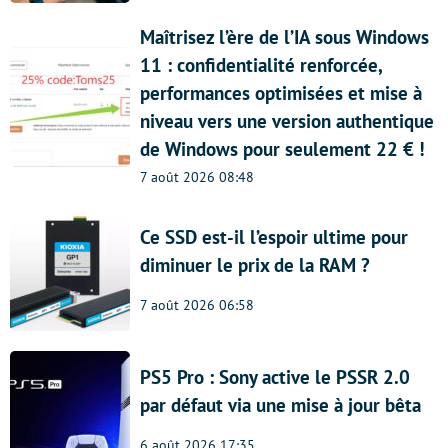
Maîtrisez l’ère de l’IA sous Windows
11 : confidentialité renforcée,
performances optimisées et mise à
niveau vers une version authentique
de Windows pour seulement 22 € !
7 août 2026 08:48
Ce SSD est-il l’espoir ultime pour
diminuer le prix de la RAM ?
7 août 2026 06:58
PS5 Pro : Sony active le PSSR 2.0
par défaut via une mise à jour bêta
6 août 2026 17:35