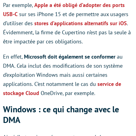
Par exemple,
Apple a été obligé d’adopter des ports
USB-C
sur ses iPhone 15 et de permettre aux usagers
d’utiliser des
stores d’applications alternatifs sur iOS
.
Évidemment, la firme de Cupertino n’est pas la seule à
être impactée par ces obligations.
En effet,
Microsoft doit également se conformer
au
DMA. Cela inclut des modifications de son système
d’exploitation Windows mais aussi certaines
applications. C’est notamment le cas du
service de
stockage Cloud
OneDrive, par exemple.
Windows : ce qui change avec le
DMA