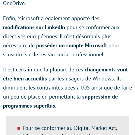
OneDrive.
Enfin, Microsoft a également apporté des
modifications sur LinkedIn
pour se conformer aux
directives européennes. Il n’est désormais plus
nécessaire de
posséder un compte Microsoft
pour
s’inscrire sur le réseau social professionnel.
Il est certain que la plupart de ces
changements vont
être bien accueillis
par les usagers de Windows. Ils
diminuent les contraintes liées à l’OS ainsi que de faire
un peu de place en permettant la
suppression de
programmes superflus.
Pour se conformer au Digital Market Act,