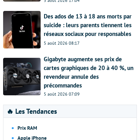
5 août 2026 17:04
Des ados de 13 à 18 ans morts par
suicide : leurs parents tiennent les
réseaux sociaux pour responsables
5 août 2026 08:17
Gigabyte augmente ses prix de
cartes graphiques de 20 à 40 %, un
revendeur annule des
précommandes
5 août 2026 07:09
🔥 Les Tendances
Prix RAM
Apple iPhone