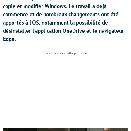
copie et modifier Windows. Le travail a déjà
commencé et de nombreux changements ont été
apportés à l’OS, notamment la possibilité de
désinstaller l’application OneDrive et le navigateur
Edge.