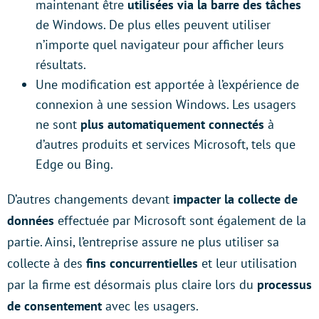
maintenant être
utilisées via la barre des tâches
de Windows. De plus elles peuvent utiliser
n’importe quel navigateur pour afficher leurs
résultats.
Une modification est apportée à l’expérience de
connexion à une session Windows. Les usagers
ne sont
plus automatiquement connectés
à
d’autres produits et services Microsoft, tels que
Edge ou Bing.
D’autres changements devant
impacter la collecte de
données
effectuée par Microsoft sont également de la
partie. Ainsi, l’entreprise assure ne plus utiliser sa
collecte à des
fins concurrentielles
et leur utilisation
par la firme est désormais plus claire lors du
processus
de consentement
avec les usagers.