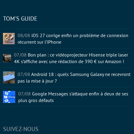
TOM'S GUIDE
08/08
iOS 27 corrige enfin un problème de connexion
récurrent sur l’iPhone
07/08
Bon plan : ce vidéoprojecteur Hisense triple laser
4K s’affiche avec une rédaction de 390 € sur Amazon !
07/08
Android 18 : quels Samsung Galaxy ne recevront
pas la mise à jour ?
07/08
Google Messages s’attaque enfin à deux de ses
plus gros défauts
SUIVEZ-NOUS