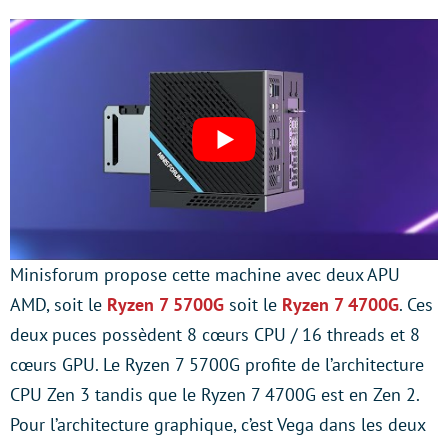
Minisforum propose cette machine avec deux APU
AMD, soit le
Ryzen 7 5700G
soit le
Ryzen 7 4700G
. Ces
deux puces possèdent 8 cœurs CPU / 16 threads et 8
cœurs GPU. Le Ryzen 7 5700G profite de l’architecture
CPU Zen 3 tandis que le Ryzen 7 4700G est en Zen 2.
Pour l’architecture graphique, c’est Vega dans les deux