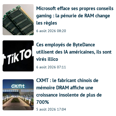
Microsoft efface ses propres conseils
gaming : la pénurie de RAM change
les règles
6 août 2026 08:20
Ces employés de ByteDance
utilisent des IA américaines, ils sont
virés illico
6 août 2026 07:11
CXMT : le fabricant chinois de
mémoire DRAM affiche une
croissance insolente de plus de
700%
5 août 2026 17:04