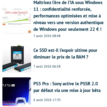
Maîtrisez l’ère de l’IA sous Windows
11 : confidentialité renforcée,
performances optimisées et mise à
niveau vers une version authentique
de Windows pour seulement 22 € !
7 août 2026 08:48
Ce SSD est-il l’espoir ultime pour
diminuer le prix de la RAM ?
7 août 2026 06:58
PS5 Pro : Sony active le PSSR 2.0
par défaut via une mise à jour bêta
6 août 2026 17:35