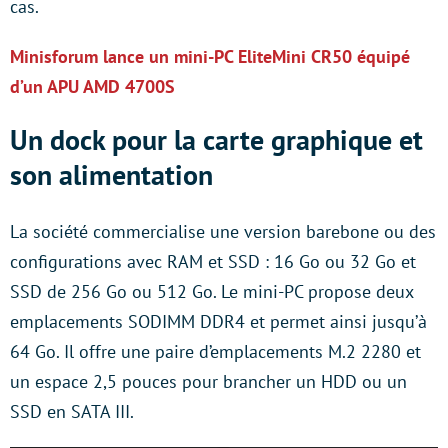
cas.
Minisforum lance un mini-PC EliteMini CR50 équipé
d’un APU AMD 4700S
Un dock pour la carte graphique et
son alimentation
La société commercialise une version barebone ou des
configurations avec RAM et SSD : 16 Go ou 32 Go et
SSD de 256 Go ou 512 Go. Le mini-PC propose deux
emplacements SODIMM DDR4 et permet ainsi jusqu’à
64 Go. Il offre une paire d’emplacements M.2 2280 et
un espace 2,5 pouces pour brancher un HDD ou un
SSD en SATA III.