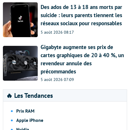
Des ados de 13 à 18 ans morts par
suicide : leurs parents tiennent les
réseaux sociaux pour responsables
5 août 2026 08:17
Gigabyte augmente ses prix de
cartes graphiques de 20 à 40 %, un
revendeur annule des
précommandes
5 août 2026 07:09
🔥 Les Tendances
Prix RAM
Apple iPhone
Nvidia