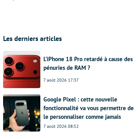
Les derniers articles
L’iPhone 18 Pro retardé à cause des
pénuries de RAM ?
7 août 2026 17:37
Google Pixel : cette nouvelle
fonctionnalité va vous permettre de
le personnaliser comme jamais
7 août 2026 08:52