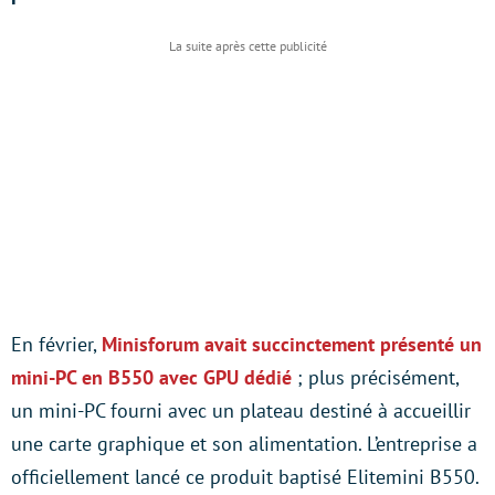
En février,
Minisforum avait succinctement présenté un
mini-PC en B550 avec GPU dédié
; plus précisément,
un mini-PC fourni avec un plateau destiné à accueillir
une carte graphique et son alimentation. L’entreprise a
officiellement lancé ce produit baptisé Elitemini B550.