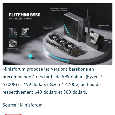
Minisforum propose les versions barebone en
précommande à des tarifs de 599 dollars (Ryzen 7
5700G) et 499 dollars (Ryzen 4 4700G) au lieu de
respectivement 649 dollars et 569 dollars.
Source : Minisforum