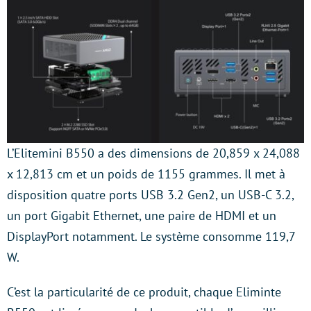
L’Elitemini B550 a des dimensions de 20,859 x 24,088
x 12,813 cm et un poids de 1155 grammes. Il met à
disposition quatre ports USB 3.2 Gen2, un USB-C 3.2,
un port Gigabit Ethernet, une paire de HDMI et un
DisplayPort notamment. Le système consomme 119,7
W.
C’est la particularité de ce produit, chaque Eliminte