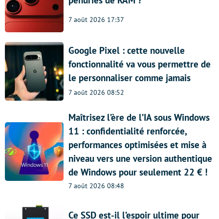
pénuries de RAM ?
7 août 2026 17:37
Google Pixel : cette nouvelle
fonctionnalité va vous permettre de
le personnaliser comme jamais
7 août 2026 08:52
Maîtrisez l’ère de l’IA sous Windows
11 : confidentialité renforcée,
performances optimisées et mise à
niveau vers une version authentique
de Windows pour seulement 22 € !
7 août 2026 08:48
Ce SSD est-il l’espoir ultime pour