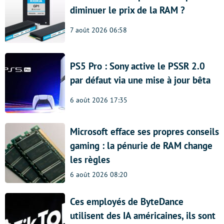
diminuer le prix de la RAM ?
7 août 2026 06:58
PS5 Pro : Sony active le PSSR 2.0
par défaut via une mise à jour bêta
6 août 2026 17:35
Microsoft efface ses propres conseils
gaming : la pénurie de RAM change
les règles
6 août 2026 08:20
Ces employés de ByteDance
utilisent des IA américaines, ils sont