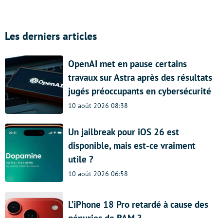
Les derniers articles
OpenAI met en pause certains
travaux sur Astra après des résultats
jugés préoccupants en cybersécurité
10 août 2026 08:38
Un jailbreak pour iOS 26 est
disponible, mais est-ce vraiment
utile ?
10 août 2026 06:58
L’iPhone 18 Pro retardé à cause des