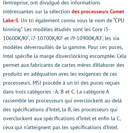
l’entreprise, ont divulgué des informations
intéressantes sur la sélection
des processeurs Comet
Lake-S
. Un tri également connu sous le nom de “CPU
binning”. Les modèles étudiés sont les Core i5-
10600K/KF, i7-10700K/KF et i9-10900K/KF, les six
modèles déverrouillés de la gamme. Pour ces puces,
Intel spécifie la marge d’overclocking escomptée. Cela
permet aux fabricants de cartes mères d’élaborer des
produits en adéquation avec les exigences de ces
processeurs. MSI procède à un tri des puces reçues
dans trois catégories : A, B et C. La catégorie A
rassemble les processeurs qui overclockent au-delà
des spécifications d’Intel, la B, les processeurs qui
overclockent aux spécifications d’Intel et enfin la C,
ceux qui n’atteignent pas les spécifications d’Intel.