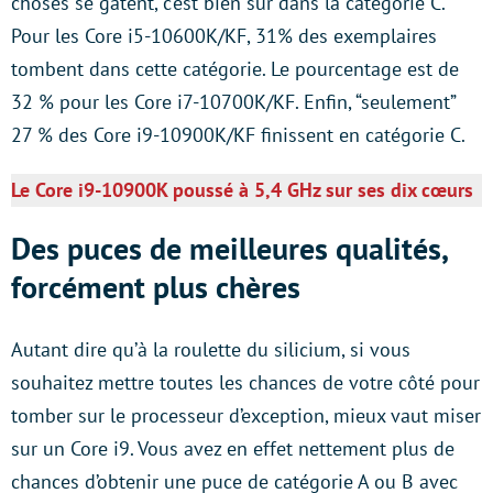
choses se gâtent, c’est bien sûr dans la catégorie C.
Pour les Core i5-10600K/KF, 31% des exemplaires
tombent dans cette catégorie. Le pourcentage est de
32 % pour les Core i7-10700K/KF. Enfin, “seulement”
27 % des Core i9-10900K/KF finissent en catégorie C.
Le Core i9-10900K poussé à 5,4 GHz sur ses dix cœurs
Des puces de meilleures qualités,
forcément plus chères
Autant dire qu’à la roulette du silicium, si vous
souhaitez mettre toutes les chances de votre côté pour
tomber sur le processeur d’exception, mieux vaut miser
sur un Core i9. Vous avez en effet nettement plus de
chances d’obtenir une puce de catégorie A ou B avec