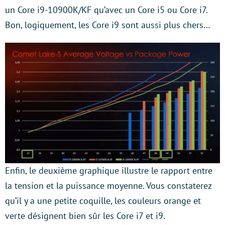
un Core i9-10900K/KF qu’avec un Core i5 ou Core i7.
Bon, logiquement, les Core i9 sont aussi plus chers…
Enfin, le deuxième graphique illustre le rapport entre
la tension et la puissance moyenne. Vous constaterez
qu’il y a une petite coquille, les couleurs orange et
verte désignent bien sûr les Core i7 et i9.