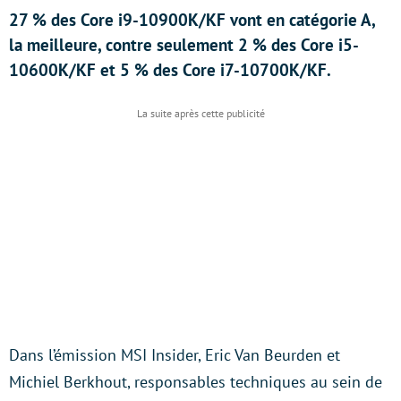
27 % des Core i9-10900K/KF vont en catégorie A,
la meilleure, contre seulement 2 % des Core i5-
10600K/KF et 5 % des Core i7-10700K/KF.
Dans l’émission MSI Insider, Eric Van Beurden et
Michiel Berkhout, responsables techniques au sein de