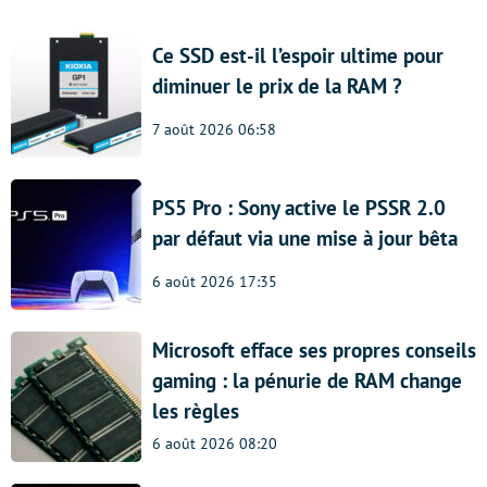
Ce SSD est-il l’espoir ultime pour
diminuer le prix de la RAM ?
7 août 2026 06:58
PS5 Pro : Sony active le PSSR 2.0
par défaut via une mise à jour bêta
6 août 2026 17:35
Microsoft efface ses propres conseils
gaming : la pénurie de RAM change
les règles
6 août 2026 08:20