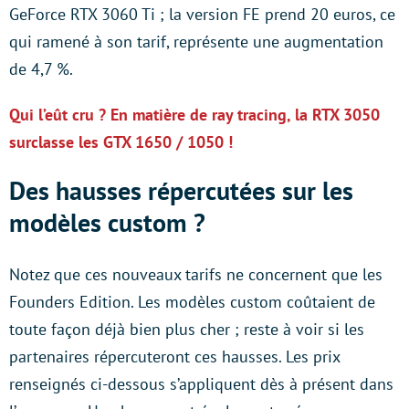
GeForce RTX 3060 Ti ; la version FE prend 20 euros, ce
qui ramené à son tarif, représente une augmentation
de 4,7 %.
Qui l’eût cru ? En matière de ray tracing, la RTX 3050
surclasse les GTX 1650 / 1050 !
Des hausses répercutées sur les
modèles custom ?
Notez que ces nouveaux tarifs ne concernent que les
Founders Edition. Les modèles custom coûtaient de
toute façon déjà bien plus cher ; reste à voir si les
partenaires répercuteront ces hausses. Les prix
renseignés ci-dessous s’appliquent dès à présent dans