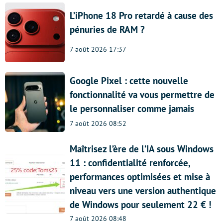
L’iPhone 18 Pro retardé à cause des
pénuries de RAM ?
7 août 2026 17:37
Google Pixel : cette nouvelle
fonctionnalité va vous permettre de
le personnaliser comme jamais
7 août 2026 08:52
Maîtrisez l’ère de l’IA sous Windows
11 : confidentialité renforcée,
performances optimisées et mise à
niveau vers une version authentique
de Windows pour seulement 22 € !
7 août 2026 08:48