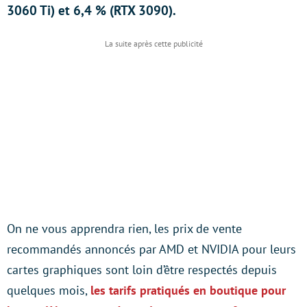
3060 Ti) et 6,4 % (RTX 3090).
On ne vous apprendra rien, les prix de vente
recommandés annoncés par AMD et NVIDIA pour leurs
cartes graphiques sont loin d’être respectés depuis
quelques mois,
les tarifs pratiqués en boutique pour