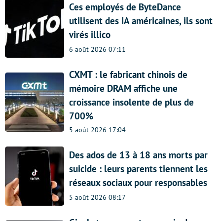
Ces employés de ByteDance
utilisent des IA américaines, ils sont
virés illico
6 août 2026 07:11
CXMT : le fabricant chinois de
mémoire DRAM affiche une
croissance insolente de plus de
700%
5 août 2026 17:04
Des ados de 13 à 18 ans morts par
suicide : leurs parents tiennent les
réseaux sociaux pour responsables
5 août 2026 08:17