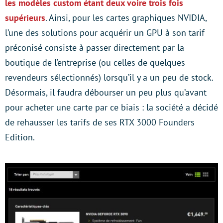
les modèles custom étant deux voire trois fois
supérieurs
. Ainsi, pour les cartes graphiques NVIDIA,
l’une des solutions pour acquérir un GPU à son tarif
préconisé consiste à passer directement par la
boutique de l’entreprise (ou celles de quelques
revendeurs sélectionnés) lorsqu’il y a un peu de stock.
Désormais, il faudra débourser un peu plus qu’avant
pour acheter une carte par ce biais : la société a décidé
de rehausser les tarifs de ses RTX 3000 Founders
Edition.