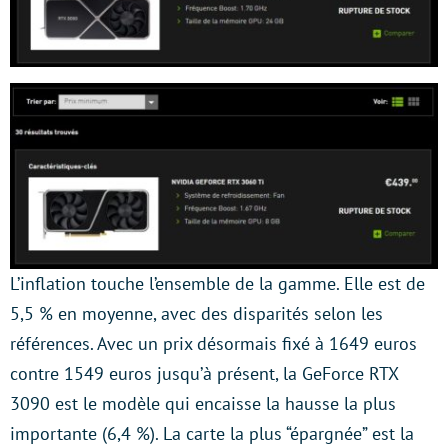
L’inflation touche l’ensemble de la gamme. Elle est de
5,5 % en moyenne, avec des disparités selon les
références. Avec un prix désormais fixé à 1649 euros
contre 1549 euros jusqu’à présent, la GeForce RTX
3090 est le modèle qui encaisse la hausse la plus
importante (6,4 %). La carte la plus “épargnée” est la