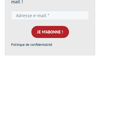
mail !
Adresse
e-
mail
*
Politique de confidentialité