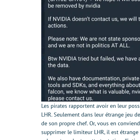
Les pirates rapportent avoir en leur pos
LHR. Seulement dans leur étrange jeu de 
de son propre chef. Or, vous en conviendr
supprimer le limiteur LHR, il est étrange