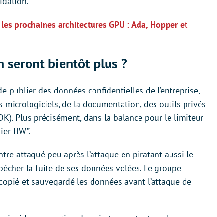
idation.
les prochaines architectures GPU : Ada, Hopper et
 seront bientôt plus ?
 publier des données confidentielles de l’entreprise,
micrologiciels, de la documentation, des outils privés
DK). Plus précisément, dans la balance pour le limiteur
ier HW”.
tre-attaqué peu après l’attaque en piratant aussi le
êcher la fuite de ses données volées. Le groupe
 copié et sauvegardé les données avant l’attaque de