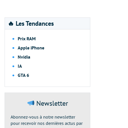
🔥 Les Tendances
Prix RAM
Apple iPhone
Nvidia
IA
GTA 6
Newsletter
Abonnez-vous à notre newsletter
pour recevoir nos dernières actus par