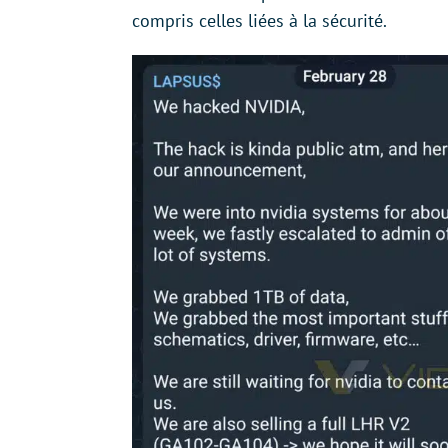
compris celles liées à la sécurité.