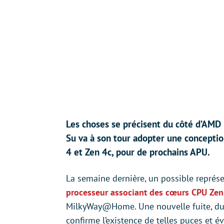
Les choses se précisent du côté d’AMD : 
Su va à son tour adopter une conceptio
4 et Zen 4c, pour de prochains APU.
La semaine dernière, un possible représ
processeur associant des cœurs CPU Zen
MilkyWay@Home. Une nouvelle fuite, du
confirme l’existence de telles puces et 