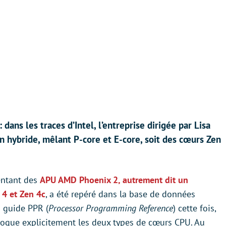
dans les traces d’Intel, l’entreprise dirigée par Lisa
n hybride, mêlant P-core et E-core, soit des cœurs Zen
entant des
APU AMD Phoenix 2, autrement dit un
 4 et Zen 4c
, a été repéré dans la base de données
 guide PPR (
Processor Programming Reference
) cette fois,
évoque explicitement les deux types de cœurs CPU. Au