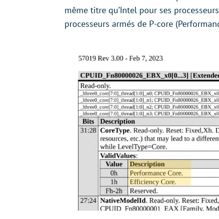
même titre qu’Intel pour ses processeur
processeurs armés de P-core (Performance 