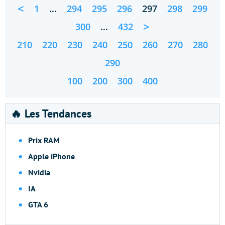
<
1
…
294
295
296
297
298
299
>
300
…
432
210
220
230
240
250
260
270
280
290
100
200
300
400
🔥 Les Tendances
Prix RAM
Apple iPhone
Nvidia
IA
GTA 6