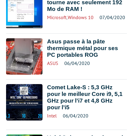
tourne avec seulement 192
Mo de RAM !
Microsoft
,
Windows 10
07/04/2020
Asus passe à la pâte
thermique métal pour ses
PC portables ROG
ASUS
06/04/2020
Comet Lake-S : 5,3 GHz
pour le meilleur Core i9, 5,1
GHz pour l’i7 et 4,8 GHz
pour l’i5
Intel
06/04/2020