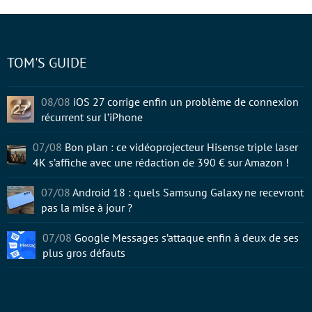
TOM'S GUIDE
08/08
iOS 27 corrige enfin un problème de connexion
récurrent sur l’iPhone
07/08
Bon plan : ce vidéoprojecteur Hisense triple laser
4K s’affiche avec une rédaction de 390 € sur Amazon !
07/08
Android 18 : quels Samsung Galaxy ne recevront
pas la mise à jour ?
07/08
Google Messages s’attaque enfin à deux de ses
plus gros défauts