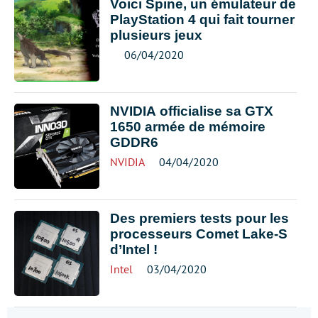
Voici Spine, un émulateur de
PlayStation 4 qui fait tourner
plusieurs jeux
06/04/2020
NVIDIA officialise sa GTX
1650 armée de mémoire
GDDR6
NVIDIA
04/04/2020
Des premiers tests pour les
processeurs Comet Lake-S
d’Intel !
Intel
03/04/2020