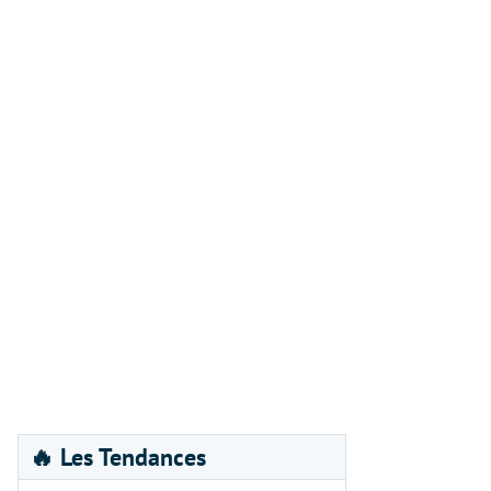
🔥 Les Tendances