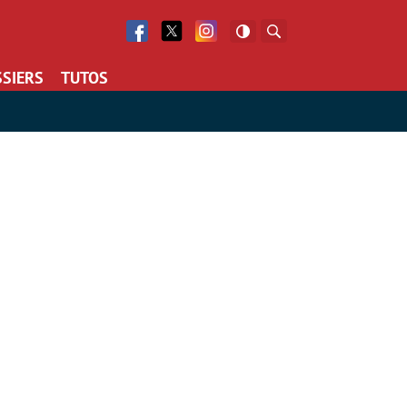
Facebook
Twitter
Facebook
Rechercher
SIERS
TUTOS