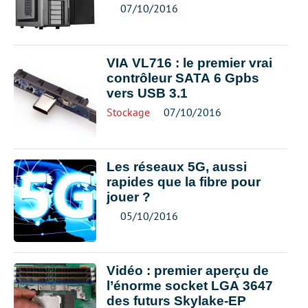
07/10/2016
VIA VL716 : le premier vrai
contrôleur SATA 6 Gpbs
vers USB 3.1
Stockage
07/10/2016
Les réseaux 5G, aussi
rapides que la fibre pour
jouer ?
05/10/2016
Vidéo : premier aperçu de
l’énorme socket LGA 3647
des futurs Skylake-EP