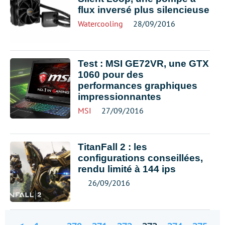
flux inversé plus silencieuse
Watercooling
28/09/2016
Test : MSI GE72VR, une GTX
1060 pour des
performances graphiques
impressionnantes
MSI
27/09/2016
TitanFall 2 : les
configurations conseillées,
rendu limité à 144 ips
26/09/2016