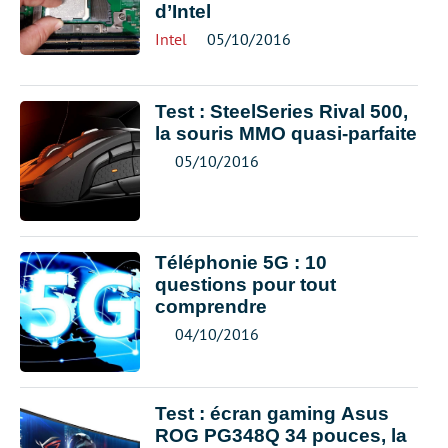
d’Intel
Intel
05/10/2016
Test : SteelSeries Rival 500,
la souris MMO quasi-parfaite
05/10/2016
Téléphonie 5G : 10
questions pour tout
comprendre
04/10/2016
Test : écran gaming Asus
ROG PG348Q 34 pouces, la