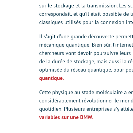
sur le stockage et la transmission. Les s
correspondait, et qu’il était possible de
classiques utilisés pour la connexion int
Il s’agit d’une grande découverte permet
mécanique quantique. Bien sûr, l’interne
chercheurs vont devoir poursuivre leurs 
de la durée de stockage, mais aussi la r
optimisée du réseau quantique, pour pouvo
quantique.
Cette physique au stade moléculaire a en
considérablement révolutionner le mond
quotidien. Plusieurs entreprises s’y attèl
variables sur une BMW.