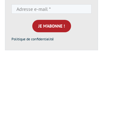
Adresse
e-
mail
*
Politique de confidentialité