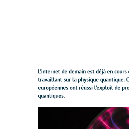
L’internet de demain est déjà en cours
travaillant sur la physique quantique. C
européennes ont réussi l’exploit de pro
quantiques.