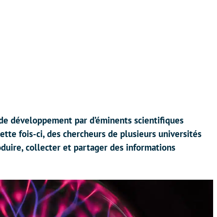
 de développement par d’éminents scientifiques
ette fois-ci, des chercheurs de plusieurs universités
duire, collecter et partager des informations