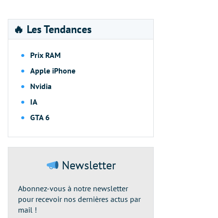
🔥 Les Tendances
Prix RAM
Apple iPhone
Nvidia
IA
GTA 6
Newsletter
Abonnez-vous à notre newsletter
pour recevoir nos dernières actus par
mail !