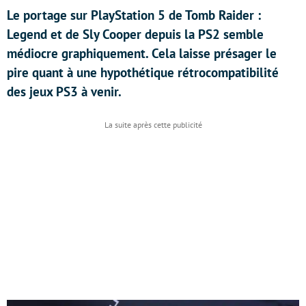
Le portage sur PlayStation 5 de Tomb Raider :
Legend et de Sly Cooper depuis la PS2 semble
médiocre graphiquement. Cela laisse présager le
pire quant à une hypothétique rétrocompatibilité
des jeux PS3 à venir.