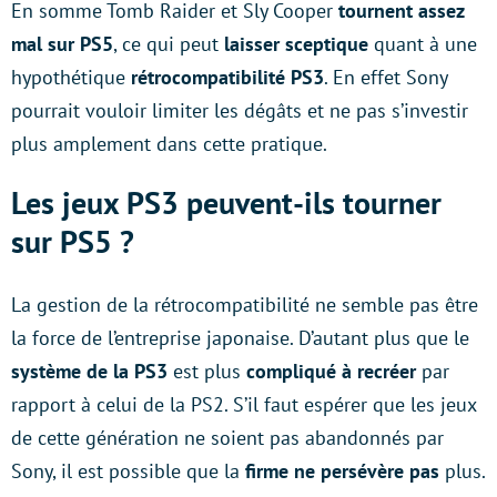
En somme Tomb Raider et Sly Cooper
tournent assez
mal sur PS5
, ce qui peut
laisser sceptique
quant à une
hypothétique
rétrocompatibilité PS3
. En effet Sony
pourrait vouloir limiter les dégâts et ne pas s’investir
plus amplement dans cette pratique.
Les jeux PS3 peuvent-ils tourner
sur PS5 ?
La gestion de la rétrocompatibilité ne semble pas être
la force de l’entreprise japonaise. D’autant plus que le
système de la PS3
est plus
compliqué à recréer
par
rapport à celui de la PS2. S’il faut espérer que les jeux
de cette génération ne soient pas abandonnés par
Sony, il est possible que la
firme ne persévère pas
plus.