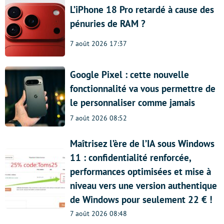
L’iPhone 18 Pro retardé à cause des
pénuries de RAM ?
7 août 2026 17:37
Google Pixel : cette nouvelle
fonctionnalité va vous permettre de
le personnaliser comme jamais
7 août 2026 08:52
Maîtrisez l’ère de l’IA sous Windows
11 : confidentialité renforcée,
performances optimisées et mise à
niveau vers une version authentique
de Windows pour seulement 22 € !
7 août 2026 08:48