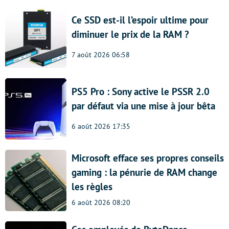
Ce SSD est-il l’espoir ultime pour
diminuer le prix de la RAM ?
7 août 2026 06:58
PS5 Pro : Sony active le PSSR 2.0
par défaut via une mise à jour bêta
6 août 2026 17:35
Microsoft efface ses propres conseils
gaming : la pénurie de RAM change
les règles
6 août 2026 08:20