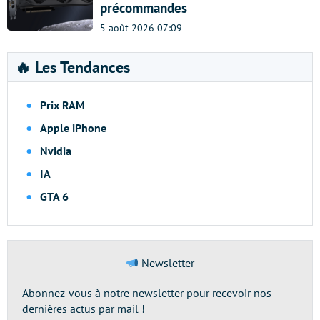
précommandes
5 août 2026 07:09
🔥 Les Tendances
Prix RAM
Apple iPhone
Nvidia
IA
GTA 6
Newsletter
Abonnez-vous à notre newsletter pour recevoir nos
dernières actus par mail !