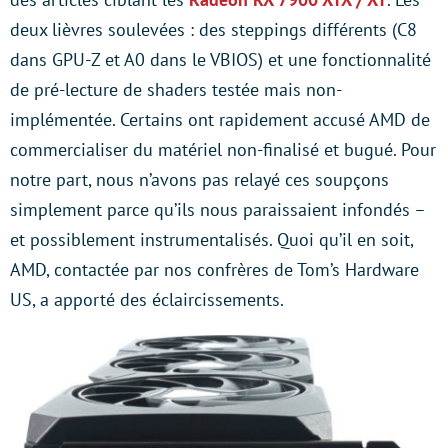
deux lièvres soulevées : des steppings différents (C8
dans GPU-Z et A0 dans le VBIOS) et une fonctionnalité
de pré-lecture de shaders testée mais non-
implémentée. Certains ont rapidement accusé AMD de
commercialiser du matériel non-finalisé et bugué. Pour
notre part, nous n’avons pas relayé ces soupçons
simplement parce qu’ils nous paraissaient infondés –
et possiblement instrumentalisés. Quoi qu’il en soit,
AMD, contactée par nos confrères de Tom’s Hardware
US, a apporté des éclaircissements.