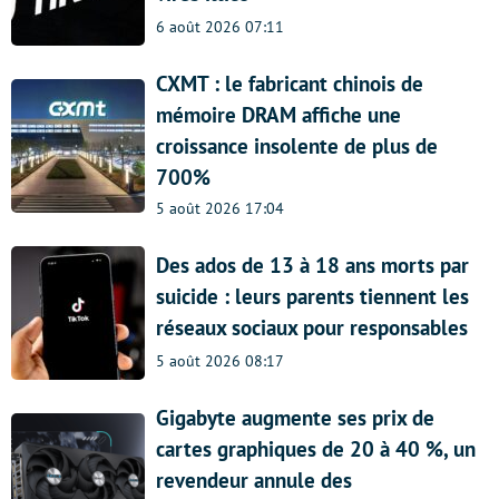
6 août 2026 07:11
CXMT : le fabricant chinois de
mémoire DRAM affiche une
croissance insolente de plus de
700%
5 août 2026 17:04
Des ados de 13 à 18 ans morts par
suicide : leurs parents tiennent les
réseaux sociaux pour responsables
5 août 2026 08:17
Gigabyte augmente ses prix de
cartes graphiques de 20 à 40 %, un
revendeur annule des