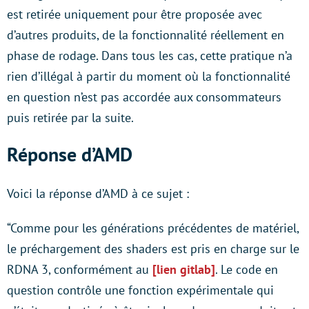
est retirée uniquement pour être proposée avec
d’autres produits, de la fonctionnalité réellement en
phase de rodage. Dans tous les cas, cette pratique n’a
rien d’illégal à partir du moment où la fonctionnalité
en question n’est pas accordée aux consommateurs
puis retirée par la suite.
Réponse d’AMD
Voici la réponse d’AMD à ce sujet :
“Comme pour les générations précédentes de matériel,
le préchargement des shaders est pris en charge sur le
RDNA 3, conformément au
[lien gitlab]
. Le code en
question contrôle une fonction expérimentale qui