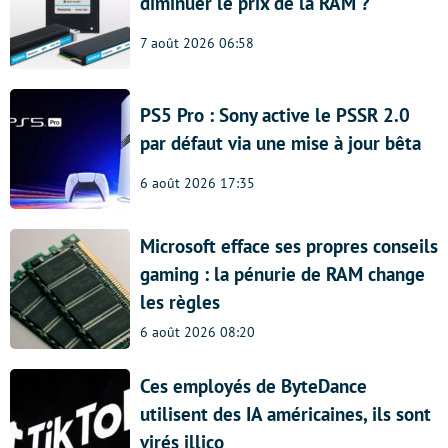
diminuer le prix de la RAM ?
7 août 2026 06:58
PS5 Pro : Sony active le PSSR 2.0
par défaut via une mise à jour bêta
6 août 2026 17:35
Microsoft efface ses propres conseils
gaming : la pénurie de RAM change
les règles
6 août 2026 08:20
Ces employés de ByteDance
utilisent des IA américaines, ils sont
virés illico