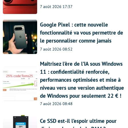
7 août 2026 17:37
Google Pixel : cette nouvelle
fonctionnalité va vous permettre de
le personnaliser comme jamais
7 août 2026 08:52
Maîtrisez l’ère de l’IA sous Windows
11 : confidentialité renforcée,
performances optimisées et mise à
niveau vers une version authentique
de Windows pour seulement 22 € !
7 août 2026 08:48
Ce SSD est-il l’espoir ultime pour