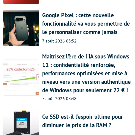
Google Pixel : cette nouvelle
fonctionnalité va vous permettre de
le personnaliser comme jamais
7 août 2026 08:52
Maîtrisez l’ère de l’IA sous Windows
11 : confidentialité renforcée,
performances optimisées et mise à
niveau vers une version authentique
de Windows pour seulement 22 € !
7 août 2026 08:48
Ce SSD est-il l’espoir ultime pour
diminuer le prix de la RAM ?