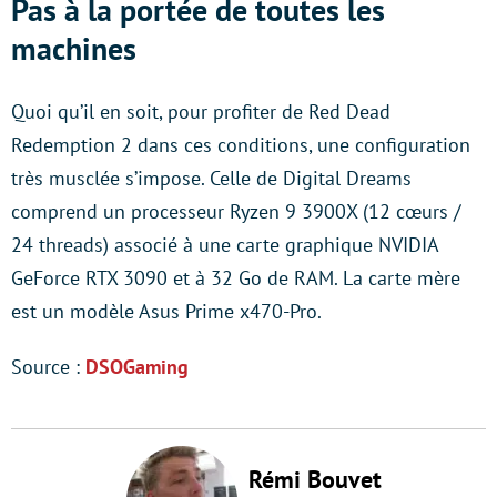
Pas à la portée de toutes les
machines
Quoi qu’il en soit, pour profiter de Red Dead
Redemption 2 dans ces conditions, une configuration
très musclée s’impose. Celle de Digital Dreams
comprend un processeur Ryzen 9 3900X (12 cœurs /
24 threads) associé à une carte graphique NVIDIA
GeForce RTX 3090 et à 32 Go de RAM. La carte mère
est un modèle Asus Prime x470-Pro.
Source :
DSOGaming
Rémi Bouvet