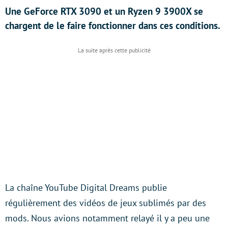
Une GeForce RTX 3090 et un Ryzen 9 3900X se
chargent de le faire fonctionner dans ces conditions.
La chaîne YouTube Digital Dreams publie
régulièrement des vidéos de jeux sublimés par des
mods. Nous avions notamment relayé il y a peu une