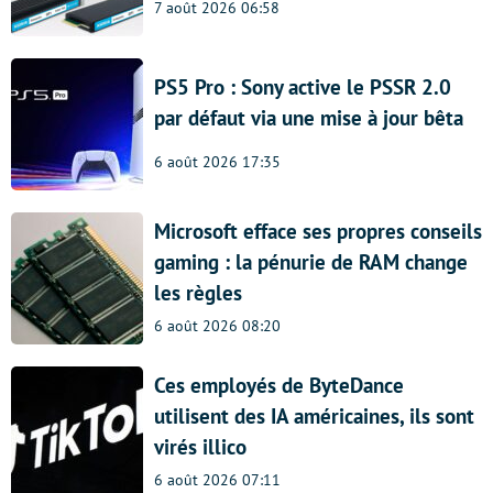
7 août 2026 06:58
PS5 Pro : Sony active le PSSR 2.0
par défaut via une mise à jour bêta
6 août 2026 17:35
Microsoft efface ses propres conseils
gaming : la pénurie de RAM change
les règles
6 août 2026 08:20
Ces employés de ByteDance
utilisent des IA américaines, ils sont
virés illico
6 août 2026 07:11