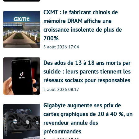
CXMT : le fabricant chinois de
mémoire DRAM affiche une
croissance insolente de plus de
700%
5 août 2026 17:04
Des ados de 13 à 18 ans morts par
suicide : leurs parents tiennent les
réseaux sociaux pour responsables
5 août 2026 08:17
Gigabyte augmente ses prix de
cartes graphiques de 20 à 40 %, un
revendeur annule des
précommandes