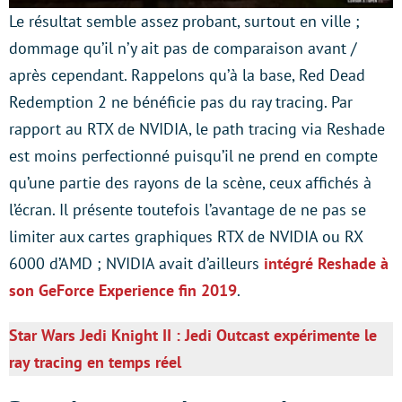
Le résultat semble assez probant, surtout en ville ;
dommage qu’il n’y ait pas de comparaison avant /
après cependant. Rappelons qu’à la base, Red Dead
Redemption 2 ne bénéficie pas du ray tracing. Par
rapport au RTX de NVIDIA, le path tracing via Reshade
est moins perfectionné puisqu’il ne prend en compte
qu’une partie des rayons de la scène, ceux affichés à
l’écran. Il présente toutefois l’avantage de ne pas se
limiter aux cartes graphiques RTX de NVIDIA ou RX
6000 d’AMD ; NVIDIA avait d’ailleurs
intégré Reshade à
son GeForce Experience fin 2019
.
Star Wars Jedi Knight II : Jedi Outcast expérimente le
ray tracing en temps réel