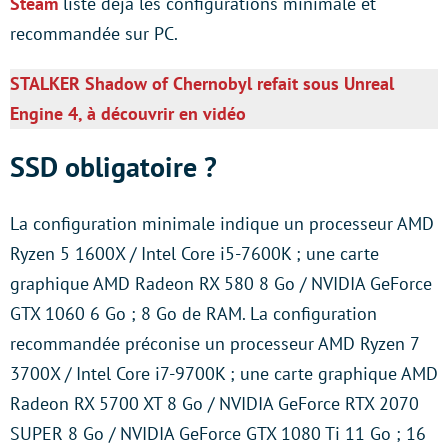
Steam
liste déjà les configurations minimale et
recommandée sur PC.
STALKER Shadow of Chernobyl refait sous Unreal
Engine 4, à découvrir en vidéo
SSD obligatoire ?
La configuration minimale indique un processeur AMD
Ryzen 5 1600X / Intel Core i5-7600K ; une carte
graphique AMD Radeon RX 580 8 Go / NVIDIA GeForce
GTX 1060 6 Go ; 8 Go de RAM. La configuration
recommandée préconise un processeur AMD Ryzen 7
3700X / Intel Core i7-9700K ; une carte graphique AMD
Radeon RX 5700 XT 8 Go / NVIDIA GeForce RTX 2070
SUPER 8 Go / NVIDIA GeForce GTX 1080 Ti 11 Go ; 16