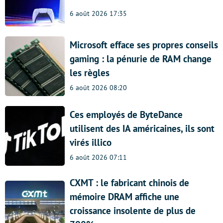
6 août 2026 17:35
Microsoft efface ses propres conseils
gaming : la pénurie de RAM change
les règles
6 août 2026 08:20
Ces employés de ByteDance
utilisent des IA américaines, ils sont
virés illico
6 août 2026 07:11
CXMT : le fabricant chinois de
mémoire DRAM affiche une
croissance insolente de plus de