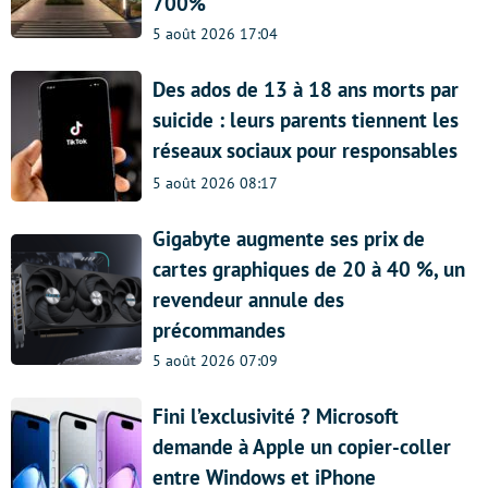
700%
5 août 2026 17:04
Des ados de 13 à 18 ans morts par
suicide : leurs parents tiennent les
réseaux sociaux pour responsables
5 août 2026 08:17
Gigabyte augmente ses prix de
cartes graphiques de 20 à 40 %, un
revendeur annule des
précommandes
5 août 2026 07:09
Fini l’exclusivité ? Microsoft
demande à Apple un copier-coller
entre Windows et iPhone