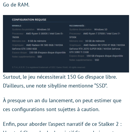
Go de RAM.
Surtout, le jeu nécessiterait 150 Go d’espace libre.
D’ailleurs, une note sibylline mentionne “SSD”.
À presque un an du lancement, on peut estimer que
ces configurations sont sujettes à caution.
Enfin, pour aborder l’aspect narratif de ce Stalker 2 :