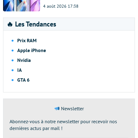
4 août 2026 17:38
🔥 Les Tendances
Prix RAM
Apple iPhone
Nvidia
IA
GTA 6
Newsletter
Abonnez-vous à notre newsletter pour recevoir nos
dernières actus par mail !