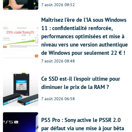
7 août 2026 08:52
Maîtrisez l’ère de l’IA sous Windows
11 : confidentialité renforcée,
performances optimisées et mise à
niveau vers une version authentique
de Windows pour seulement 22 € !
7 août 2026 08:48
Ce SSD est-il l’espoir ultime pour
diminuer le prix de la RAM ?
7 août 2026 06:58
PS5 Pro : Sony active le PSSR 2.0
par défaut via une mise à jour bêta